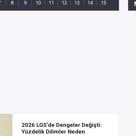
2026 LGS’de Dengeler Değişti:
Yüzdelik Dilimler Neden