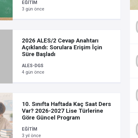
EĞİTİM
3 gün önce
2026 ALES/2 Cevap Anahtarı
Açıklandı: Sorulara Erişim İçin
Süre Başladı
ALES-DGS
4 gün önce
10. Sınıfta Haftada Kaç Saat Ders
Var? 2026-2027 Lise Türlerine
Göre Güncel Program
EĞİTİM
3 yıl önce