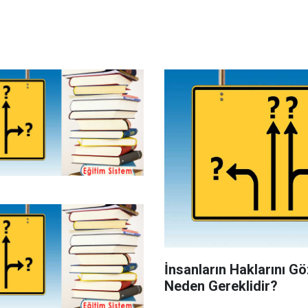
İnsanların Haklarını 
Neden Gereklidir?