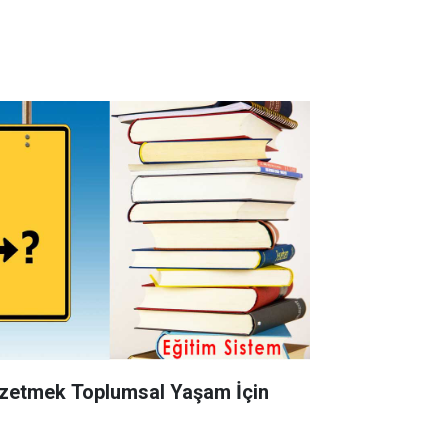
Gözetmek Toplumsal Yaşam İçin