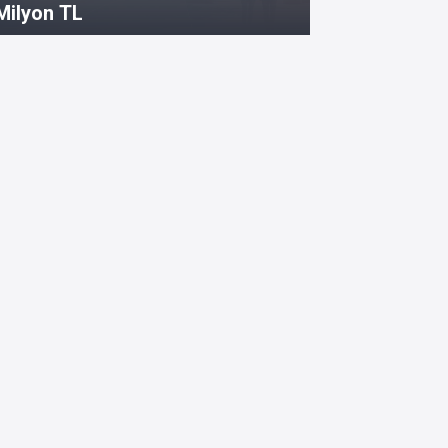
Milyon TL