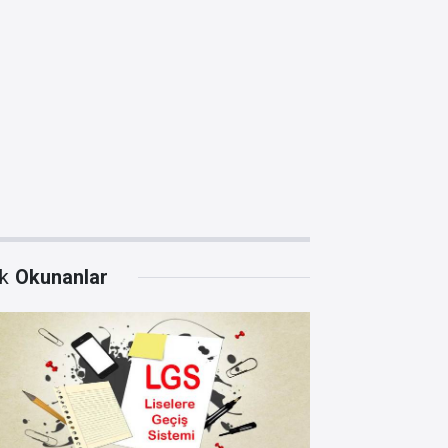
k
Okunanlar