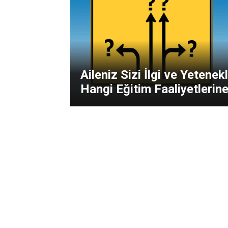
Aileniz Sizi İlgi ve Yetenek
Hangi Eğitim Faaliyetlerin