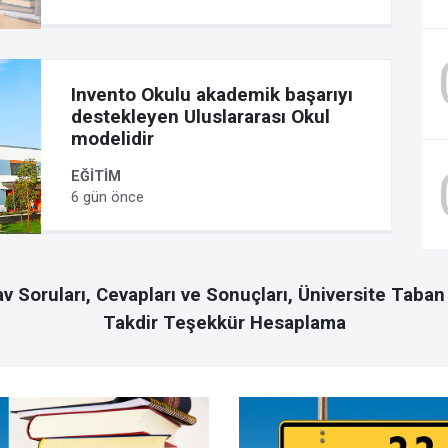
Invento Okulu akademik başarıyı
destekleyen Uluslararası Okul
modelidir
EĞİTİM
6 gün önce
Soruları, Cevapları ve Sonuçları, Üniversite Taban 
Takdir Teşekkür Hesaplama