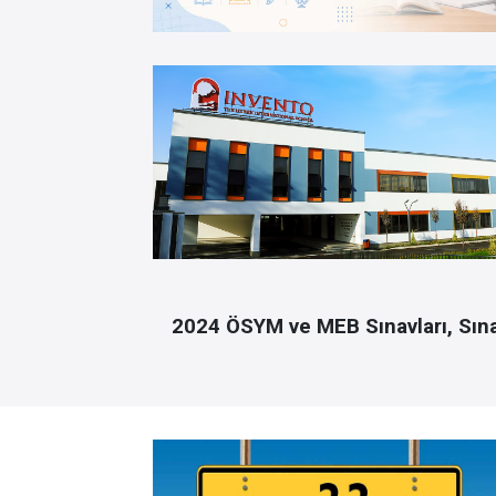
2024 ÖSYM ve MEB Sınavları, Sınav 