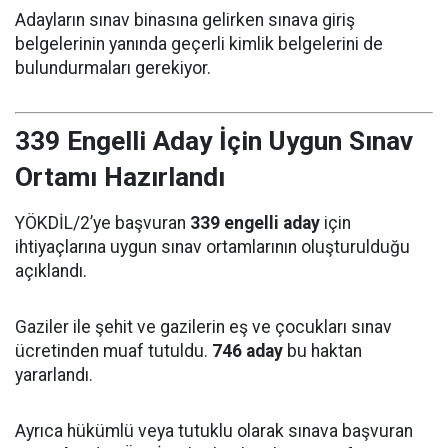
Adayların sınav binasına gelirken sınava giriş
belgelerinin yanında geçerli kimlik belgelerini de
bulundurmaları gerekiyor.
339 Engelli Aday İçin Uygun Sınav
Ortamı Hazırlandı
YÖKDİL/2’ye başvuran
339 engelli aday
için
ihtiyaçlarına uygun sınav ortamlarının oluşturulduğu
açıklandı.
Gaziler ile şehit ve gazilerin eş ve çocukları sınav
ücretinden muaf tutuldu.
746 aday
bu haktan
yararlandı.
Ayrıca hükümlü veya tutuklu olarak sınava başvuran