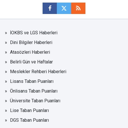
İOKBS ve LGS Haberleri
Dini Bilgiler Haberleri
Atasözleri Haberleri
Belirli Gün ve Haftalar
Meslekler Rehberi Haberleri
Lisans Taban Puanları
Önlisans Taban Puanları
Üniversite Taban Puanları
Lise Taban Puanları
DGS Taban Puanları