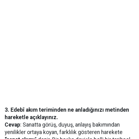
3. Edebî akım teriminden ne anladığınızı metinden
hareketle açıklayınız.
Cevap
: Sanatta görüş, duyuş, anlayış bakımından
yenilikler ortaya koyan, farklılık gösteren harekete