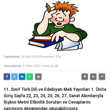
Yayınlanma:
24 Eylül 2020 Perşembe 13:30
Güncelleme:
01 Ekim 2021 Cuma 20:48
11. Sınıf Türk Dili ve Edebiyatı Meb Yayınları 1. Ünite
Giriş Sayfa 22, 23, 24, 25, 26, 27, Sanat Akımlarıyla
İlişkisi Metni Etkinlik Soruları ve Cevaplarını
yazımızın devamından okuyabilirsiniz.