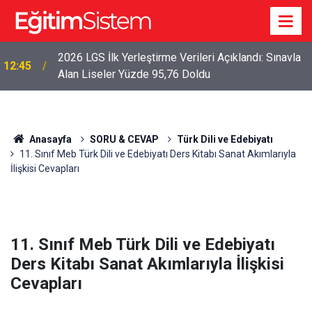
2026 LGS İlk Yerleştirme Verileri Açıklandı: Sınavla
12:45
Alan Liseler Yüzde 95,76 Doldu
Anasayfa
SORU & CEVAP
Türk Dili ve Edebiyatı
11. Sınıf Meb Türk Dili ve Edebiyatı Ders Kitabı Sanat Akımlarıyla
İlişkisi Cevapları
11. Sınıf Meb Türk Dili ve Edebiyatı
Ders Kitabı Sanat Akımlarıyla İlişkisi
Cevapları