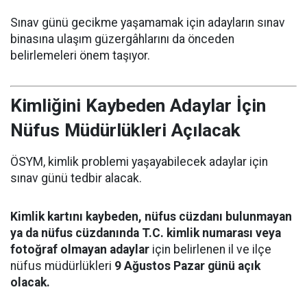
Sınav günü gecikme yaşamamak için adayların sınav
binasına ulaşım güzergâhlarını da önceden
belirlemeleri önem taşıyor.
Kimliğini Kaybeden Adaylar İçin
Nüfus Müdürlükleri Açılacak
ÖSYM, kimlik problemi yaşayabilecek adaylar için
sınav günü tedbir alacak.
Kimlik kartını kaybeden, nüfus cüzdanı bulunmayan
ya da nüfus cüzdanında T.C. kimlik numarası veya
fotoğraf olmayan adaylar
için belirlenen il ve ilçe
nüfus müdürlükleri
9 Ağustos Pazar günü açık
olacak.