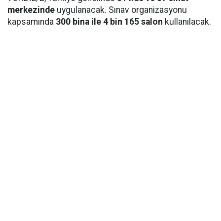
merkezinde
uygulanacak. Sınav organizasyonu
kapsamında
300 bina ile 4 bin 165 salon
kullanılacak.