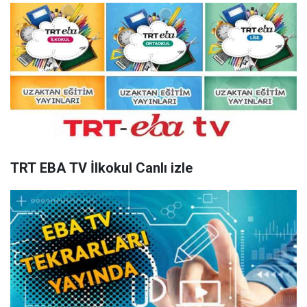
TRT EBA TV İlkokul Canlı izle