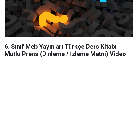
6. Sınıf Meb Yayınları Türkçe Ders Kitabı
Mutlu Prens (Dinleme / İzleme Metni) Video