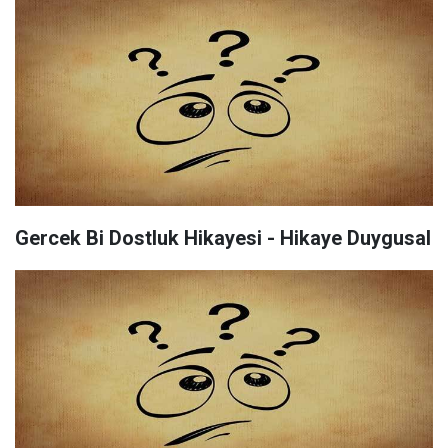
Gercek Bi Dostluk Hikayesi - Hikaye Duygusal