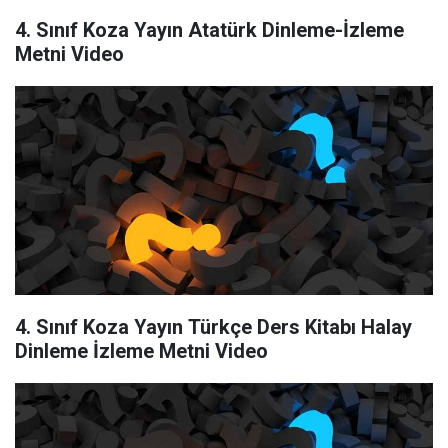
4. Sınıf Koza Yayın Atatürk Dinleme-İzleme
Metni Video
4. Sınıf Koza Yayın Türkçe Ders Kitabı Halay
Dinleme İzleme Metni Video