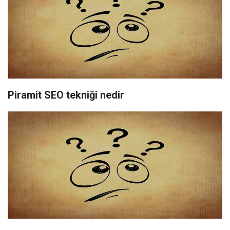
Piramit SEO tekniği nedir