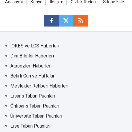
Anasayfa
Künye
İletişim
Gizlilik İlkeleri
Sitene Ekle
İOKBS ve LGS Haberleri
Dini Bilgiler Haberleri
Atasözleri Haberleri
Belirli Gün ve Haftalar
Meslekler Rehberi Haberleri
Lisans Taban Puanları
Önlisans Taban Puanları
Üniversite Taban Puanları
Lise Taban Puanları