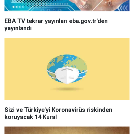
EBA TV tekrar yayınları eba.gov.tr'den
yayınlandı
Sizi ve Türkiye'yi Koronavirüs riskinden
koruyacak 14 Kural