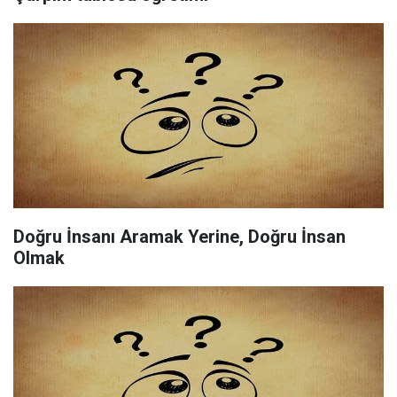
Doğru İnsanı Aramak Yerine, Doğru İnsan
Olmak