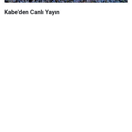
Kabe'den Canlı Yayın