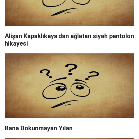
Alişan Kapaklıkaya'dan ağlatan siyah pantolon
hikayesi
Bana Dokunmayan Yılan