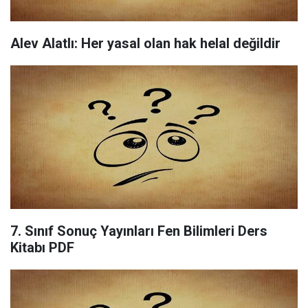
Alev Alatlı: Her yasal olan hak helal değildir
7. Sınıf Sonuç Yayınları Fen Bilimleri Ders
Kitabı PDF