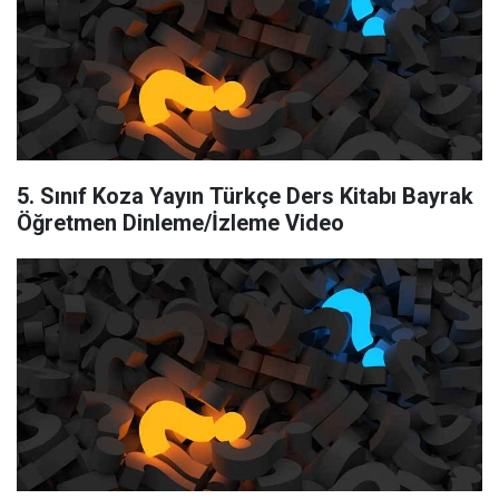
5. Sınıf Koza Yayın Türkçe Ders Kitabı Bayrak
Öğretmen Dinleme/İzleme Video