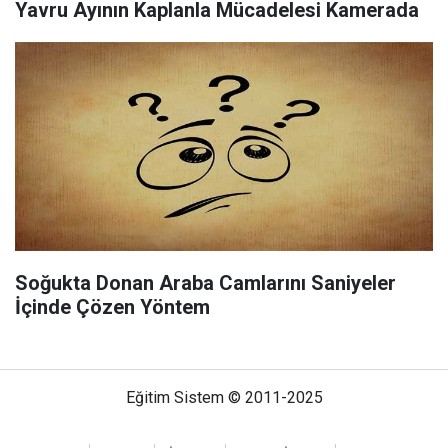
Yavru Ayının Kaplanla Mücadelesi Kamerada
Soğukta Donan Araba Camlarını Saniyeler
İçinde Çözen Yöntem
Eğitim Sistem © 2011-2025