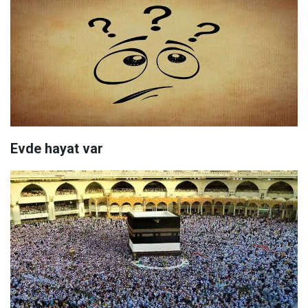
Evde hayat var