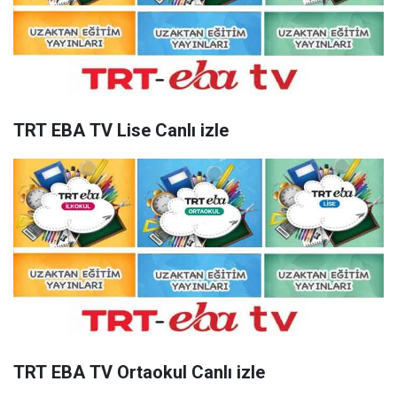
TRT EBA TV Lise Canlı izle
TRT EBA TV Ortaokul Canlı izle