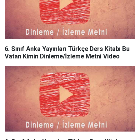
6. Sınıf Anka Yayınları Türkçe Ders Kitabı Bu
Vatan Kimin Dinleme/İzleme Metni Video