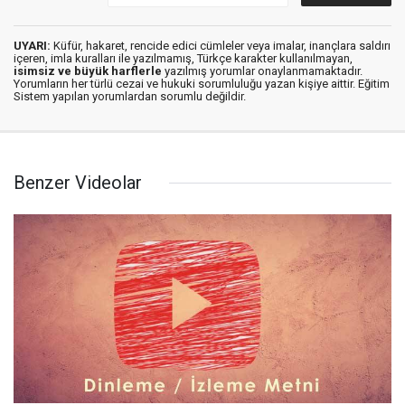
UYARI:
Küfür, hakaret, rencide edici cümleler veya imalar, inançlara saldırı
içeren, imla kuralları ile yazılmamış, Türkçe karakter kullanılmayan,
isimsiz ve büyük harflerle
yazılmış yorumlar onaylanmamaktadır.
Yorumların her türlü cezai ve hukuki sorumluluğu yazan kişiye aittir. Eğitim
Sistem yapılan yorumlardan sorumlu değildir.
Benzer Videolar