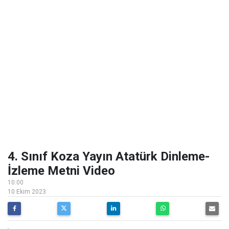
4. Sınıf Koza Yayın Atatürk Dinleme-
İzleme Metni Video
10:00
10 Ekim 2023