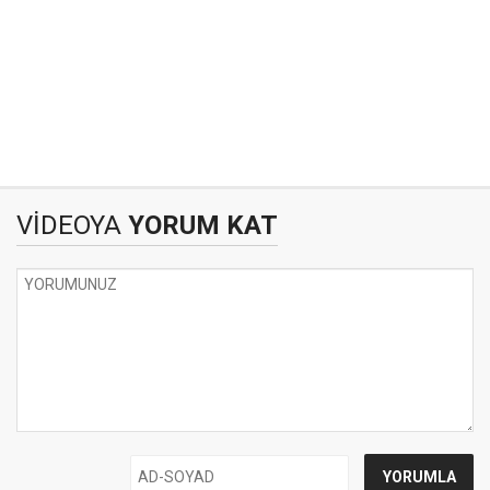
VİDEOYA
YORUM KAT