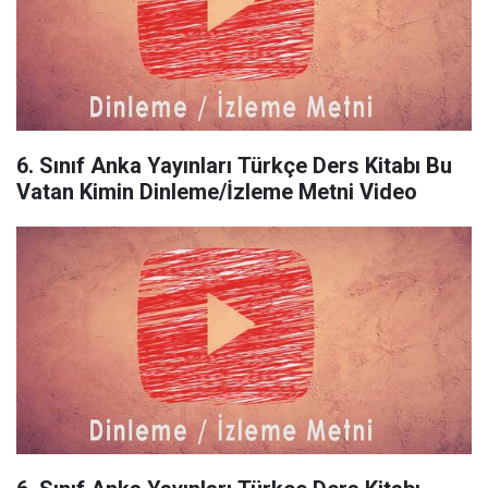
6. Sınıf Anka Yayınları Türkçe Ders Kitabı Bu
Vatan Kimin Dinleme/İzleme Metni Video