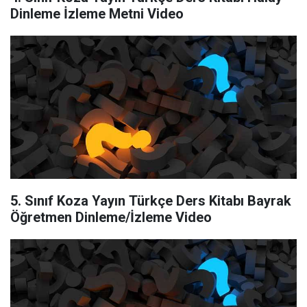
Dinleme İzleme Metni Video
5. Sınıf Koza Yayın Türkçe Ders Kitabı Bayrak
Öğretmen Dinleme/İzleme Video