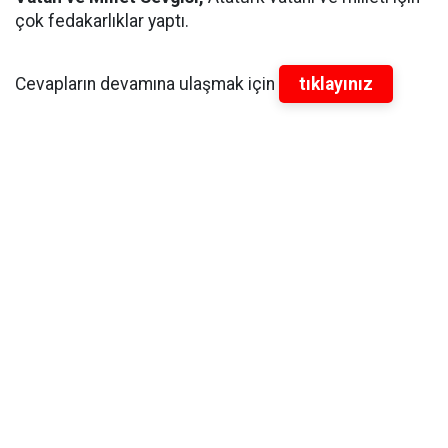
çok fedakarlıklar yaptı.
Cevapların devamına ulaşmak için
tıklayınız