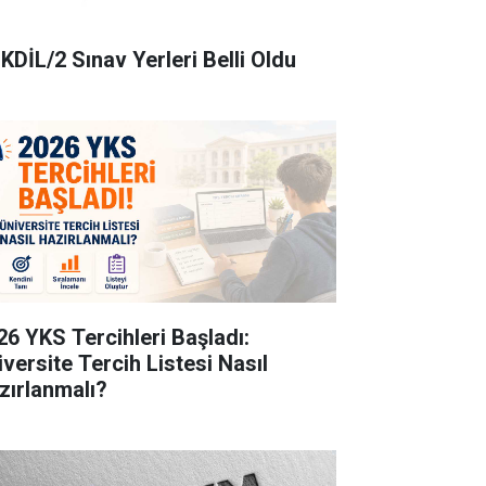
KDİL/2 Sınav Yerleri Belli Oldu
26 YKS Tercihleri Başladı:
iversite Tercih Listesi Nasıl
zırlanmalı?