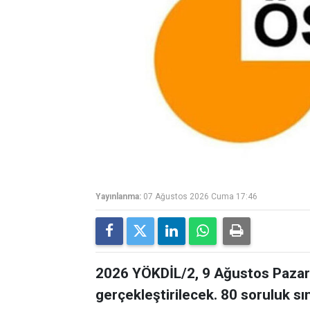
Yayınlanma:
07 Ağustos 2026 Cuma 17:46
2026 YÖKDİL/2, 9 Ağustos Pazar 
gerçekleştirilecek. 80 soruluk s