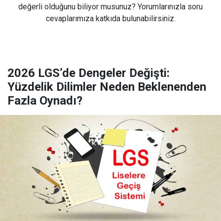
değerli olduğunu biliyor musunuz? Yorumlarınızla soru
cevaplarımıza katkıda bulunabilirsiniz.
2026 LGS’de Dengeler Değişti:
Yüzdelik Dilimler Neden Beklenenden
Fazla Oynadı?