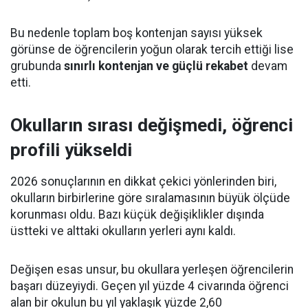
Bu nedenle toplam boş kontenjan sayısı yüksek
görünse de öğrencilerin yoğun olarak tercih ettiği lise
grubunda
sınırlı kontenjan ve güçlü rekabet
devam
etti.
Okulların sırası değişmedi, öğrenci
profili yükseldi
2026 sonuçlarının en dikkat çekici yönlerinden biri,
okulların birbirlerine göre sıralamasının büyük ölçüde
korunması oldu. Bazı küçük değişiklikler dışında
üstteki ve alttaki okulların yerleri aynı kaldı.
Değişen esas unsur, bu okullara yerleşen öğrencilerin
başarı düzeyiydi. Geçen yıl yüzde 4 civarında öğrenci
alan bir okulun bu yıl yaklaşık yüzde 2,60