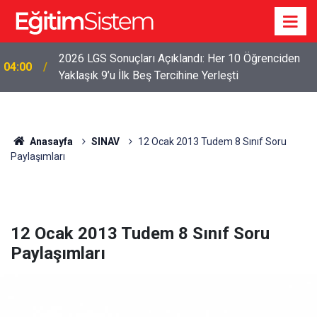
2026 LGS Sonuçları Açıklandı: Her 10 Öğrenciden
04:00
Yaklaşık 9’u İlk Beş Tercihine Yerleşti
Anasayfa
SINAV
12 Ocak 2013 Tudem 8 Sınıf Soru
Paylaşımları
12 Ocak 2013 Tudem 8 Sınıf Soru
Paylaşımları