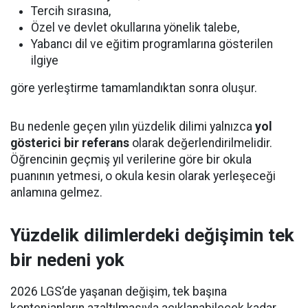
Tercih sırasına,
Özel ve devlet okullarına yönelik talebe,
Yabancı dil ve eğitim programlarına gösterilen
ilgiye
göre yerleştirme tamamlandıktan sonra oluşur.
Bu nedenle geçen yılın yüzdelik dilimi yalnızca
yol
gösterici bir referans
olarak değerlendirilmelidir.
Öğrencinin geçmiş yıl verilerine göre bir okula
puanının yetmesi, o okula kesin olarak yerleşeceği
anlamına gelmez.
Yüzdelik dilimlerdeki değişimin tek
bir nedeni yok
2026 LGS’de yaşanan değişim, tek başına