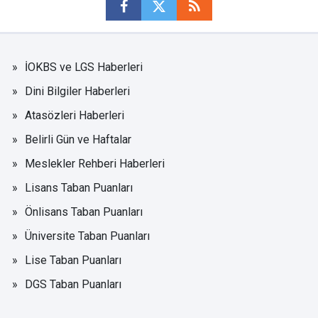
İOKBS ve LGS Haberleri
Dini Bilgiler Haberleri
Atasözleri Haberleri
Belirli Gün ve Haftalar
Meslekler Rehberi Haberleri
Lisans Taban Puanları
Önlisans Taban Puanları
Üniversite Taban Puanları
Lise Taban Puanları
DGS Taban Puanları