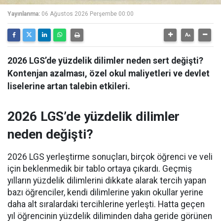
Yayınlanma:
06 Ağustos 2026 Perşembe 00:00
2026 LGS’de yüzdelik dilimler neden sert değişti?
Kontenjan azalması, özel okul maliyetleri ve devlet
liselerine artan talebin etkileri.
2026 LGS’de yüzdelik dilimler
neden değişti?
2026 LGS yerleştirme sonuçları, birçok öğrenci ve veli
için beklenmedik bir tablo ortaya çıkardı. Geçmiş
yılların yüzdelik dilimlerini dikkate alarak tercih yapan
bazı öğrenciler, kendi dilimlerine yakın okullar yerine
daha alt sıralardaki tercihlerine yerleşti. Hatta geçen
yıl öğrencinin yüzdelik diliminden daha geride görünen