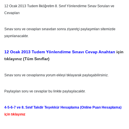
12 Ocak 2013 Tudem İlköğretim 8. Sınıf Yönlendirme Sınav Soruları ve
Cevapları
Sınav soru ve cevapları sınavdan sonra ziyaretçi paylaşımları sitemizde
yayınlanacaktır.
12 Ocak 2013 Tudem Yönlendirme Sınavı Cevap Anahtarı
için
tıklayınız (Tüm Sınıflar)
Sınav soru ve cevaplarına yorum ekleyi tıklayarak paylaşabilirsiniz.
Paylaşılan soru ve cevaplar bu linkte paylaşılacaktır.
4-5-6-7 ve 8. Sınıf Takdir Teşekkür Hesaplama (Online Puan Hesaplama)
için tıklayınız