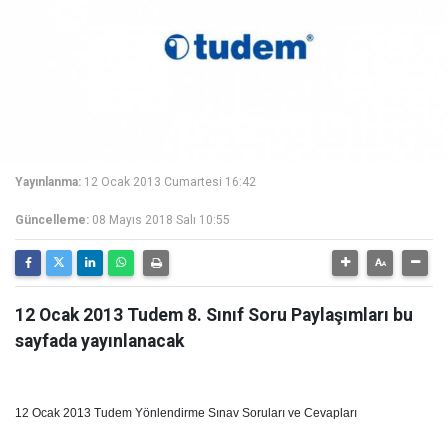
Yayınlanma:
12 Ocak 2013 Cumartesi 16:42
Güncelleme:
08 Mayıs 2018 Salı 10:55
12 Ocak 2013 Tudem 8. Sınıf Soru Paylaşımları bu
sayfada yayınlanacak
12 Ocak 2013 Tudem Yönlendirme Sınav Soruları ve Cevapları