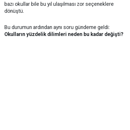
bazı okullar bile bu yıl ulaşılması zor seçeneklere
dönüştü.
Bu durumun ardından aynı soru gündeme geldi:
Okulların yüzdelik dilimleri neden bu kadar değişti?