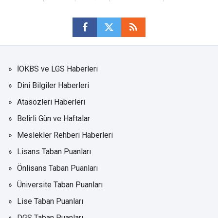
İOKBS ve LGS Haberleri
Dini Bilgiler Haberleri
Atasözleri Haberleri
Belirli Gün ve Haftalar
Meslekler Rehberi Haberleri
Lisans Taban Puanları
Önlisans Taban Puanları
Üniversite Taban Puanları
Lise Taban Puanları
DGS Taban Puanları