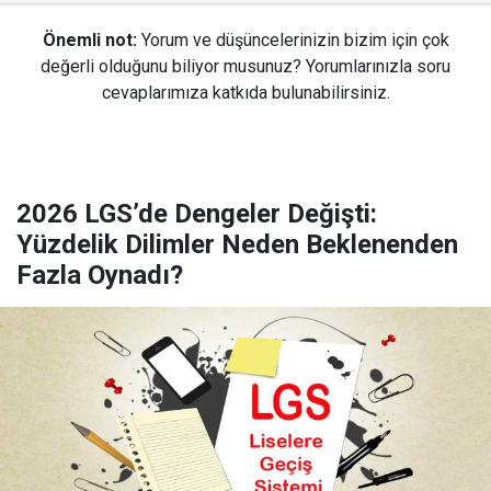
Önemli not:
Yorum ve düşüncelerinizin bizim için çok
değerli olduğunu biliyor musunuz? Yorumlarınızla soru
cevaplarımıza katkıda bulunabilirsiniz.
2026 LGS’de Dengeler Değişti:
Yüzdelik Dilimler Neden Beklenenden
Fazla Oynadı?