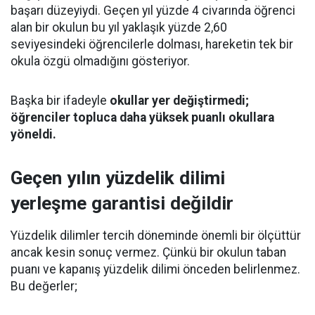
başarı düzeyiydi. Geçen yıl yüzde 4 civarında öğrenci
alan bir okulun bu yıl yaklaşık yüzde 2,60
seviyesindeki öğrencilerle dolması, hareketin tek bir
okula özgü olmadığını gösteriyor.
Başka bir ifadeyle
okullar yer değiştirmedi;
öğrenciler topluca daha yüksek puanlı okullara
yöneldi.
Geçen yılın yüzdelik dilimi
yerleşme garantisi değildir
Yüzdelik dilimler tercih döneminde önemli bir ölçüttür
ancak kesin sonuç vermez. Çünkü bir okulun taban
puanı ve kapanış yüzdelik dilimi önceden belirlenmez.
Bu değerler;