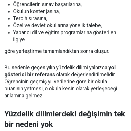
Öğrencilerin sınav başarılarına,
Okulun kontenjanına,
Tercih sırasına,
Özel ve devlet okullarına yönelik talebe,
Yabancı dil ve eğitim programlarına gösterilen
ilgiye
göre yerleştirme tamamlandıktan sonra oluşur.
Bu nedenle geçen yılın yüzdelik dilimi yalnızca
yol
gösterici bir referans
olarak değerlendirilmelidir.
Öğrencinin geçmiş yıl verilerine göre bir okula
puanının yetmesi, o okula kesin olarak yerleşeceği
anlamına gelmez.
Yüzdelik dilimlerdeki değişimin tek
bir nedeni yok