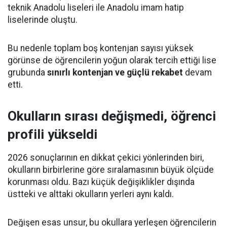
teknik Anadolu liseleri ile Anadolu imam hatip
liselerinde oluştu.
Bu nedenle toplam boş kontenjan sayısı yüksek
görünse de öğrencilerin yoğun olarak tercih ettiği lise
grubunda
sınırlı kontenjan ve güçlü rekabet
devam
etti.
Okulların sırası değişmedi, öğrenci
profili yükseldi
2026 sonuçlarının en dikkat çekici yönlerinden biri,
okulların birbirlerine göre sıralamasının büyük ölçüde
korunması oldu. Bazı küçük değişiklikler dışında
üstteki ve alttaki okulların yerleri aynı kaldı.
Değişen esas unsur, bu okullara yerleşen öğrencilerin