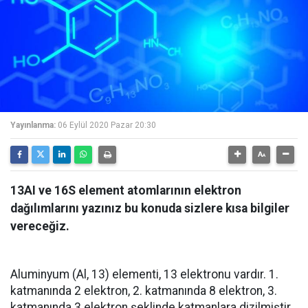
Yayınlanma:
06 Eylül 2020 Pazar 20:30
13AI ve 16S element atomlarının elektron
dağılımlarını yazınız bu konuda sizlere kısa bilgiler
vereceğiz.
Aluminyum (Al, 13) elementi, 13 elektronu vardır. 1.
katmanında 2 elektron, 2. katmanında 8 elektron, 3.
katmanında 3 elektron şeklinde katmanlara dizilmiştir.