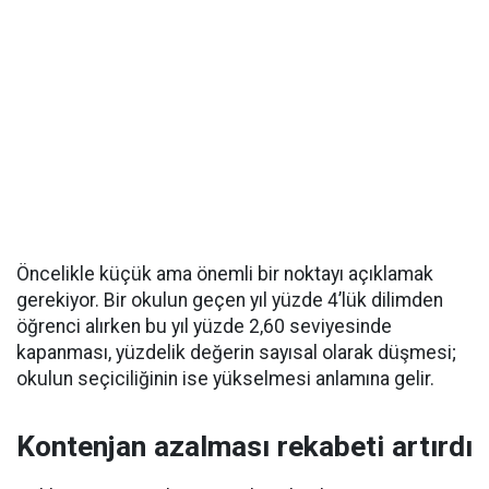
Öncelikle küçük ama önemli bir noktayı açıklamak
gerekiyor. Bir okulun geçen yıl yüzde 4’lük dilimden
öğrenci alırken bu yıl yüzde 2,60 seviyesinde
kapanması, yüzdelik değerin sayısal olarak düşmesi;
okulun seçiciliğinin ise yükselmesi anlamına gelir.
Kontenjan azalması rekabeti artırdı