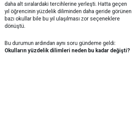
daha alt sıralardaki tercihlerine yerleşti. Hatta geçen
yıl öğrencinin yüzdelik diliminden daha geride görünen
bazı okullar bile bu yıl ulaşılması zor seçeneklere
dönüştü.
Bu durumun ardından aynı soru gündeme geldi:
Okulların yüzdelik dilimleri neden bu kadar değişti?