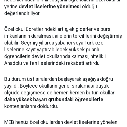
yerine
devlet liselerine yönelmesi
olduğu
değerlendiriliyor.
Özel okul ücretlerindeki artış, ek giderler ve burs
imkânlarının daralması, ailelerin tercihlerini değiştirmiş
olabilir. Geçmiş yıllarda yabancı veya Türk özel
liselerine kayıt yaptırabilecek yüksek puanlı
öğrencilerin devlet okullarında kalması, nitelikli
Anadolu ve fen liselerindeki rekabeti artırdı.
Bu durum üst sıralardan başlayarak aşağıya doğru
yayıldı. Böylece okulların genel sıralaması büyük
ölçüde değişmese de hemen hemen bütün okullar
daha yüksek başarı grubundaki öğrencilerle
kontenjanlarını doldurdu.
MEB henüz özel okullardan devlet liselerine yönelen