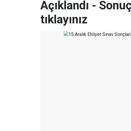
Açıklandı - Sonuç
tıklayınız