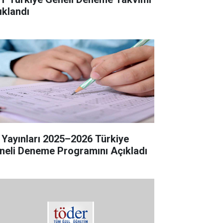
ıklandı
 Yayınları 2025–2026 Türkiye
neli Deneme Programını Açıkladı