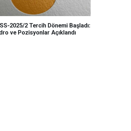
SS-2025/2 Tercih Dönemi Başladı:
dro ve Pozisyonlar Açıklandı