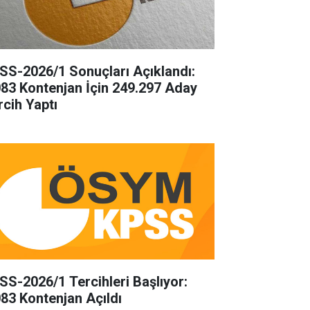
SS-2026/1 Sonuçları Açıklandı:
083 Kontenjan İçin 249.297 Aday
rcih Yaptı
SS-2026/1 Tercihleri Başlıyor:
083 Kontenjan Açıldı