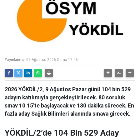
Yayınlanma:
07 Ağustos 2026 Cuma 17:46
2026 YÖKDİL/2, 9 Ağustos Pazar günü 104 bin 529
adayın katılımıyla gerçekleştirilecek. 80 soruluk
sınav 10.15’te başlayacak ve 180 dakika sürecek. En
fazla aday Sağlık Bilimleri alanında sınava girecek.
YÖKDİL/2’de 104 Bin 529 Aday