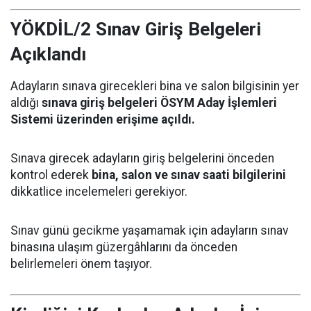
YÖKDİL/2 Sınav Giriş Belgeleri
Açıklandı
Adayların sınava girecekleri bina ve salon bilgisinin yer
aldığı
sınava giriş belgeleri ÖSYM Aday İşlemleri
Sistemi üzerinden erişime açıldı.
Sınava girecek adayların giriş belgelerini önceden
kontrol ederek
bina, salon ve sınav saati bilgilerini
dikkatlice incelemeleri gerekiyor.
Sınav günü gecikme yaşamamak için adayların sınav
binasına ulaşım güzergâhlarını da önceden
belirlemeleri önem taşıyor.