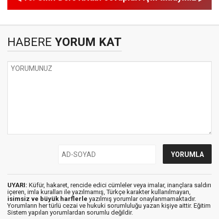
HABERE
YORUM KAT
UYARI:
Küfür, hakaret, rencide edici cümleler veya imalar, inançlara saldırı
içeren, imla kuralları ile yazılmamış, Türkçe karakter kullanılmayan,
isimsiz ve büyük harflerle
yazılmış yorumlar onaylanmamaktadır.
Yorumların her türlü cezai ve hukuki sorumluluğu yazan kişiye aittir. Eğitim
Sistem yapılan yorumlardan sorumlu değildir.