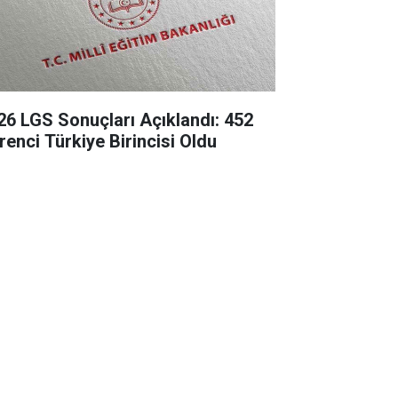
26 LGS Sonuçları Açıklandı: 452
renci Türkiye Birincisi Oldu