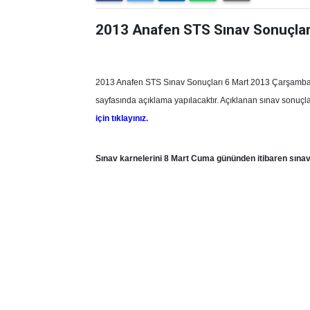
2013 Anafen STS Sınav Sonuçlar
2013 Anafen STS Sınav Sonuçları 6 Mart 2013 Çarşamba g
sayfasında açıklama yapılacaktır. Açıklanan sınav sonuçl
için tıklayınız.
Sınav karnelerini 8 Mart Cuma gününden itibaren sınava 