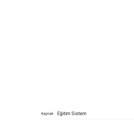
Eğitim Sistem
Kaynak: