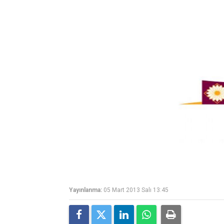
Yayınlanma:
05 Mart 2013 Salı 13:45