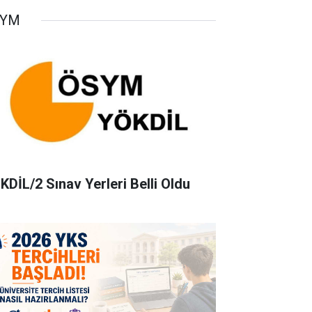
SYM
KDİL/2 Sınav Yerleri Belli Oldu