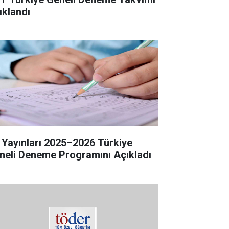
ıklandı
 Yayınları 2025–2026 Türkiye
neli Deneme Programını Açıkladı