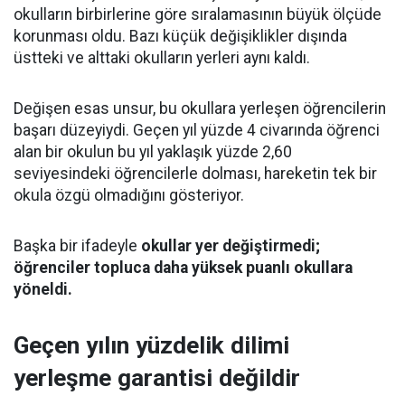
okulların birbirlerine göre sıralamasının büyük ölçüde
korunması oldu. Bazı küçük değişiklikler dışında
üstteki ve alttaki okulların yerleri aynı kaldı.
Değişen esas unsur, bu okullara yerleşen öğrencilerin
başarı düzeyiydi. Geçen yıl yüzde 4 civarında öğrenci
alan bir okulun bu yıl yaklaşık yüzde 2,60
seviyesindeki öğrencilerle dolması, hareketin tek bir
okula özgü olmadığını gösteriyor.
Başka bir ifadeyle
okullar yer değiştirmedi;
öğrenciler topluca daha yüksek puanlı okullara
yöneldi.
Geçen yılın yüzdelik dilimi
yerleşme garantisi değildir