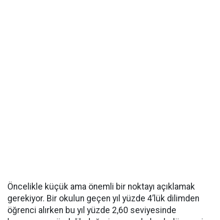
Öncelikle küçük ama önemli bir noktayı açıklamak
gerekiyor. Bir okulun geçen yıl yüzde 4’lük dilimden
öğrenci alırken bu yıl yüzde 2,60 seviyesinde