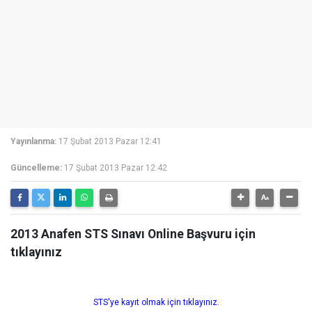
Yayınlanma:
17 Şubat 2013 Pazar 12:41
Güncelleme:
17 Şubat 2013 Pazar 12:42
2013 Anafen STS Sınavı Online Başvuru için
tıklayınız
STS'ye kayıt olmak için tıklayınız.