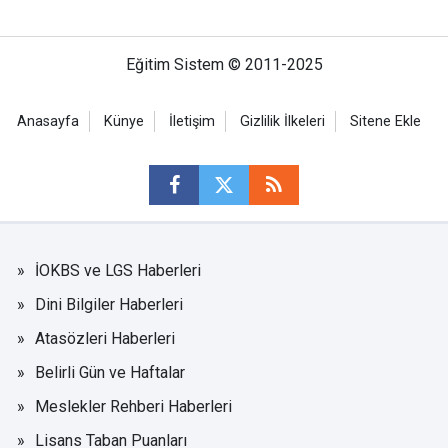
Eğitim Sistem © 2011-2025
Anasayfa
Künye
İletişim
Gizlilik İlkeleri
Sitene Ekle
İOKBS ve LGS Haberleri
Dini Bilgiler Haberleri
Atasözleri Haberleri
Belirli Gün ve Haftalar
Meslekler Rehberi Haberleri
Lisans Taban Puanları