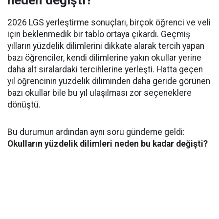
2026 LGS yerleştirme sonuçları, birçok öğrenci ve veli
için beklenmedik bir tablo ortaya çıkardı. Geçmiş
yılların yüzdelik dilimlerini dikkate alarak tercih yapan
bazı öğrenciler, kendi dilimlerine yakın okullar yerine
daha alt sıralardaki tercihlerine yerleşti. Hatta geçen
yıl öğrencinin yüzdelik diliminden daha geride görünen
bazı okullar bile bu yıl ulaşılması zor seçeneklere
dönüştü.
Bu durumun ardından aynı soru gündeme geldi:
Okulların yüzdelik dilimleri neden bu kadar değişti?