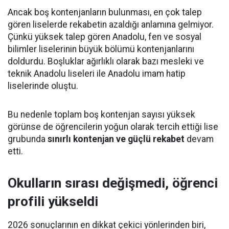
Ancak boş kontenjanların bulunması, en çok talep
gören liselerde rekabetin azaldığı anlamına gelmiyor.
Çünkü yüksek talep gören Anadolu, fen ve sosyal
bilimler liselerinin büyük bölümü kontenjanlarını
doldurdu. Boşluklar ağırlıklı olarak bazı mesleki ve
teknik Anadolu liseleri ile Anadolu imam hatip
liselerinde oluştu.
Bu nedenle toplam boş kontenjan sayısı yüksek
görünse de öğrencilerin yoğun olarak tercih ettiği lise
grubunda
sınırlı kontenjan ve güçlü rekabet
devam
etti.
Okulların sırası değişmedi, öğrenci
profili yükseldi
2026 sonuçlarının en dikkat çekici yönlerinden biri,