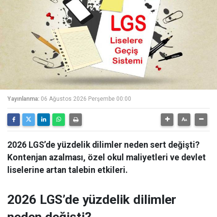
Yayınlanma:
06 Ağustos 2026 Perşembe 00:00
2026 LGS’de yüzdelik dilimler neden sert değişti?
Kontenjan azalması, özel okul maliyetleri ve devlet
liselerine artan talebin etkileri.
2026 LGS’de yüzdelik dilimler
neden değişti?