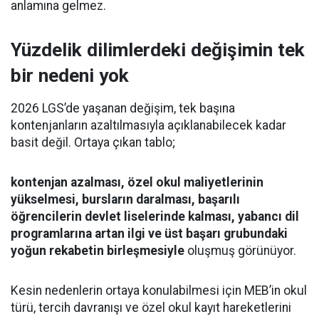
anlamına gelmez.
Yüzdelik dilimlerdeki değişimin tek
bir nedeni yok
2026 LGS’de yaşanan değişim, tek başına
kontenjanların azaltılmasıyla açıklanabilecek kadar
basit değil. Ortaya çıkan tablo;
kontenjan azalması, özel okul maliyetlerinin
yükselmesi, bursların daralması, başarılı
öğrencilerin devlet liselerinde kalması, yabancı dil
programlarına artan ilgi ve üst başarı grubundaki
yoğun rekabetin birleşmesiyle
oluşmuş görünüyor.
Kesin nedenlerin ortaya konulabilmesi için MEB’in okul
türü, tercih davranışı ve özel okul kayıt hareketlerini