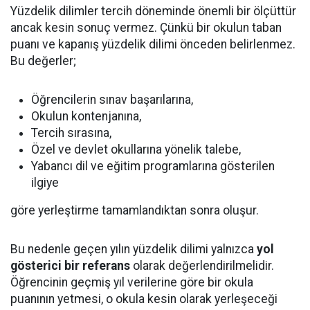
Yüzdelik dilimler tercih döneminde önemli bir ölçüttür
ancak kesin sonuç vermez. Çünkü bir okulun taban
puanı ve kapanış yüzdelik dilimi önceden belirlenmez.
Bu değerler;
Öğrencilerin sınav başarılarına,
Okulun kontenjanına,
Tercih sırasına,
Özel ve devlet okullarına yönelik talebe,
Yabancı dil ve eğitim programlarına gösterilen
ilgiye
göre yerleştirme tamamlandıktan sonra oluşur.
Bu nedenle geçen yılın yüzdelik dilimi yalnızca
yol
gösterici bir referans
olarak değerlendirilmelidir.
Öğrencinin geçmiş yıl verilerine göre bir okula
puanının yetmesi, o okula kesin olarak yerleşeceği