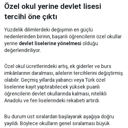
Özel okul yerine devlet lisesi
tercihi öne çıktı
Yüzdelik dilimlerdeki değişimin en güçlü
nedenlerinden birinin, başarılı öğrencilerin özel okullar
yerine
devlet liselerine yönelmesi
olduğu
değerlendiriliyor.
Özel okul ücretlerindeki artış, ek giderler ve burs
imkânlarının daralması, ailelerin tercihlerini değiştirmiş
olabilir. Geçmiş yıllarda yabancı veya Türk özel
liselerine kayıt yaptırabilecek yüksek puanlı
öğrencilerin devlet okullarında kalması, nitelikli
Anadolu ve fen liselerindeki rekabeti artırdı.
Bu durum üst sıralardan başlayarak aşağıya doğru
yayıldı. Böylece okulların genel sıralaması büyük