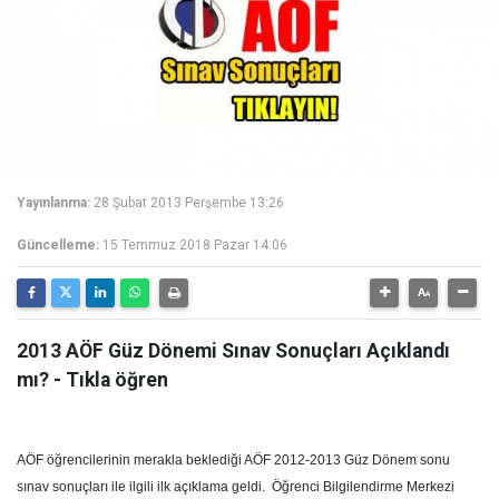
Yayınlanma:
28 Şubat 2013 Perşembe 13:26
Güncelleme:
15 Temmuz 2018 Pazar 14:06
2013 AÖF Güz Dönemi Sınav Sonuçları Açıklandı
mı? - Tıkla öğren
AÖF öğrencilerinin merakla beklediği AÖF 2012-2013 Güz Dönem sonu
sınav sonuçları ile ilgili ilk açıklama geldi. Öğrenci Bilgilendirme Merkezi