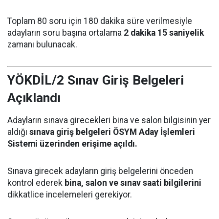
Toplam 80 soru için 180 dakika süre verilmesiyle
adayların soru başına ortalama
2 dakika 15 saniyelik
zamanı bulunacak.
YÖKDİL/2 Sınav Giriş Belgeleri
Açıklandı
Adayların sınava girecekleri bina ve salon bilgisinin yer
aldığı
sınava giriş belgeleri ÖSYM Aday İşlemleri
Sistemi üzerinden erişime açıldı.
Sınava girecek adayların giriş belgelerini önceden
kontrol ederek
bina, salon ve sınav saati bilgilerini
dikkatlice incelemeleri gerekiyor.