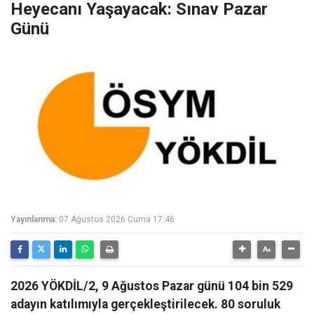
Heyecanı Yaşayacak: Sınav Pazar
Günü
Yayınlanma:
07 Ağustos 2026 Cuma 17:46
2026 YÖKDİL/2, 9 Ağustos Pazar günü 104 bin 529
adayın katılımıyla gerçekleştirilecek. 80 soruluk