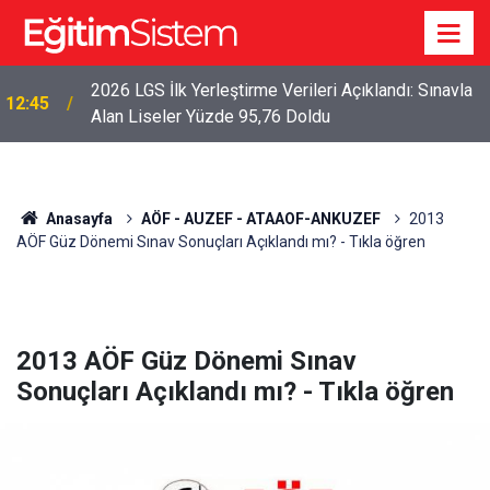
2026 LGS İlk Yerleştirme Verileri Açıklandı: Sınavla
12:45
Alan Liseler Yüzde 95,76 Doldu
Anasayfa
AÖF - AUZEF - ATAAOF-ANKUZEF
2013
AÖF Güz Dönemi Sınav Sonuçları Açıklandı mı? - Tıkla öğren
2013 AÖF Güz Dönemi Sınav
Sonuçları Açıklandı mı? - Tıkla öğren