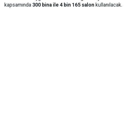
kapsamında
300 bina ile 4 bin 165 salon
kullanılacak.