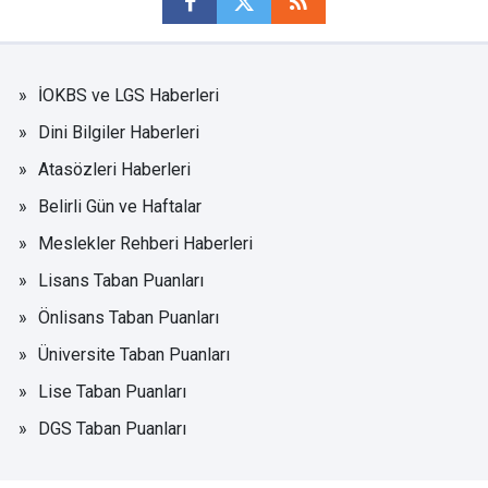
İOKBS ve LGS Haberleri
Dini Bilgiler Haberleri
Atasözleri Haberleri
Belirli Gün ve Haftalar
Meslekler Rehberi Haberleri
Lisans Taban Puanları
Önlisans Taban Puanları
Üniversite Taban Puanları
Lise Taban Puanları
DGS Taban Puanları