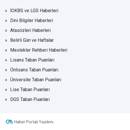
İOKBS ve LGS Haberleri
Dini Bilgiler Haberleri
Atasözleri Haberleri
Belirli Gün ve Haftalar
Meslekler Rehberi Haberleri
Lisans Taban Puanları
Önlisans Taban Puanları
Üniversite Taban Puanları
Lise Taban Puanları
DGS Taban Puanları
Haber Portalı Yazılımı