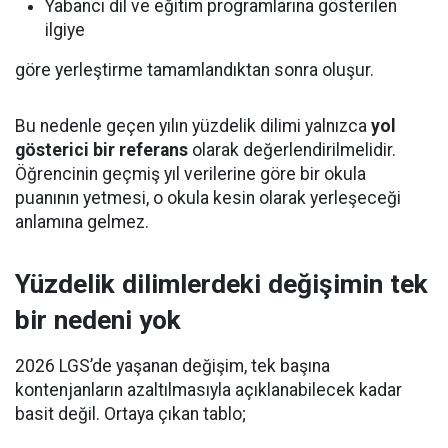
Yabancı dil ve eğitim programlarına gösterilen
ilgiye
göre yerleştirme tamamlandıktan sonra oluşur.
Bu nedenle geçen yılın yüzdelik dilimi yalnızca
yol
gösterici bir referans
olarak değerlendirilmelidir.
Öğrencinin geçmiş yıl verilerine göre bir okula
puanının yetmesi, o okula kesin olarak yerleşeceği
anlamına gelmez.
Yüzdelik dilimlerdeki değişimin tek
bir nedeni yok
2026 LGS’de yaşanan değişim, tek başına
kontenjanların azaltılmasıyla açıklanabilecek kadar
basit değil. Ortaya çıkan tablo;