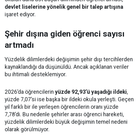
devlet liselerine yönelik genel bir talep artışına
işaret ediyor.
Şehir dışına giden öğrenci sayısı
artmadı
Yüzdelik dilimlerdeki değişimin şehir dışı tercihlerden
kaynaklandığı da düşünüldü. Ancak açıklanan veriler
bu ihtimali desteklemiyor.
2026’da öğrencilerin
yüzde 92,93’ü yaşadığı ildeki
,
yüzde 7,07’si ise başka bir ildeki okula yerleşti. Geçen
yıl farklı bir ile yerleşen öğrencilerin oranı yüzde
7,78’di. Bu nedenle şehirler arası öğrenci hareketi,
yüzdelik dilimlerdeki büyük değişimin temel nedeni
olarak görülmüyor.