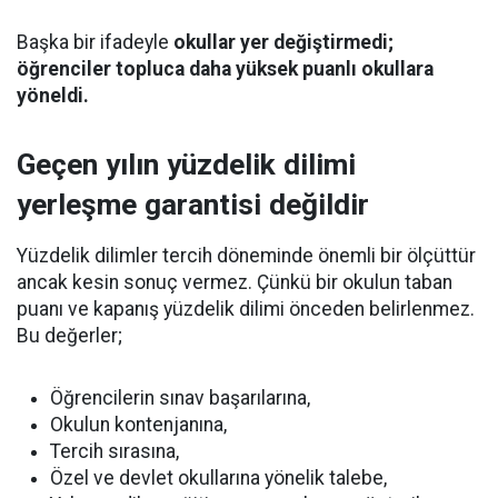
Başka bir ifadeyle
okullar yer değiştirmedi;
öğrenciler topluca daha yüksek puanlı okullara
yöneldi.
Geçen yılın yüzdelik dilimi
yerleşme garantisi değildir
Yüzdelik dilimler tercih döneminde önemli bir ölçüttür
ancak kesin sonuç vermez. Çünkü bir okulun taban
puanı ve kapanış yüzdelik dilimi önceden belirlenmez.
Bu değerler;
Öğrencilerin sınav başarılarına,
Okulun kontenjanına,
Tercih sırasına,
Özel ve devlet okullarına yönelik talebe,