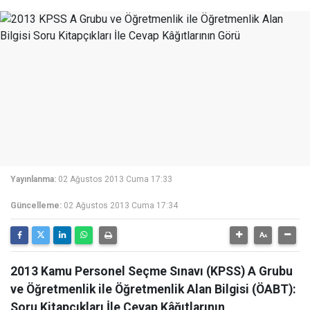
Yayınlanma:
02 Ağustos 2013 Cuma 17:33
Güncelleme:
02 Ağustos 2013 Cuma 17:34
2013 Kamu Personel Seçme Sınavı (KPSS) A Grubu
ve Öğretmenlik ile Öğretmenlik Alan Bilgisi (ÖABT):
Soru Kitapçıkları İle Cevap Kâğıtlarının