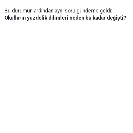
Bu durumun ardından aynı soru gündeme geldi:
Okulların yüzdelik dilimleri neden bu kadar değişti?