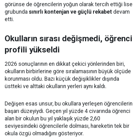
görünse de öğrencilerin yoğun olarak tercih ettiği lise
grubunda
sınırlı kontenjan ve güçlü rekabet
devam
etti.
Okulların sırası değişmedi, öğrenci
profili yükseldi
2026 sonuçlarının en dikkat çekici yönlerinden biri,
okulların birbirlerine göre sıralamasının büyük ölçüde
korunması oldu. Bazı küçük değişiklikler dışında
üstteki ve alttaki okulların yerleri aynı kaldı.
Değişen esas unsur, bu okullara yerleşen öğrencilerin
başarı düzeyiydi. Geçen yıl yüzde 4 civarında öğrenci
alan bir okulun bu yıl yaklaşık yüzde 2,60
seviyesindeki öğrencilerle dolması, hareketin tek bir
okula özgü olmadığını gösteriyor.