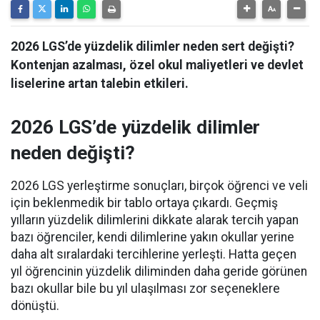
2026 LGS’de yüzdelik dilimler neden sert değişti?
Kontenjan azalması, özel okul maliyetleri ve devlet
liselerine artan talebin etkileri.
2026 LGS’de yüzdelik dilimler
neden değişti?
2026 LGS yerleştirme sonuçları, birçok öğrenci ve veli
için beklenmedik bir tablo ortaya çıkardı. Geçmiş
yılların yüzdelik dilimlerini dikkate alarak tercih yapan
bazı öğrenciler, kendi dilimlerine yakın okullar yerine
daha alt sıralardaki tercihlerine yerleşti. Hatta geçen
yıl öğrencinin yüzdelik diliminden daha geride görünen
bazı okullar bile bu yıl ulaşılması zor seçeneklere
dönüştü.