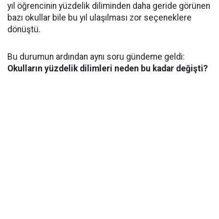
yıl öğrencinin yüzdelik diliminden daha geride görünen
bazı okullar bile bu yıl ulaşılması zor seçeneklere
dönüştü.
Bu durumun ardından aynı soru gündeme geldi:
Okulların yüzdelik dilimleri neden bu kadar değişti?