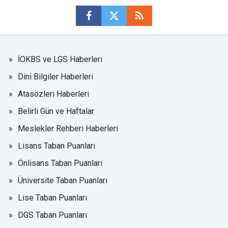
İOKBS ve LGS Haberleri
Dini Bilgiler Haberleri
Atasözleri Haberleri
Belirli Gün ve Haftalar
Meslekler Rehberi Haberleri
Lisans Taban Puanları
Önlisans Taban Puanları
Üniversite Taban Puanları
Lise Taban Puanları
DGS Taban Puanları