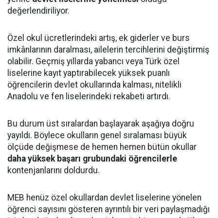
değerlendiriliyor.
Özel okul ücretlerindeki artış, ek giderler ve burs
imkânlarının daralması, ailelerin tercihlerini değiştirmiş
olabilir. Geçmiş yıllarda yabancı veya Türk özel
liselerine kayıt yaptırabilecek yüksek puanlı
öğrencilerin devlet okullarında kalması, nitelikli
Anadolu ve fen liselerindeki rekabeti artırdı.
Bu durum üst sıralardan başlayarak aşağıya doğru
yayıldı. Böylece okulların genel sıralaması büyük
ölçüde değişmese de hemen hemen bütün okullar
daha yüksek başarı grubundaki öğrencilerle
kontenjanlarını doldurdu.
MEB henüz özel okullardan devlet liselerine yönelen
öğrenci sayısını gösteren ayrıntılı bir veri paylaşmadığı