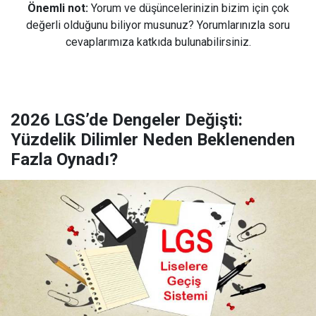
Önemli not:
Yorum ve düşüncelerinizin bizim için çok
değerli olduğunu biliyor musunuz? Yorumlarınızla soru
cevaplarımıza katkıda bulunabilirsiniz.
2026 LGS’de Dengeler Değişti:
Yüzdelik Dilimler Neden Beklenenden
Fazla Oynadı?