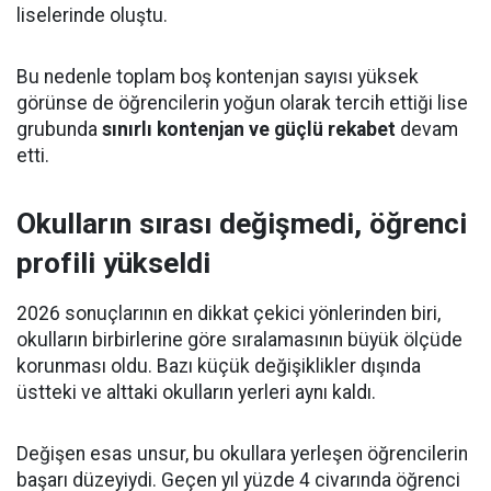
liselerinde oluştu.
Bu nedenle toplam boş kontenjan sayısı yüksek
görünse de öğrencilerin yoğun olarak tercih ettiği lise
grubunda
sınırlı kontenjan ve güçlü rekabet
devam
etti.
Okulların sırası değişmedi, öğrenci
profili yükseldi
2026 sonuçlarının en dikkat çekici yönlerinden biri,
okulların birbirlerine göre sıralamasının büyük ölçüde
korunması oldu. Bazı küçük değişiklikler dışında
üstteki ve alttaki okulların yerleri aynı kaldı.
Değişen esas unsur, bu okullara yerleşen öğrencilerin
başarı düzeyiydi. Geçen yıl yüzde 4 civarında öğrenci