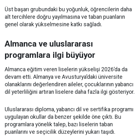
Üst başarı grubundaki bu yoğunluk, öğrencilerin daha
alt tercihlere doğru yayılmasına ve taban puanların
genel olarak yükselmesine katkı sağladı.
Almanca ve uluslararası
programlara ilgi büyüyor
Almanca eğitim veren liselerin yükselişi 2026’da da
devam etti. Almanya ve Avusturya’daki üniversite
olanaklarını değerlendiren aileler, çocuklarının yabancı
dil yeterliliğini artıran liselere daha fazla ilgi gösteriyor.
Uluslararası diploma, yabancı dil ve sertifika programı
uygulayan okullar da benzer şekilde öne çıktı. Bu
programlara yönelik talep, bazı liselerin taban
puanlarını ve seçicilik düzeylerini yukarı taşıdı.