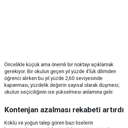
Öncelikle küçük ama önemli bir noktayı açıklamak
gerekiyor. Bir okulun geçen yıl yüzde 4’lük dilimden
öğrenci alırken bu yıl yüzde 2,60 seviyesinde
kapanması, yüzdelik değerin sayısal olarak düşmesi;
okulun seçiciliğinin ise yükselmesi anlamına gelir.
Kontenjan azalması rekabeti artırdı
Köklü ve yoğun talep gören bazı liselerin