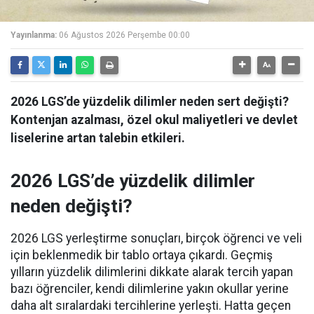
Yayınlanma:
06 Ağustos 2026 Perşembe 00:00
2026 LGS’de yüzdelik dilimler neden sert değişti?
Kontenjan azalması, özel okul maliyetleri ve devlet
liselerine artan talebin etkileri.
2026 LGS’de yüzdelik dilimler
neden değişti?
2026 LGS yerleştirme sonuçları, birçok öğrenci ve veli
için beklenmedik bir tablo ortaya çıkardı. Geçmiş
yılların yüzdelik dilimlerini dikkate alarak tercih yapan
bazı öğrenciler, kendi dilimlerine yakın okullar yerine
daha alt sıralardaki tercihlerine yerleşti. Hatta geçen