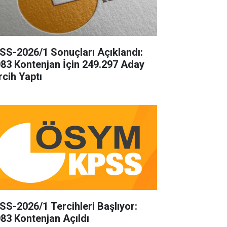
SS-2026/1 Sonuçları Açıklandı:
083 Kontenjan İçin 249.297 Aday
rcih Yaptı
SS-2026/1 Tercihleri Başlıyor:
083 Kontenjan Açıldı