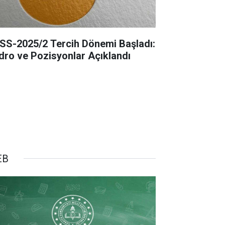
SS-2025/2 Tercih Dönemi Başladı:
dro ve Pozisyonlar Açıklandı
EB