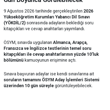
9 Ağustos 2026 tarihinde gerçekleştirilen
2026
Yükseköğretim Kurumları Yabancı Dil Sınavı
(YÖKDİL/2)
sonrasında adayların beklediği soru
kitapçıkları ve cevap anahtarları yayımlandı.
ÖSYM, sınavda uygulanan
Almanca, Arapça,
Fransızca ve İngilizce testlerinin temel soru
kitapçıkları ile cevap anahtarlarının yüzde 10’luk
bölümünü
kamuoyunun erişimine açtı.
Sınava başvuran adaylar ise kendi sınavlarına ait
soruların tamamını ÖSYM Aday İşlemleri Sistemi
üzerinden 10 gün süreyle
görüntüleyebilecek.