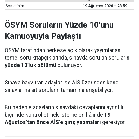
Son erişim
19 Ağustos 2026 – 23.59
ÖSYM Soruların Yüzde 10’unu
Kamuoyuyla Paylaştı
ÖSYM tarafından herkese açık olarak yayımlanan
temel soru kitapçıklarında, sınavda sorulan soruların
yüzde 10’luk bölümü
bulunuyor.
Sınava başvuran adaylar ise AİS üzerinden kendi
sınavlarına ait soruların tamamına erişebiliyor.
Bu nedenle adayların sınavdaki cevaplarını ayrıntılı
biçimde kontrol etmek istemeleri hâlinde
19
Ağustos’tan önce AİS’e giriş yapmaları
gerekiyor.