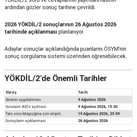
ardından gözler sonuç tarihine çevrildi.
2026 YÖKDİL/2 sonuçlarının 26 Ağustos 2026
tarihinde açıklanması
planlanıyor.
Adaylar sonuçlar açıklandığında puanlarını ÖSYM’nin
sonuç sorgulama sistemi üzerinden öğrenebilecek.
YÖKDİL/2’de Önemli Tarihler
Süreç
Tarih
Sınavın uygulanması
9 Ağustos 2026
Soruların AİS’e açılması
9 Ağustos 2026, 15.30
Tam soru kitapçığına son erişim
19 Ağustos 2026, 23.59
Sonuçların açıklanması
26 Ağustos 2026