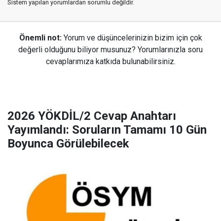
Sistem yapılan yorumlardan sorumlu değildir.
Önemli not:
Yorum ve düşüncelerinizin bizim için çok
değerli olduğunu biliyor musunuz? Yorumlarınızla soru
cevaplarımıza katkıda bulunabilirsiniz.
2026 YÖKDİL/2 Cevap Anahtarı
Yayımlandı: Soruların Tamamı 10 Gün
Boyunca Görülebilecek