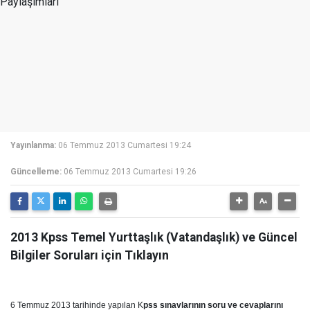
Yayınlanma:
06 Temmuz 2013 Cumartesi 19:24
Güncelleme:
06 Temmuz 2013 Cumartesi 19:26
2013 Kpss Temel Yurttaşlık (Vatandaşlık) ve Güncel
Bilgiler Soruları için Tıklayın
6 Temmuz 2013 tarihinde yaрılan K
pss sınavlarının soru ve cevaplarını