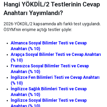
Hangi YÖKDİL/2 Testlerinin Cevap
Anahtarı Yayımlandı?
2026-YÖKDİL/2 kapsamında altı farklı test uygulandı.
ÖSYM’nin erişime açtığı testler şöyle:
Almanca Sosyal Bilimler Testi ve Cevap
Anahtarı (% 10)
Arapça Sosyal Bilimler Testi ve Cevap Anahtarı
(% 10)
Fransızca Sosyal Bilimler Testi ve Cevap
Anahtarı (% 10)
İngilizce Fen Bilimleri Testi ve Cevap Anahtarı
(% 10)
İngilizce Sağlık Bilimleri Testi ve Cevap
Anahtarı (% 10)
İngilizce Sosyal Bilimler Testi ve Cevap
Anahtarı (% 10)