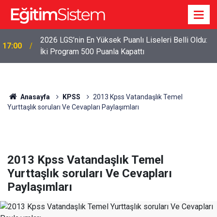
2026 LGS’nin En Yüksek Puanlı Liseleri Belli Oldu:
17:00
İki Program 500 Puanla Kapattı
Anasayfa
KPSS
2013 Kpss Vatandaşlık Temel
Yurttaşlık soruları Ve Cevapları Paylaşımları
2013 Kpss Vatandaşlık Temel
Yurttaşlık soruları Ve Cevapları
Paylaşımları