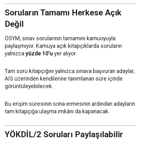
Soruların Tamamı Herkese Açık
Değil
ÖSYM, sınav sorularının tamamını kamuoyuyla
paylaşmıyor. Kamuya açık kitapçıklarda soruların
yalnızca
yüzde 10’u
yer alıyor.
Tam soru kitapçığını yalnızca sınava başvuran adaylar,
AİS üzerinden kendilerine tanımlanan süre içinde
görüntüleyebilecek.
Bu erişim süresinin sona ermesinin ardından adayların
tam kitapçığa ulaşma imkânı da kapanacak.
YÖKDİL/2 Soruları Paylaşılabilir