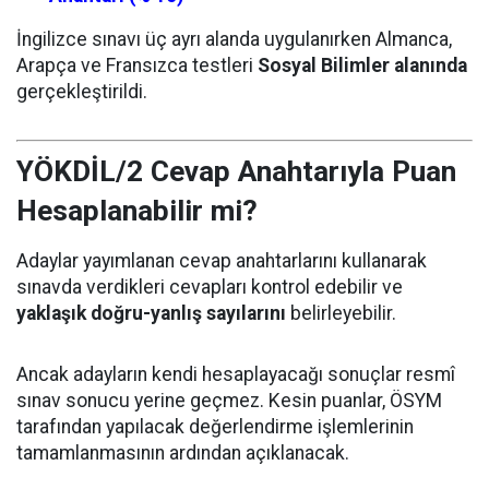
İngilizce sınavı üç ayrı alanda uygulanırken Almanca,
Arapça ve Fransızca testleri
Sosyal Bilimler alanında
gerçekleştirildi.
YÖKDİL/2 Cevap Anahtarıyla Puan
Hesaplanabilir mi?
Adaylar yayımlanan cevap anahtarlarını kullanarak
sınavda verdikleri cevapları kontrol edebilir ve
yaklaşık doğru-yanlış sayılarını
belirleyebilir.
Ancak adayların kendi hesaplayacağı sonuçlar resmî
sınav sonucu yerine geçmez. Kesin puanlar, ÖSYM
tarafından yapılacak değerlendirme işlemlerinin
tamamlanmasının ardından açıklanacak.