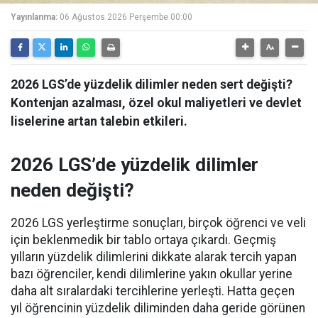
Yayınlanma:
06 Ağustos 2026 Perşembe 00:00
2026 LGS’de yüzdelik dilimler neden sert değişti?
Kontenjan azalması, özel okul maliyetleri ve devlet
liselerine artan talebin etkileri.
2026 LGS’de yüzdelik dilimler
neden değişti?
2026 LGS yerleştirme sonuçları, birçok öğrenci ve veli
için beklenmedik bir tablo ortaya çıkardı. Geçmiş
yılların yüzdelik dilimlerini dikkate alarak tercih yapan
bazı öğrenciler, kendi dilimlerine yakın okullar yerine
daha alt sıralardaki tercihlerine yerleşti. Hatta geçen
yıl öğrencinin yüzdelik diliminden daha geride görünen