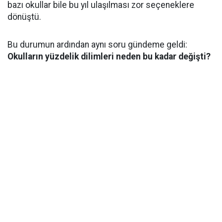
bazı okullar bile bu yıl ulaşılması zor seçeneklere
dönüştü.
Bu durumun ardından aynı soru gündeme geldi:
Okulların yüzdelik dilimleri neden bu kadar değişti?