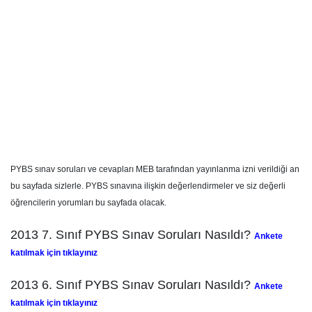
PYBS sınav soruları ve cevapları MEB tarafından yayınlanma izni verildiği an
bu sayfada sizlerle. PYBS sınavına ilişkin değerlendirmeler ve siz değerli
öğrencilerin yorumları bu sayfada olacak.
2013 7. Sınıf PYBS Sınav Soruları Nasıldı?
Ankete
katılmak için tıklayınız
2013 6. Sınıf PYBS Sınav Soruları Nasıldı?
Ankete
katılmak için tıklayınız