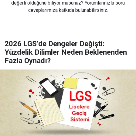
değerli olduğunu biliyor musunuz? Yorumlarınızla soru
cevaplarımıza katkıda bulunabilirsiniz.
2026 LGS’de Dengeler Değişti:
Yüzdelik Dilimler Neden Beklenenden
Fazla Oynadı?