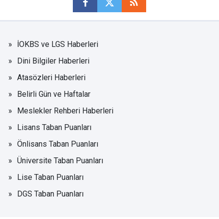
İOKBS ve LGS Haberleri
Dini Bilgiler Haberleri
Atasözleri Haberleri
Belirli Gün ve Haftalar
Meslekler Rehberi Haberleri
Lisans Taban Puanları
Önlisans Taban Puanları
Üniversite Taban Puanları
Lise Taban Puanları
DGS Taban Puanları