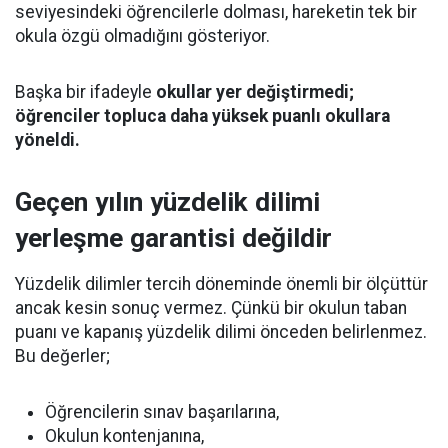
seviyesindeki öğrencilerle dolması, hareketin tek bir
okula özgü olmadığını gösteriyor.
Başka bir ifadeyle
okullar yer değiştirmedi;
öğrenciler topluca daha yüksek puanlı okullara
yöneldi.
Geçen yılın yüzdelik dilimi
yerleşme garantisi değildir
Yüzdelik dilimler tercih döneminde önemli bir ölçüttür
ancak kesin sonuç vermez. Çünkü bir okulun taban
puanı ve kapanış yüzdelik dilimi önceden belirlenmez.
Bu değerler;
Öğrencilerin sınav başarılarına,
Okulun kontenjanına,