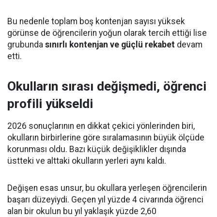
Bu nedenle toplam boş kontenjan sayısı yüksek
görünse de öğrencilerin yoğun olarak tercih ettiği lise
grubunda
sınırlı kontenjan ve güçlü rekabet
devam
etti.
Okulların sırası değişmedi, öğrenci
profili yükseldi
2026 sonuçlarının en dikkat çekici yönlerinden biri,
okulların birbirlerine göre sıralamasının büyük ölçüde
korunması oldu. Bazı küçük değişiklikler dışında
üstteki ve alttaki okulların yerleri aynı kaldı.
Değişen esas unsur, bu okullara yerleşen öğrencilerin
başarı düzeyiydi. Geçen yıl yüzde 4 civarında öğrenci
alan bir okulun bu yıl yaklaşık yüzde 2,60