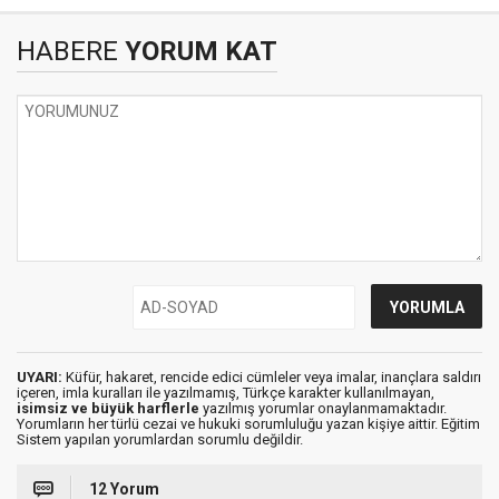
HABERE
YORUM KAT
UYARI:
Küfür, hakaret, rencide edici cümleler veya imalar, inançlara saldırı
içeren, imla kuralları ile yazılmamış, Türkçe karakter kullanılmayan,
isimsiz ve büyük harflerle
yazılmış yorumlar onaylanmamaktadır.
Yorumların her türlü cezai ve hukuki sorumluluğu yazan kişiye aittir. Eğitim
Sistem yapılan yorumlardan sorumlu değildir.
12 Yorum