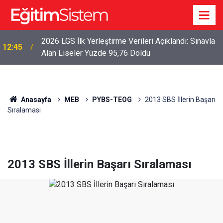
2026 LGS İlk Yerleştirme Verileri Açıklandı: Sınavla
12:45
Alan Liseler Yüzde 95,76 Doldu
Anasayfa
MEB
PYBS-TEOG
2013 SBS İllerin Başarı
Sıralaması
2013 SBS İllerin Başarı Sıralaması