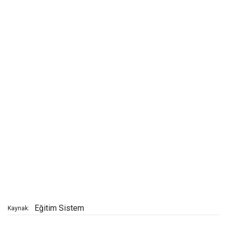
Eğitim Sistem
Kaynak: