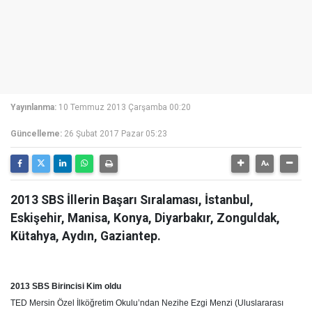
Yayınlanma:
10 Temmuz 2013 Çarşamba 00:20
Güncelleme:
26 Şubat 2017 Pazar 05:23
2013 SBS İllerin Başarı Sıralaması, İstanbul,
Eskişehir, Manisa, Konya, Diyarbakır, Zonguldak,
Kütahya, Aydın, Gaziantep.
2013 SBS Birincisi Kim oldu
TED Mersin Özel İlköğretim Okulu’ndan Nezihe Ezgi Menzi (Uluslararası