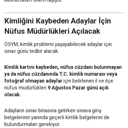
Kimliğini Kaybeden Adaylar İçin
Nüfus Müdürlükleri Açılacak
ÖSYM, kimlik problemi yaşayabilecek adaylar için
sınav günü tedbir alacak.
Kimlik kartını kaybeden, nüfus cüzdanı bulunmayan
ya da nüfus cüzdanında T.C. kimlik numarası veya
fotoğraf olmayan adaylar
için belirlenen il ve ilçe
nüfus müdürlükleri
9 Ağustos Pazar günü açık
olacak.
Adayların sınav binasına gelirken sınava giriş
belgelerinin yanında geçerli kimlik belgelerini de
bulundurmaları gerekiyor.