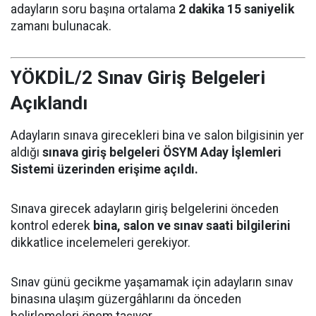
adayların soru başına ortalama
2 dakika 15 saniyelik
zamanı bulunacak.
YÖKDİL/2 Sınav Giriş Belgeleri
Açıklandı
Adayların sınava girecekleri bina ve salon bilgisinin yer
aldığı
sınava giriş belgeleri ÖSYM Aday İşlemleri
Sistemi üzerinden erişime açıldı.
Sınava girecek adayların giriş belgelerini önceden
kontrol ederek
bina, salon ve sınav saati bilgilerini
dikkatlice incelemeleri gerekiyor.
Sınav günü gecikme yaşamamak için adayların sınav
binasına ulaşım güzergâhlarını da önceden
belirlemeleri önem taşıyor.