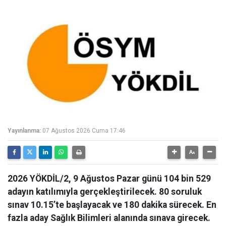
Yayınlanma:
07 Ağustos 2026 Cuma 17:46
2026 YÖKDİL/2, 9 Ağustos Pazar günü 104 bin 529
adayın katılımıyla gerçekleştirilecek. 80 soruluk
sınav 10.15’te başlayacak ve 180 dakika sürecek. En
fazla aday Sağlık Bilimleri alanında sınava girecek.