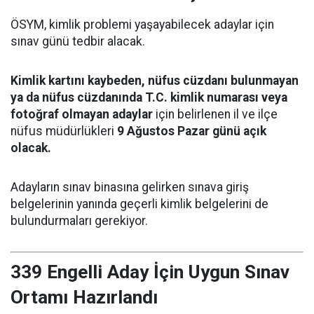
ÖSYM, kimlik problemi yaşayabilecek adaylar için
sınav günü tedbir alacak.
Kimlik kartını kaybeden, nüfus cüzdanı bulunmayan
ya da nüfus cüzdanında T.C. kimlik numarası veya
fotoğraf olmayan adaylar
için belirlenen il ve ilçe
nüfus müdürlükleri
9 Ağustos Pazar günü açık
olacak.
Adayların sınav binasına gelirken sınava giriş
belgelerinin yanında geçerli kimlik belgelerini de
bulundurmaları gerekiyor.
339 Engelli Aday İçin Uygun Sınav
Ortamı Hazırlandı