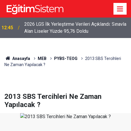
2026 LGS İlk Yerleştirme Verileri Açıklandı: Sınavla
12:45
Alan Liseler Yüzde 95,76 Doldu
Anasayfa
MEB
PYBS-TEOG
2013 SBS Tercihleri
Ne Zaman Yapılacak ?
2013 SBS Tercihleri Ne Zaman
Yapılacak ?