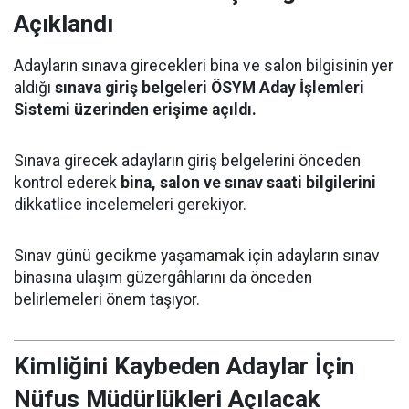
Açıklandı
Adayların sınava girecekleri bina ve salon bilgisinin yer
aldığı
sınava giriş belgeleri ÖSYM Aday İşlemleri
Sistemi üzerinden erişime açıldı.
Sınava girecek adayların giriş belgelerini önceden
kontrol ederek
bina, salon ve sınav saati bilgilerini
dikkatlice incelemeleri gerekiyor.
Sınav günü gecikme yaşamamak için adayların sınav
binasına ulaşım güzergâhlarını da önceden
belirlemeleri önem taşıyor.
Kimliğini Kaybeden Adaylar İçin
Nüfus Müdürlükleri Açılacak