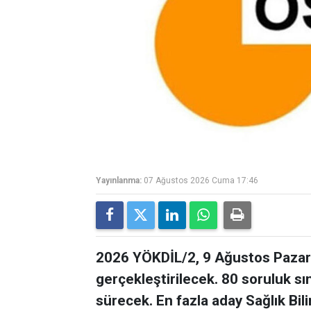
Yayınlanma:
07 Ağustos 2026 Cuma 17:46
2026 YÖKDİL/2, 9 Ağustos Pazar 
gerçekleştirilecek. 80 soruluk s
sürecek. En fazla aday Sağlık Bil