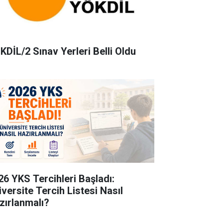
KDİL/2 Sınav Yerleri Belli Oldu
26 YKS Tercihleri Başladı:
iversite Tercih Listesi Nasıl
zırlanmalı?