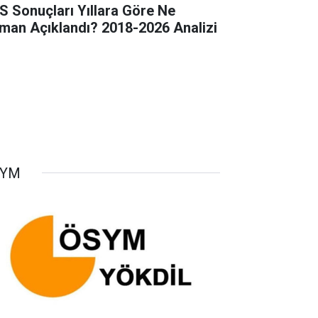
S Sonuçları Yıllara Göre Ne
man Açıklandı? 2018-2026 Analizi
SYM