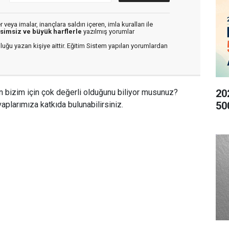
veya imalar, inançlara saldırı içeren, imla kuralları ile
isimsiz ve büyük harflerle
yazılmış yorumlar
luğu yazan kişiye aittir. Eğitim Sistem yapılan yorumlardan
20
n bizim için çok değerli olduğunu biliyor musunuz?
50
aplarımıza katkıda bulunabilirsiniz.