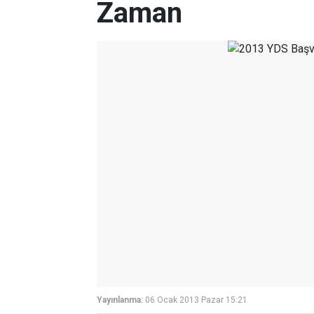
Zaman
Yayınlanma:
06 Ocak 2013 Pazar 15:21