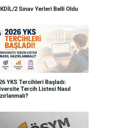
KDİL/2 Sınav Yerleri Belli Oldu
26 YKS Tercihleri Başladı:
iversite Tercih Listesi Nasıl
zırlanmalı?