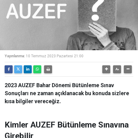
Yayınlanma:
10 Temmuz 2023 Pazartesi 21:00
2023 AUZEF Bahar Dönemi Bütünleme Sınav
Sonuçları ne zaman açıklanacak bu konuda sizlere
kısa bilgiler vereceğiz.
Kimler AUZEF Bütünleme Sınavına
Girebilir