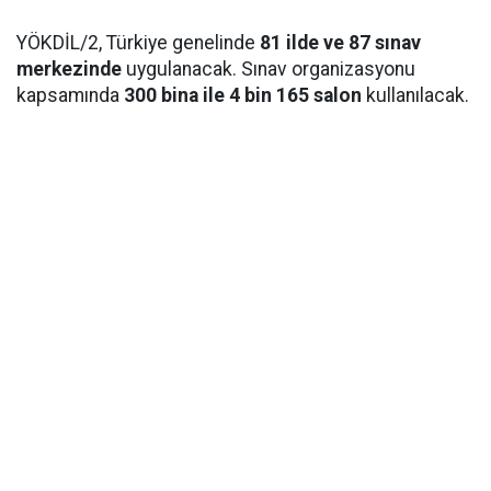
YÖKDİL/2, Türkiye genelinde
81 ilde ve 87 sınav
merkezinde
uygulanacak. Sınav organizasyonu
kapsamında
300 bina ile 4 bin 165 salon
kullanılacak.