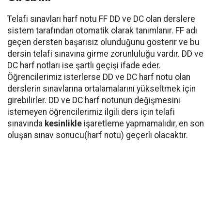
Telafi sınavları harf notu FF DD ve DC olan derslere
sistem tarafından otomatik olarak tanımlanır. FF adı
geçen dersten başarısız olunduğunu gösterir ve bu
dersin telafi sınavına girme zorunluluğu vardır. DD ve
DC harf notları ise şartlı geçişi ifade eder.
Öğrencilerimiz isterlerse DD ve DC harf notu olan
derslerin sınavlarına ortalamalarını yükseltmek için
girebilirler. DD ve DC harf notunun değişmesini
istemeyen öğrencilerimiz ilgili ders için telafi
sınavında
kesinlikle
işaretleme yapmamalıdır, en son
oluşan sınav sonucu(harf notu) geçerli olacaktır.