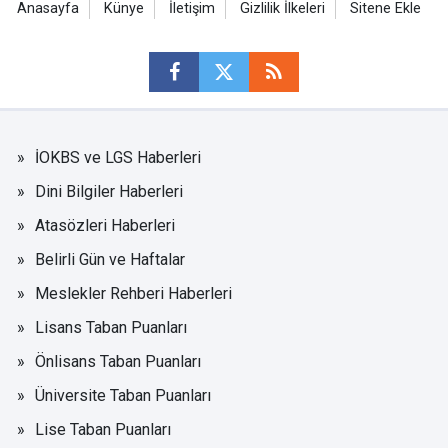
Anasayfa
Künye
İletişim
Gizlilik İlkeleri
Sitene Ekle
İOKBS ve LGS Haberleri
Dini Bilgiler Haberleri
Atasözleri Haberleri
Belirli Gün ve Haftalar
Meslekler Rehberi Haberleri
Lisans Taban Puanları
Önlisans Taban Puanları
Üniversite Taban Puanları
Lise Taban Puanları