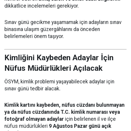
dikkatlice incelemeleri gerekiyor.
Sınav günü gecikme yaşamamak için adayların sınav
binasına ulaşım güzergâhlarını da önceden
belirlemeleri önem taşıyor.
Kimliğini Kaybeden Adaylar İçin
Nüfus Müdürlükleri Açılacak
ÖSYM, kimlik problemi yaşayabilecek adaylar için
sınav günü tedbir alacak.
Kimlik kartını kaybeden, nüfus cüzdanı bulunmayan
ya da nüfus cüzdanında T.C. kimlik numarası veya
fotoğraf olmayan adaylar
için belirlenen il ve ilçe
nüfus müdürlükleri
9 Ağustos Pazar günü açık