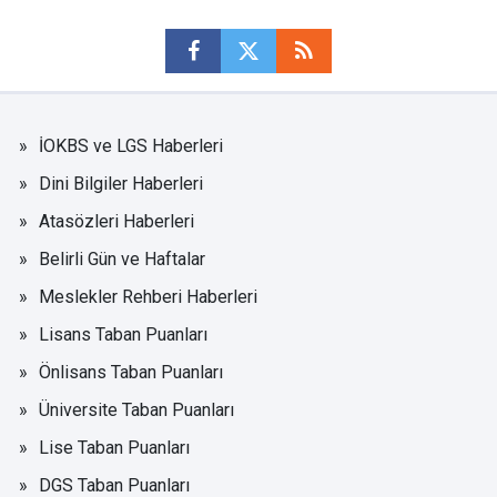
İOKBS ve LGS Haberleri
Dini Bilgiler Haberleri
Atasözleri Haberleri
Belirli Gün ve Haftalar
Meslekler Rehberi Haberleri
Lisans Taban Puanları
Önlisans Taban Puanları
Üniversite Taban Puanları
Lise Taban Puanları
DGS Taban Puanları