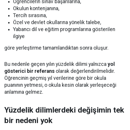
Öğrencilerin sınav başarılarına,
Okulun kontenjanına,
Tercih sırasına,
Özel ve devlet okullarına yönelik talebe,
Yabancı dil ve eğitim programlarına gösterilen
ilgiye
göre yerleştirme tamamlandıktan sonra oluşur.
Bu nedenle geçen yılın yüzdelik dilimi yalnızca
yol
gösterici bir referans
olarak değerlendirilmelidir.
Öğrencinin geçmiş yıl verilerine göre bir okula
puanının yetmesi, o okula kesin olarak yerleşeceği
anlamına gelmez.
Yüzdelik dilimlerdeki değişimin tek
bir nedeni yok