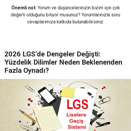
Önemli not:
Yorum ve düşüncelerinizin bizim için çok
değerli olduğunu biliyor musunuz? Yorumlarınızla soru
cevaplarımıza katkıda bulunabilirsiniz.
2026 LGS’de Dengeler Değişti:
Yüzdelik Dilimler Neden Beklenenden
Fazla Oynadı?