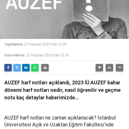
Yayınlanma:
27 Haziran 2023 Salı 10:30
Güncelleme:
27 Haziran 2023 Salı 10:33
AUZEF harf notları açıklandı, 2023 İÜ AUZEF bahar
dönemi harf notları nedir, nasıl öğrenilir ve geçme
notu kaç detaylar haberimizde...
AUZEF harf notları ne zaman açıklanacak? İstanbul
Üniversitesi Açık ve Uzaktan Eğitim Fakültesi'nde