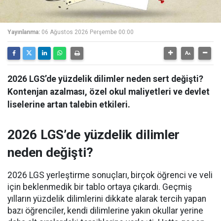
Yayınlanma:
06 Ağustos 2026 Perşembe 00:00
2026 LGS’de yüzdelik dilimler neden sert değişti?
Kontenjan azalması, özel okul maliyetleri ve devlet
liselerine artan talebin etkileri.
2026 LGS’de yüzdelik dilimler
neden değişti?
2026 LGS yerleştirme sonuçları, birçok öğrenci ve veli
için beklenmedik bir tablo ortaya çıkardı. Geçmiş
yılların yüzdelik dilimlerini dikkate alarak tercih yapan
bazı öğrenciler, kendi dilimlerine yakın okullar yerine