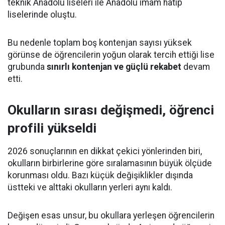
teknik Anadolu liseleri ile Anadolu imam hatip
liselerinde oluştu.
Bu nedenle toplam boş kontenjan sayısı yüksek
görünse de öğrencilerin yoğun olarak tercih ettiği lise
grubunda
sınırlı kontenjan ve güçlü rekabet
devam
etti.
Okulların sırası değişmedi, öğrenci
profili yükseldi
2026 sonuçlarının en dikkat çekici yönlerinden biri,
okulların birbirlerine göre sıralamasının büyük ölçüde
korunması oldu. Bazı küçük değişiklikler dışında
üstteki ve alttaki okulların yerleri aynı kaldı.
Değişen esas unsur, bu okullara yerleşen öğrencilerin