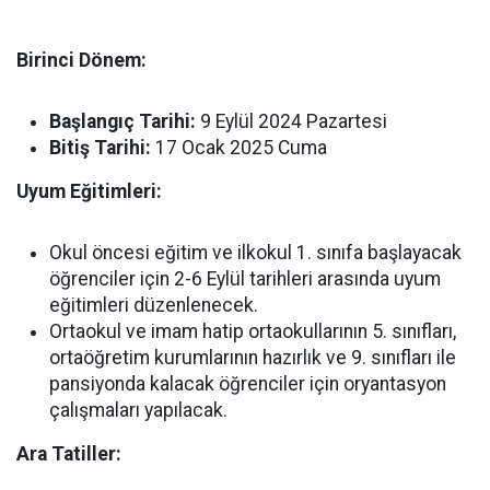
Birinci Dönem:
Başlangıç Tarihi:
9 Eylül 2024 Pazartesi
Bitiş Tarihi:
17 Ocak 2025 Cuma
Uyum Eğitimleri:
Okul öncesi eğitim ve ilkokul 1. sınıfa başlayacak
öğrenciler için 2-6 Eylül tarihleri arasında uyum
eğitimleri düzenlenecek.
Ortaokul ve imam hatip ortaokullarının 5. sınıfları,
ortaöğretim kurumlarının hazırlık ve 9. sınıfları ile
pansiyonda kalacak öğrenciler için oryantasyon
çalışmaları yapılacak.
Ara Tatiller: