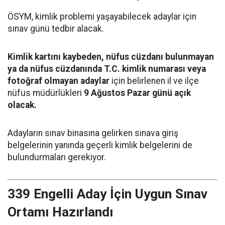
ÖSYM, kimlik problemi yaşayabilecek adaylar için
sınav günü tedbir alacak.
Kimlik kartını kaybeden, nüfus cüzdanı bulunmayan
ya da nüfus cüzdanında T.C. kimlik numarası veya
fotoğraf olmayan adaylar
için belirlenen il ve ilçe
nüfus müdürlükleri
9 Ağustos Pazar günü açık
olacak.
Adayların sınav binasına gelirken sınava giriş
belgelerinin yanında geçerli kimlik belgelerini de
bulundurmaları gerekiyor.
339 Engelli Aday İçin Uygun Sınav
Ortamı Hazırlandı