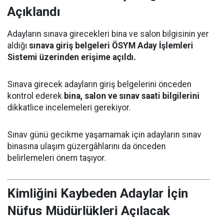
Açıklandı
Adayların sınava girecekleri bina ve salon bilgisinin yer
aldığı
sınava giriş belgeleri ÖSYM Aday İşlemleri
Sistemi üzerinden erişime açıldı.
Sınava girecek adayların giriş belgelerini önceden
kontrol ederek
bina, salon ve sınav saati bilgilerini
dikkatlice incelemeleri gerekiyor.
Sınav günü gecikme yaşamamak için adayların sınav
binasına ulaşım güzergâhlarını da önceden
belirlemeleri önem taşıyor.
Kimliğini Kaybeden Adaylar İçin
Nüfus Müdürlükleri Açılacak