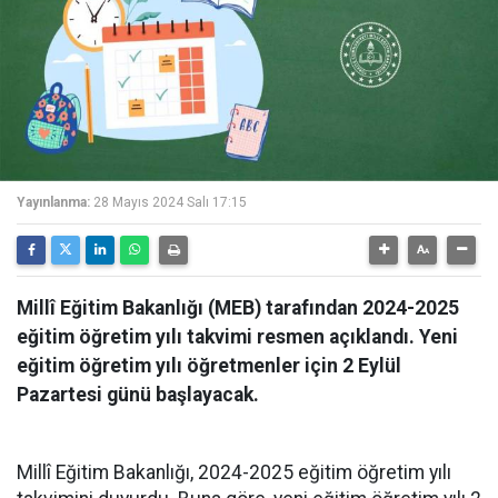
Yayınlanma:
28 Mayıs 2024 Salı 17:15
Millî Eğitim Bakanlığı (MEB) tarafından 2024-2025
eğitim öğretim yılı takvimi resmen açıklandı. Yeni
eğitim öğretim yılı öğretmenler için 2 Eylül
Pazartesi günü başlayacak.
Millî Eğitim Bakanlığı, 2024-2025 eğitim öğretim yılı