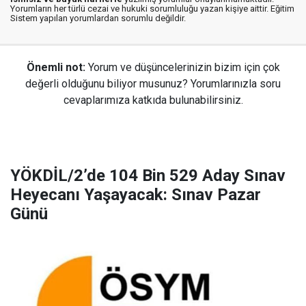
Yorumların her türlü cezai ve hukuki sorumluluğu yazan kişiye aittir. Eğitim
Sistem yapılan yorumlardan sorumlu değildir.
Önemli not:
Yorum ve düşüncelerinizin bizim için çok
değerli olduğunu biliyor musunuz? Yorumlarınızla soru
cevaplarımıza katkıda bulunabilirsiniz.
YÖKDİL/2’de 104 Bin 529 Aday Sınav
Heyecanı Yaşayacak: Sınav Pazar
Günü