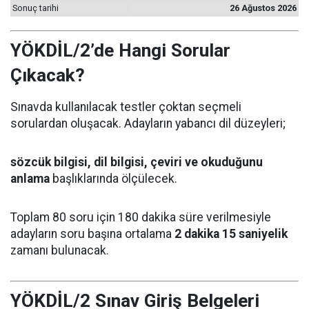
Sonuç tarihi
26 Ağustos 2026
YÖKDİL/2’de Hangi Sorular
Çıkacak?
Sınavda kullanılacak testler çoktan seçmeli
sorulardan oluşacak. Adayların yabancı dil düzeyleri;
sözcük bilgisi, dil bilgisi, çeviri ve okuduğunu
anlama
başlıklarında ölçülecek.
Toplam 80 soru için 180 dakika süre verilmesiyle
adayların soru başına ortalama
2 dakika 15 saniyelik
zamanı bulunacak.
YÖKDİL/2 Sınav Giriş Belgeleri