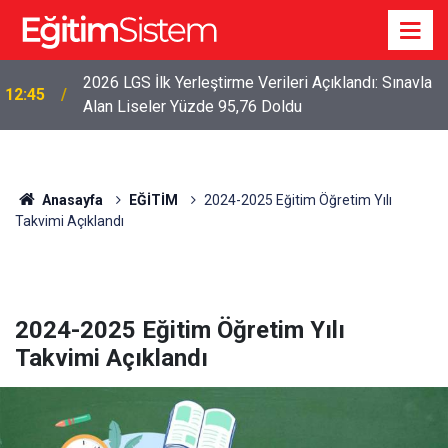
2026 LGS İlk Yerleştirme Verileri Açıklandı: Sınavla
12:45
Alan Liseler Yüzde 95,76 Doldu
Anasayfa
EĞİTİM
2024-2025 Eğitim Öğretim Yılı
Takvimi Açıklandı
2024-2025 Eğitim Öğretim Yılı
Takvimi Açıklandı