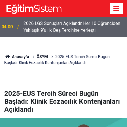
2026 LGS Sonuçları Açıklandı: Her 10 Öğrenciden
04:00
Yaklaşık 9’u İlk Beş Tercihine Yerleşti
Anasayfa
ÖSYM
2025-EUS Tercih Süreci Bugün
Başladı: Klinik Eczacılık Kontenjanları Açıklandı
2025-EUS Tercih Süreci Bugün
Başladı: Klinik Eczacılık Kontenjanları
Açıklandı