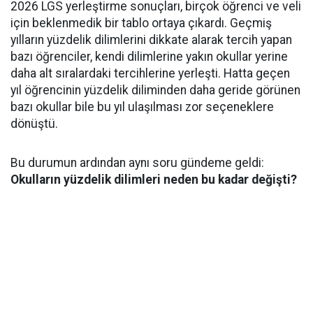
2026 LGS yerleştirme sonuçları, birçok öğrenci ve veli
için beklenmedik bir tablo ortaya çıkardı. Geçmiş
yılların yüzdelik dilimlerini dikkate alarak tercih yapan
bazı öğrenciler, kendi dilimlerine yakın okullar yerine
daha alt sıralardaki tercihlerine yerleşti. Hatta geçen
yıl öğrencinin yüzdelik diliminden daha geride görünen
bazı okullar bile bu yıl ulaşılması zor seçeneklere
dönüştü.
Bu durumun ardından aynı soru gündeme geldi:
Okulların yüzdelik dilimleri neden bu kadar değişti?