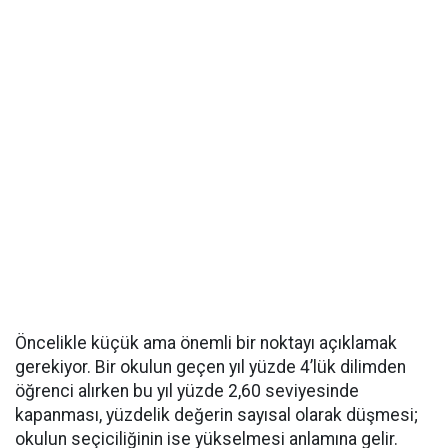
Öncelikle küçük ama önemli bir noktayı açıklamak
gerekiyor. Bir okulun geçen yıl yüzde 4’lük dilimden
öğrenci alırken bu yıl yüzde 2,60 seviyesinde
kapanması, yüzdelik değerin sayısal olarak düşmesi;
okulun seçiciliğinin ise yükselmesi anlamına gelir.