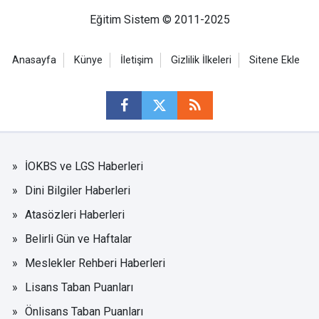
Eğitim Sistem © 2011-2025
Anasayfa
Künye
İletişim
Gizlilik İlkeleri
Sitene Ekle
İOKBS ve LGS Haberleri
Dini Bilgiler Haberleri
Atasözleri Haberleri
Belirli Gün ve Haftalar
Meslekler Rehberi Haberleri
Lisans Taban Puanları
Önlisans Taban Puanları