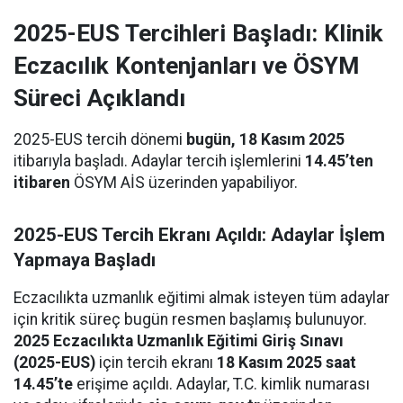
2025-EUS Tercihleri Başladı: Klinik
Eczacılık Kontenjanları ve ÖSYM
Süreci Açıklandı
2025-EUS tercih dönemi
bugün, 18 Kasım 2025
itibarıyla başladı. Adaylar tercih işlemlerini
14.45’ten
itibaren
ÖSYM AİS üzerinden yapabiliyor.
2025-EUS Tercih Ekranı Açıldı: Adaylar İşlem
Yapmaya Başladı
Eczacılıkta uzmanlık eğitimi almak isteyen tüm adaylar
için kritik süreç bugün resmen başlamış bulunuyor.
2025 Eczacılıkta Uzmanlık Eğitimi Giriş Sınavı
(2025-EUS)
için tercih ekranı
18 Kasım 2025 saat
14.45’te
erişime açıldı. Adaylar, T.C. kimlik numarası