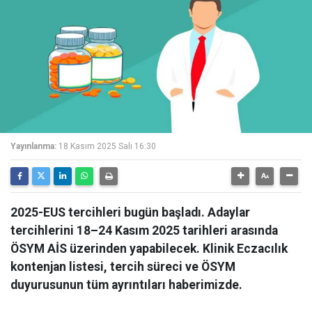
Yayınlanma:
18 Kasım 2025 Salı 16:30
2025-EUS tercihleri bugün başladı. Adaylar
tercihlerini 18–24 Kasım 2025 tarihleri arasında
ÖSYM AİS üzerinden yapabilecek. Klinik Eczacılık
kontenjan listesi, tercih süreci ve ÖSYM
duyurusunun tüm ayrıntıları haberimizde.