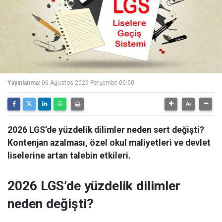
Yayınlanma:
06 Ağustos 2026 Perşembe 00:00
2026 LGS’de yüzdelik dilimler neden sert değişti?
Kontenjan azalması, özel okul maliyetleri ve devlet
liselerine artan talebin etkileri.
2026 LGS’de yüzdelik dilimler
neden değişti?