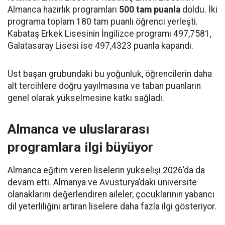
Almanca hazırlık programları
500 tam puanla
doldu. İki
programa toplam 180 tam puanlı öğrenci yerleşti.
Kabataş Erkek Lisesinin İngilizce programı 497,7581,
Galatasaray Lisesi ise 497,4323 puanla kapandı.
Üst başarı grubundaki bu yoğunluk, öğrencilerin daha
alt tercihlere doğru yayılmasına ve taban puanların
genel olarak yükselmesine katkı sağladı.
Almanca ve uluslararası
programlara ilgi büyüyor
Almanca eğitim veren liselerin yükselişi 2026’da da
devam etti. Almanya ve Avusturya’daki üniversite
olanaklarını değerlendiren aileler, çocuklarının yabancı
dil yeterliliğini artıran liselere daha fazla ilgi gösteriyor.