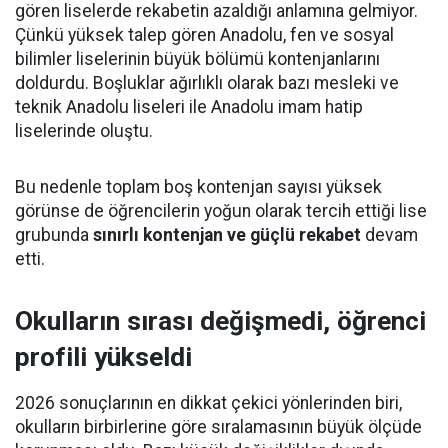
gören liselerde rekabetin azaldığı anlamına gelmiyor.
Çünkü yüksek talep gören Anadolu, fen ve sosyal
bilimler liselerinin büyük bölümü kontenjanlarını
doldurdu. Boşluklar ağırlıklı olarak bazı mesleki ve
teknik Anadolu liseleri ile Anadolu imam hatip
liselerinde oluştu.
Bu nedenle toplam boş kontenjan sayısı yüksek
görünse de öğrencilerin yoğun olarak tercih ettiği lise
grubunda
sınırlı kontenjan ve güçlü rekabet
devam
etti.
Okulların sırası değişmedi, öğrenci
profili yükseldi
2026 sonuçlarının en dikkat çekici yönlerinden biri,
okulların birbirlerine göre sıralamasının büyük ölçüde