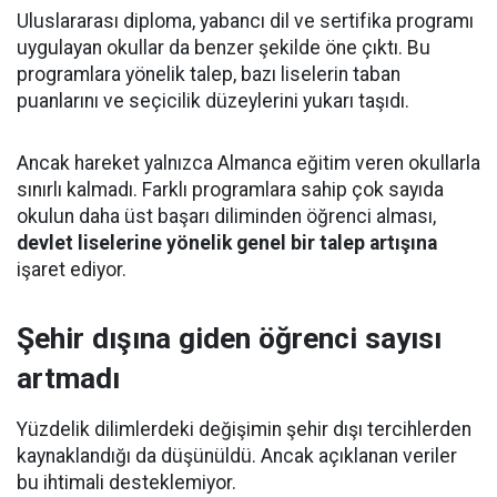
Uluslararası diploma, yabancı dil ve sertifika programı
uygulayan okullar da benzer şekilde öne çıktı. Bu
programlara yönelik talep, bazı liselerin taban
puanlarını ve seçicilik düzeylerini yukarı taşıdı.
Ancak hareket yalnızca Almanca eğitim veren okullarla
sınırlı kalmadı. Farklı programlara sahip çok sayıda
okulun daha üst başarı diliminden öğrenci alması,
devlet liselerine yönelik genel bir talep artışına
işaret ediyor.
Şehir dışına giden öğrenci sayısı
artmadı
Yüzdelik dilimlerdeki değişimin şehir dışı tercihlerden
kaynaklandığı da düşünüldü. Ancak açıklanan veriler
bu ihtimali desteklemiyor.