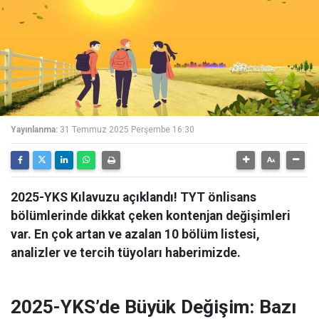
Yayınlanma:
31 Temmuz 2025 Perşembe 16:30
2025-YKS Kılavuzu açıklandı! TYT önlisans
bölümlerinde dikkat çeken kontenjan değişimleri
var. En çok artan ve azalan 10 bölüm listesi,
analizler ve tercih tüyoları haberimizde.
2025-YKS’de Büyük Değişim: Bazı