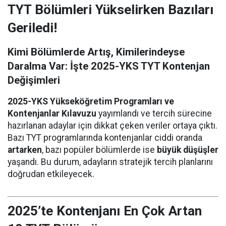
TYT Bölümleri Yükselirken Bazıları
Geriledi!
Kimi Bölümlerde Artış, Kimilerindeyse
Daralma Var: İşte 2025-YKS TYT Kontenjan
Değişimleri
2025-YKS Yükseköğretim Programları ve
Kontenjanlar Kılavuzu
yayımlandı ve tercih sürecine
hazırlanan adaylar için dikkat çeken veriler ortaya çıktı.
Bazı TYT programlarında kontenjanlar ciddi oranda
artarken
, bazı popüler bölümlerde ise
büyük düşüşler
yaşandı. Bu durum, adayların stratejik tercih planlarını
doğrudan etkileyecek.
2025’te Kontenjanı En Çok Artan