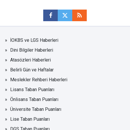
İOKBS ve LGS Haberleri
Dini Bilgiler Haberleri
Atasözleri Haberleri
Belirli Gün ve Haftalar
Meslekler Rehberi Haberleri
Lisans Taban Puanları
Önlisans Taban Puanları
Üniversite Taban Puanları
Lise Taban Puanları
DGS Taban Puanları