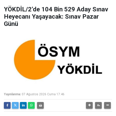
YÖKDİL/2’de 104 Bin 529 Aday Sınav
Heyecanı Yaşayacak: Sınav Pazar
Günü
Yayınlanma:
07 Ağustos 2026 Cuma 17:46