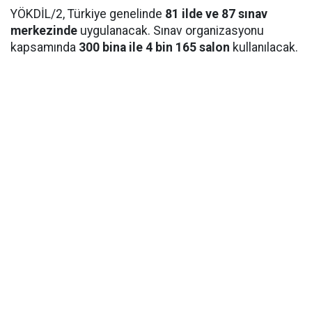
YÖKDİL/2, Türkiye genelinde
81 ilde ve 87 sınav
merkezinde
uygulanacak. Sınav organizasyonu
kapsamında
300 bina ile 4 bin 165 salon
kullanılacak.