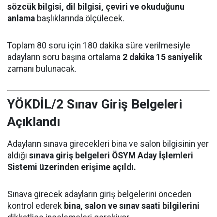
sözcük bilgisi, dil bilgisi, çeviri ve okuduğunu
anlama
başlıklarında ölçülecek.
Toplam 80 soru için 180 dakika süre verilmesiyle
adayların soru başına ortalama
2 dakika 15 saniyelik
zamanı bulunacak.
YÖKDİL/2 Sınav Giriş Belgeleri
Açıklandı
Adayların sınava girecekleri bina ve salon bilgisinin yer
aldığı
sınava giriş belgeleri ÖSYM Aday İşlemleri
Sistemi üzerinden erişime açıldı.
Sınava girecek adayların giriş belgelerini önceden
kontrol ederek
bina, salon ve sınav saati bilgilerini