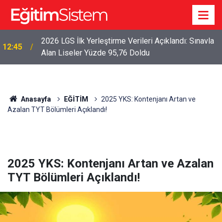
2026 LGS İlk Yerleştirme Verileri Açıklandı: Sınavla
12:45
Alan Liseler Yüzde 95,76 Doldu
Anasayfa
EĞİTİM
2025 YKS: Kontenjanı Artan ve
Azalan TYT Bölümleri Açıklandı!
2025 YKS: Kontenjanı Artan ve Azalan
TYT Bölümleri Açıklandı!