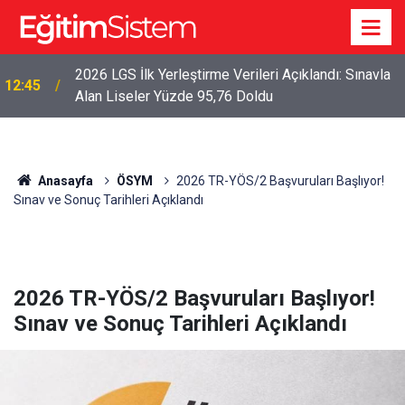
2026 LGS İlk Yerleştirme Verileri Açıklandı: Sınavla
12:45
Alan Liseler Yüzde 95,76 Doldu
Anasayfa
ÖSYM
2026 TR-YÖS/2 Başvuruları Başlıyor!
Sınav ve Sonuç Tarihleri Açıklandı
2026 TR-YÖS/2 Başvuruları Başlıyor!
Sınav ve Sonuç Tarihleri Açıklandı