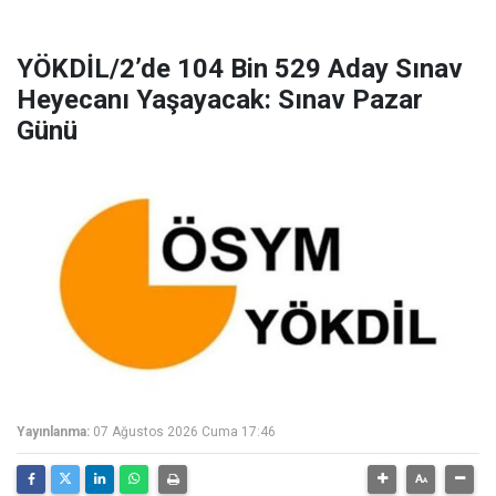
YÖKDİL/2’de 104 Bin 529 Aday Sınav
Heyecanı Yaşayacak: Sınav Pazar
Günü
Yayınlanma:
07 Ağustos 2026 Cuma 17:46