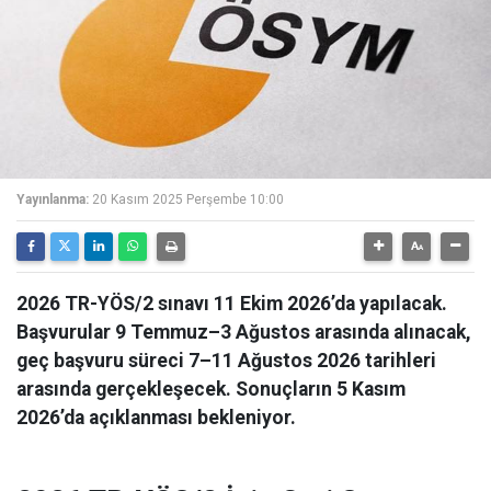
Yayınlanma:
20 Kasım 2025 Perşembe 10:00
2026 TR-YÖS/2 sınavı 11 Ekim 2026’da yapılacak.
Başvurular 9 Temmuz–3 Ağustos arasında alınacak,
geç başvuru süreci 7–11 Ağustos 2026 tarihleri
arasında gerçekleşecek. Sonuçların 5 Kasım
2026’da açıklanması bekleniyor.