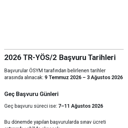
2026 TR-YÖS/2 Başvuru Tarihleri
Başvurular ÖSYM tarafından belirlenen tarihler
arasında alınacak:
9 Temmuz 2026 – 3 Ağustos 2026
Geç Başvuru Günleri
Geç başvuru süreci ise:
7–11 Ağustos 2026
Bu dönemde yapılan başvurularda sınav ücreti