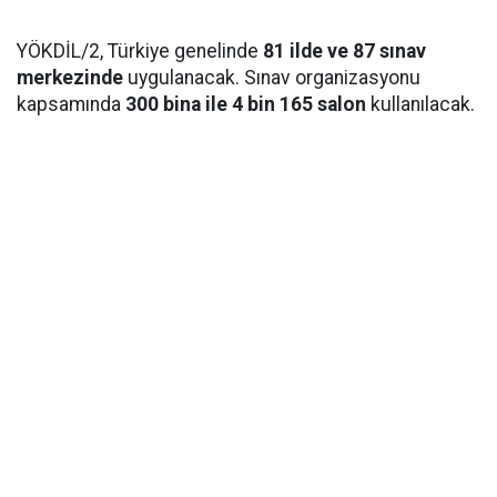
YÖKDİL/2, Türkiye genelinde
81 ilde ve 87 sınav
merkezinde
uygulanacak. Sınav organizasyonu
kapsamında
300 bina ile 4 bin 165 salon
kullanılacak.