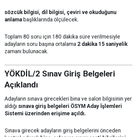
sözcük bilgisi, dil bilgisi, çeviri ve okuduğunu
anlama
başlıklarında ölçülecek.
Toplam 80 soru için 180 dakika süre verilmesiyle
adayların soru başına ortalama
2 dakika 15 saniyelik
zamanı bulunacak.
YÖKDİL/2 Sınav Giriş Belgeleri
Açıklandı
Adayların sınava girecekleri bina ve salon bilgisinin yer
aldığı
sınava giriş belgeleri ÖSYM Aday İşlemleri
Sistemi üzerinden erişime açıldı.
Sınava girecek adayların giriş belgelerini önceden