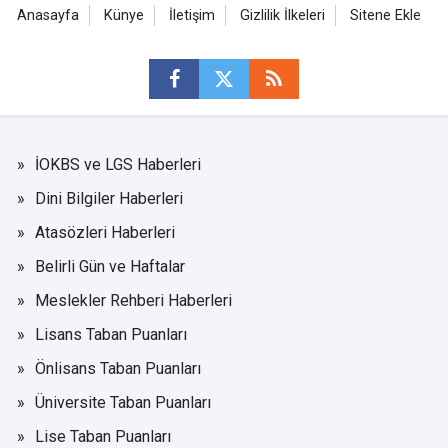
Anasayfa
Künye
İletişim
Gizlilik İlkeleri
Sitene Ekle
İOKBS ve LGS Haberleri
Dini Bilgiler Haberleri
Atasözleri Haberleri
Belirli Gün ve Haftalar
Meslekler Rehberi Haberleri
Lisans Taban Puanları
Önlisans Taban Puanları
Üniversite Taban Puanları
Lise Taban Puanları