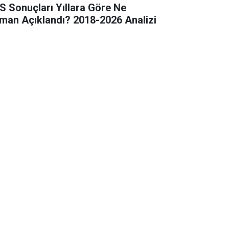
S Sonuçları Yıllara Göre Ne
man Açıklandı? 2018-2026 Analizi