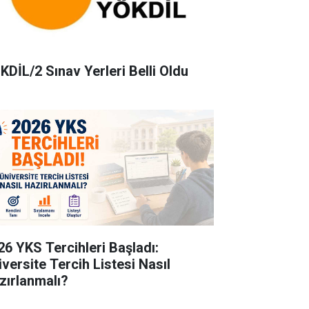
KDİL/2 Sınav Yerleri Belli Oldu
26 YKS Tercihleri Başladı:
iversite Tercih Listesi Nasıl
zırlanmalı?