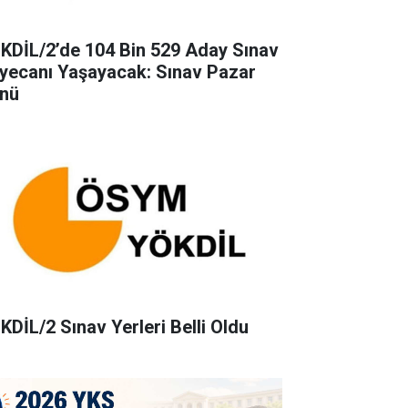
KDİL/2’de 104 Bin 529 Aday Sınav
yecanı Yaşayacak: Sınav Pazar
nü
KDİL/2 Sınav Yerleri Belli Oldu