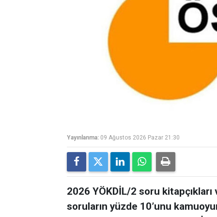
Yayınlanma:
09 Ağustos 2026 Pazar 21:30
2026 YÖKDİL/2 soru kitapçıkları
soruların yüzde 10’unu kamuoyun