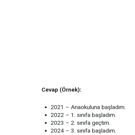
Cevap (Örnek):
2021 – Anaokuluna başladım.
2022 – 1. sınıfa başladım.
2023 – 2. sınıfa geçtim.
2024 – 3. sınıfa başladım.