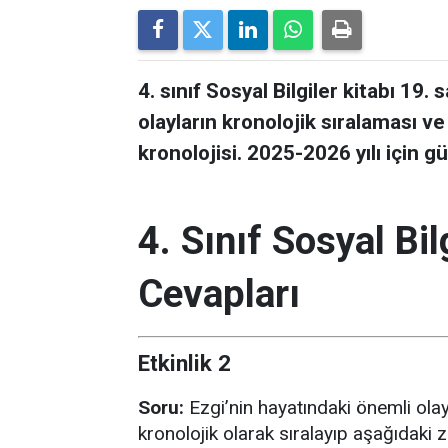
4. sınıf Sosyal Bilgiler kitabı 19.
olayların kronolojik sıralaması ve
kronolojisi. 2025-2026 yılı için 
4. Sınıf Sosyal Bil
Cevapları
Etkinlik 2
Soru:
Ezgi’nin hayatındaki önemli olayla
kronolojik olarak sıralayıp aşağıdaki 