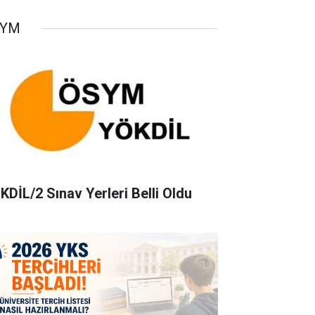
SYM
KDİL/2 Sınav Yerleri Belli Oldu