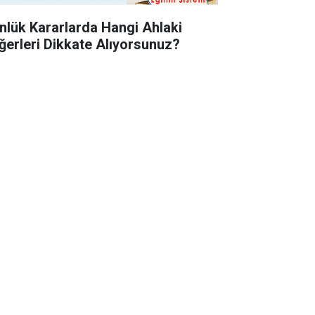
nlük Kararlarda Hangi Ahlaki
ğerleri Dikkate Alıyorsunuz?