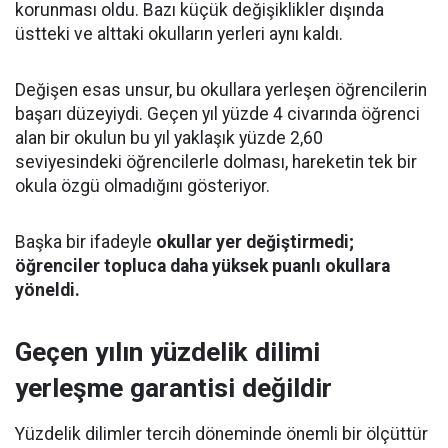
korunması oldu. Bazı küçük değişiklikler dışında
üstteki ve alttaki okulların yerleri aynı kaldı.
Değişen esas unsur, bu okullara yerleşen öğrencilerin
başarı düzeyiydi. Geçen yıl yüzde 4 civarında öğrenci
alan bir okulun bu yıl yaklaşık yüzde 2,60
seviyesindeki öğrencilerle dolması, hareketin tek bir
okula özgü olmadığını gösteriyor.
Başka bir ifadeyle
okullar yer değiştirmedi;
öğrenciler topluca daha yüksek puanlı okullara
yöneldi.
Geçen yılın yüzdelik dilimi
yerleşme garantisi değildir
Yüzdelik dilimler tercih döneminde önemli bir ölçüttür