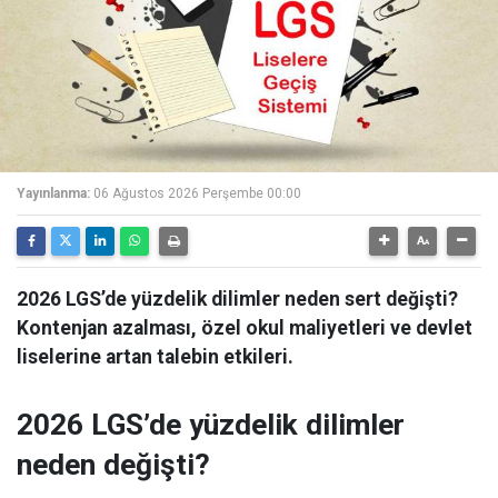
Yayınlanma:
06 Ağustos 2026 Perşembe 00:00
2026 LGS’de yüzdelik dilimler neden sert değişti?
Kontenjan azalması, özel okul maliyetleri ve devlet
liselerine artan talebin etkileri.
2026 LGS’de yüzdelik dilimler
neden değişti?