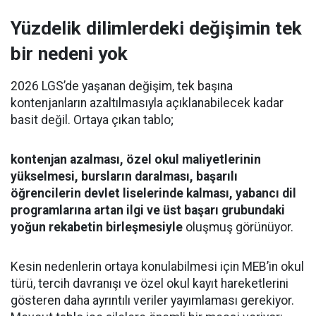
Yüzdelik dilimlerdeki değişimin tek
bir nedeni yok
2026 LGS’de yaşanan değişim, tek başına
kontenjanların azaltılmasıyla açıklanabilecek kadar
basit değil. Ortaya çıkan tablo;
kontenjan azalması, özel okul maliyetlerinin
yükselmesi, bursların daralması, başarılı
öğrencilerin devlet liselerinde kalması, yabancı dil
programlarına artan ilgi ve üst başarı grubundaki
yoğun rekabetin birleşmesiyle
oluşmuş görünüyor.
Kesin nedenlerin ortaya konulabilmesi için MEB’in okul
türü, tercih davranışı ve özel okul kayıt hareketlerini
gösteren daha ayrıntılı veriler yayımlaması gerekiyor.