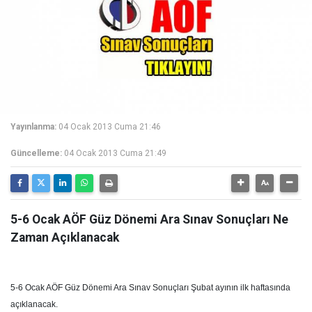
Yayınlanma:
04 Ocak 2013 Cuma 21:46
Güncelleme:
04 Ocak 2013 Cuma 21:49
5-6 Ocak AÖF Güz Dönemi Ara Sınav Sonuçları Ne
Zaman Açıklanacak
5-6 Ocak AÖF Güz Dönemi Ara Sınav Sonuçları Şubat ayının ilk haftasında
açıklanacak.