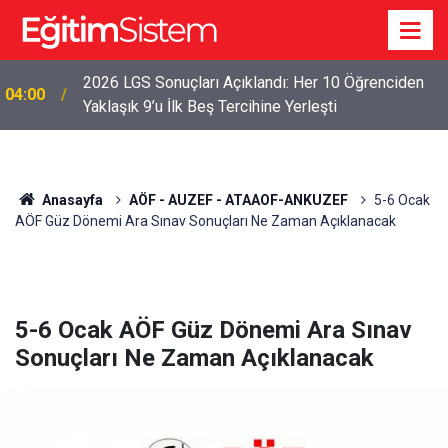
2026 LGS Sonuçları Açıklandı: Her 10 Öğrenciden
04:00
Yaklaşık 9’u İlk Beş Tercihine Yerleşti
Anasayfa
AÖF - AUZEF - ATAAOF-ANKUZEF
5-6 Ocak
AÖF Güz Dönemi Ara Sınav Sonuçları Ne Zaman Açıklanacak
5-6 Ocak AÖF Güz Dönemi Ara Sınav
Sonuçları Ne Zaman Açıklanacak