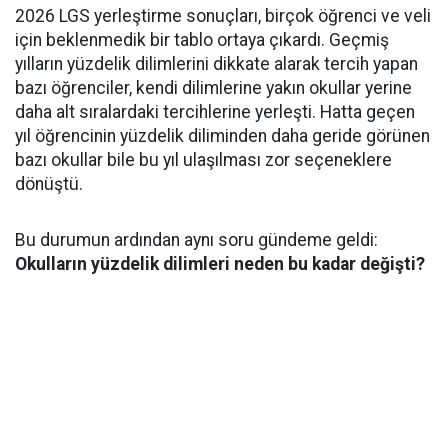
2026 LGS yerleştirme sonuçları, birçok öğrenci ve veli
için beklenmedik bir tablo ortaya çıkardı. Geçmiş
yılların yüzdelik dilimlerini dikkate alarak tercih yapan
bazı öğrenciler, kendi dilimlerine yakın okullar yerine
daha alt sıralardaki tercihlerine yerleşti. Hatta geçen
yıl öğrencinin yüzdelik diliminden daha geride görünen
bazı okullar bile bu yıl ulaşılması zor seçeneklere
dönüştü.
Bu durumun ardından aynı soru gündeme geldi:
Okulların yüzdelik dilimleri neden bu kadar değişti?