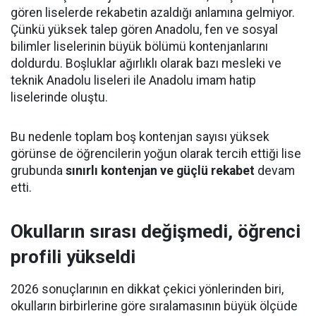
gören liselerde rekabetin azaldığı anlamına gelmiyor.
Çünkü yüksek talep gören Anadolu, fen ve sosyal
bilimler liselerinin büyük bölümü kontenjanlarını
doldurdu. Boşluklar ağırlıklı olarak bazı mesleki ve
teknik Anadolu liseleri ile Anadolu imam hatip
liselerinde oluştu.
Bu nedenle toplam boş kontenjan sayısı yüksek
görünse de öğrencilerin yoğun olarak tercih ettiği lise
grubunda
sınırlı kontenjan ve güçlü rekabet
devam
etti.
Okulların sırası değişmedi, öğrenci
profili yükseldi
2026 sonuçlarının en dikkat çekici yönlerinden biri,
okulların birbirlerine göre sıralamasının büyük ölçüde