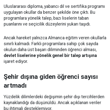
Uluslararası diploma, yabancı dil ve sertifika programı
uygulayan okullar da benzer şekilde öne çıktı. Bu
programlara yönelik talep, bazı liselerin taban
puanlarını ve seçicilik düzeylerini yukarı taşıdı.
Ancak hareket yalnızca Almanca eğitim veren okullarla
sınırlı kalmadı. Farklı programlara sahip çok sayıda
okulun daha üst başarı diliminden öğrenci alması,
devlet liselerine yönelik genel bir talep artışına
işaret ediyor.
Şehir dışına giden öğrenci sayısı
artmadı
Yüzdelik dilimlerdeki değişimin şehir dışı tercihlerden
kaynaklandığı da düşünüldü. Ancak açıklanan veriler
bu ihtimali desteklemiyor.