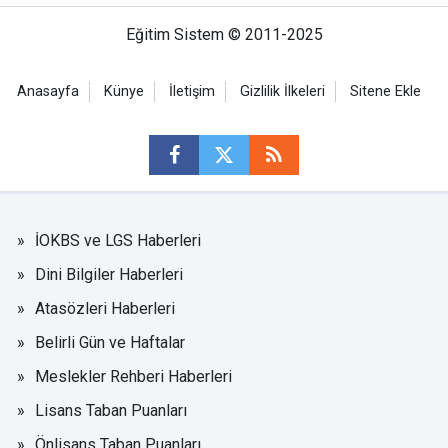
Eğitim Sistem © 2011-2025
Anasayfa
Künye
İletişim
Gizlilik İlkeleri
Sitene Ekle
İOKBS ve LGS Haberleri
Dini Bilgiler Haberleri
Atasözleri Haberleri
Belirli Gün ve Haftalar
Meslekler Rehberi Haberleri
Lisans Taban Puanları
Önlisans Taban Puanları