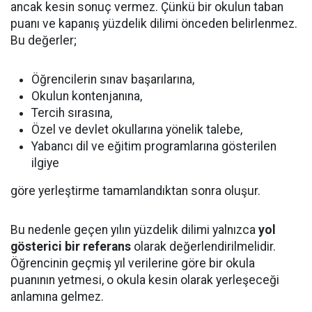
ancak kesin sonuç vermez. Çünkü bir okulun taban
puanı ve kapanış yüzdelik dilimi önceden belirlenmez.
Bu değerler;
Öğrencilerin sınav başarılarına,
Okulun kontenjanına,
Tercih sırasına,
Özel ve devlet okullarına yönelik talebe,
Yabancı dil ve eğitim programlarına gösterilen
ilgiye
göre yerleştirme tamamlandıktan sonra oluşur.
Bu nedenle geçen yılın yüzdelik dilimi yalnızca
yol
gösterici bir referans
olarak değerlendirilmelidir.
Öğrencinin geçmiş yıl verilerine göre bir okula
puanının yetmesi, o okula kesin olarak yerleşeceği
anlamına gelmez.