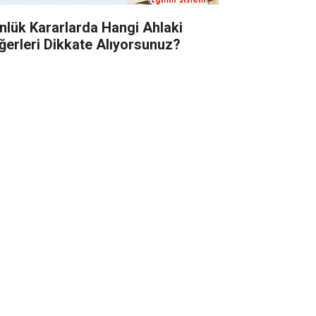
nlük Kararlarda Hangi Ahlaki
ğerleri Dikkate Alıyorsunuz?