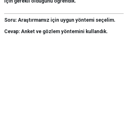
için gerekli olduğunu öğrendik.
Soru:
Araştırmamız için uygun yöntemi seçelim.
Cevap:
Anket ve gözlem yöntemini kullandık.