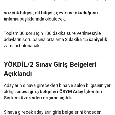
sözcük bilgisi, dil bilgisi, çeviri ve okuduğunu
anlama
başlıklarında ölçülecek.
Toplam 80 soru için 180 dakika süre verilmesiyle
adayların soru başına ortalama
2 dakika 15 saniyelik
zamanı bulunacak.
YÖKDİL/2 Sınav Giriş Belgeleri
Açıklandı
Adayların sınava girecekleri bina ve salon bilgisinin yer
aldığı
sınava giriş belgeleri ÖSYM Aday İşlemleri
Sistemi üzerinden erişime açıldı.
Sınava girecek adayların giriş belgelerini önceden