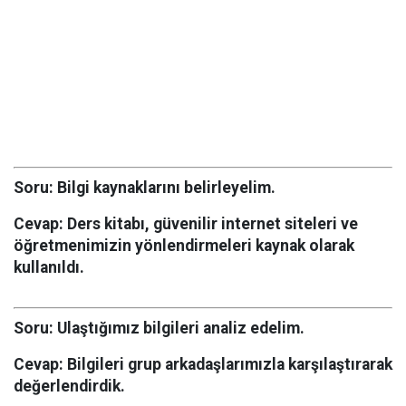
Soru:
Bilgi kaynaklarını belirleyelim.
Cevap:
Ders kitabı, güvenilir internet siteleri ve
öğretmenimizin yönlendirmeleri kaynak olarak
kullanıldı.
Soru:
Ulaştığımız bilgileri analiz edelim.
Cevap:
Bilgileri grup arkadaşlarımızla karşılaştırarak
değerlendirdik.