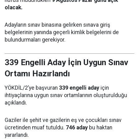
olacak.
Adayların sınav binasına gelirken sınava giriş
belgelerinin yanında geçerli kimlik belgelerini de
bulundurmaları gerekiyor.
339 Engelli Aday İçin Uygun Sınav
Ortamı Hazırlandı
YÖKDİL/2’ye başvuran
339 engelli aday
için
ihtiyaçlarına uygun sınav ortamlarının oluşturulduğu
açıklandı.
Gaziler ile şehit ve gazilerin eş ve çocukları sınav
ücretinden muaf tutuldu.
746 aday
bu haktan
yararlandı.