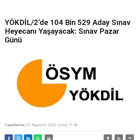
YÖKDİL/2’de 104 Bin 529 Aday Sınav
Heyecanı Yaşayacak: Sınav Pazar
Günü
Yayınlanma:
07 Ağustos 2026 Cuma 17:46