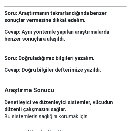
Soru:
Araştırmanın tekrarlandığında benzer
sonuçlar vermesine dikkat edelim.
Cevap:
Aynı yöntemle yapılan araştırmalarda
benzer sonuçlara ulaşıldı.
Soru:
Doğruladığımız bilgileri yazalım.
Cevap:
Doğru bilgiler defterimize yazıldı.
Araştırma Sonucu
Denetleyici ve düzenleyici sistemler, vücudun
düzenli çalışmasını sağlar.
Bu sistemlerin sağlığını korumak için: