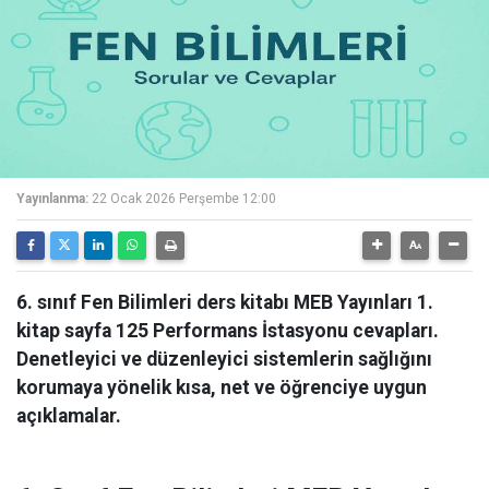
Yayınlanma:
22 Ocak 2026 Perşembe 12:00
6. sınıf Fen Bilimleri ders kitabı MEB Yayınları 1.
kitap sayfa 125 Performans İstasyonu cevapları.
Denetleyici ve düzenleyici sistemlerin sağlığını
korumaya yönelik kısa, net ve öğrenciye uygun
açıklamalar.