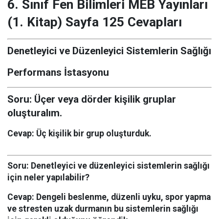
6. Sınıf Fen Bilimleri MEB Yayınları
(1. Kitap) Sayfa 125 Cevapları
Denetleyici ve Düzenleyici Sistemlerin Sağlığı
Performans İstasyonu
Soru:
Üçer veya dörder kişilik gruplar
oluşturalım.
Cevap:
Üç kişilik bir grup oluşturduk.
Soru:
Denetleyici ve düzenleyici sistemlerin sağlığı
için neler yapılabilir?
Cevap:
Dengeli beslenme, düzenli uyku, spor yapma
ve stresten uzak durmanın bu sistemlerin sağlığı