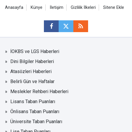
Anasayfa
Künye
İletişim
Gizlilik İlkeleri
Sitene Ekle
İOKBS ve LGS Haberleri
Dini Bilgiler Haberleri
Atasözleri Haberleri
Belirli Gün ve Haftalar
Meslekler Rehberi Haberleri
Lisans Taban Puanları
Önlisans Taban Puanları
Üniversite Taban Puanları
Lise Taban Puanları