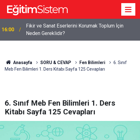
Fikir ve Sanat Eserlerini Korumak Toplum İçin
16:00
Neden Gereklidir?
Anasayfa
SORU & CEVAP
Fen Bilimleri
6. Sınıf
Meb Fen Bilimleri 1. Ders Kitabı Sayfa 125 Cevapları
6. Sınıf Meb Fen Bilimleri 1. Ders
Kitabı Sayfa 125 Cevapları