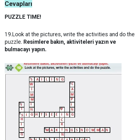
Cevapları
PUZZLE TIME!
19.Look at the pictures, write the activities and do the
puzzle.
Resimlere bakın, aktiviteleri yazın ve
bulmacayı yapın.