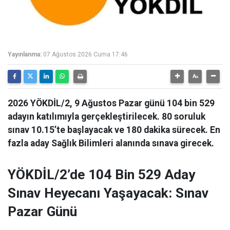
Yayınlanma:
07 Ağustos 2026 Cuma 17:46
2026 YÖKDİL/2, 9 Ağustos Pazar günü 104 bin 529
adayın katılımıyla gerçekleştirilecek. 80 soruluk
sınav 10.15’te başlayacak ve 180 dakika sürecek. En
fazla aday Sağlık Bilimleri alanında sınava girecek.
YÖKDİL/2’de 104 Bin 529 Aday
Sınav Heyecanı Yaşayacak: Sınav
Pazar Günü