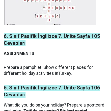
6. Sınıf Pasifik İngilizce 7. Ünite Sayfa 105
Cevapları
ASSIGNMENTS
Prepare a pamphlet. Show different places for
different holiday activities inTurkey.
6. Sınıf Pasifik İngilizce 7. Ünite Sayfa 106
Cevapları
What did you do on your holiday? Prepare a postcard