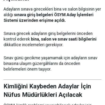
Adayların sınava girecekleri bina ve salon bilgisinin yer
aldığı
sınava giriş belgeleri ÖSYM Aday İşlemleri
Sistemi üzerinden erişime açıldı.
Sınava girecek adayların giriş belgelerini önceden
kontrol ederek
bina, salon ve sınav saati bilgilerini
dikkatlice incelemeleri gerekiyor.
Sınav günü gecikme yaşamamak için adayların sınav
binasına ulaşım güzergâhlarını da önceden
belirlemeleri önem taşıyor.
Kimliğini Kaybeden Adaylar İçin
Nüfus Müdürlükleri Açılacak