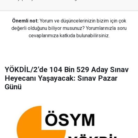
Önemli not:
Yorum ve düşüncelerinizin bizim için çok
değerli olduğunu biliyor musunuz? Yorumlarınızla soru
cevaplarımıza katkıda bulunabilirsiniz.
YÖKDİL/2’de 104 Bin 529 Aday Sınav
Heyecanı Yaşayacak: Sınav Pazar
Günü