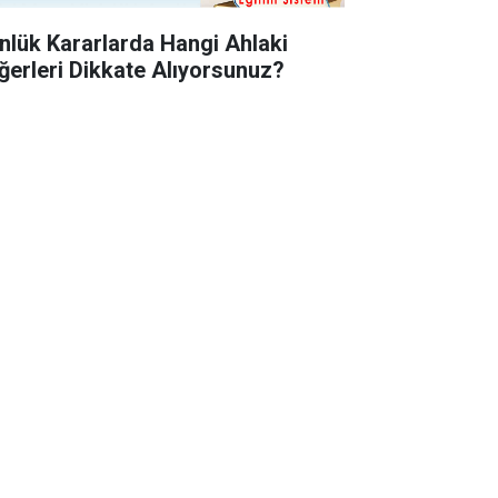
nlük Kararlarda Hangi Ahlaki
ğerleri Dikkate Alıyorsunuz?