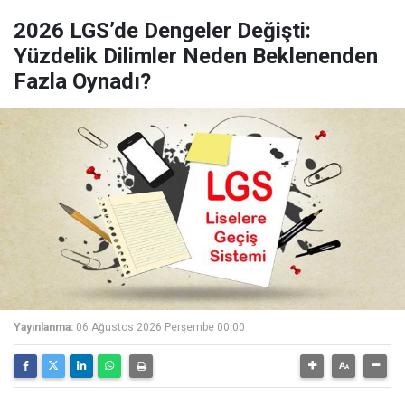
2026 LGS’de Dengeler Değişti:
Yüzdelik Dilimler Neden Beklenenden
Fazla Oynadı?
Yayınlanma:
06 Ağustos 2026 Perşembe 00:00