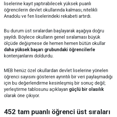
liselerine kayıt yaptırabilecek yüksek puanlı
öğrencilerin devlet okullarında kalması, nitelikli
Anadolu ve fen liselerindeki rekabeti artırdı.
Bu durum üst sıralardan başlayarak aşağıya doğru
yayıldı. Böylece okulların genel sıralaması büyük
ölçüde değişmese de hemen hemen bütün okullar
daha yüksek başarı grubundaki öğrencilerle
kontenjanlarını doldurdu.
MEB henüz özel okullardan devlet liselerine yönelen
öğrenci sayısını gösteren ayrıntılı bir veri paylaşmadığı
için bu değerlendirme kesinleşmiş bir sonuç değil;
yerleştirme tablosunu açıklayan
güçlü bir olasılık
olarak öne çıkıyor.
452 tam puanlı öğrenci üst sıraları