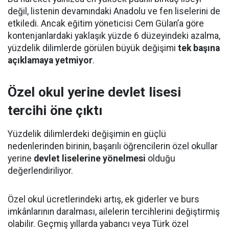
değil, listenin devamındaki Anadolu ve fen liselerini de
etkiledi. Ancak eğitim yöneticisi Cem Gülan’a göre
kontenjanlardaki yaklaşık yüzde 6 düzeyindeki azalma,
yüzdelik dilimlerde görülen büyük değişimi
tek başına
açıklamaya yetmiyor
.
Özel okul yerine devlet lisesi
tercihi öne çıktı
Yüzdelik dilimlerdeki değişimin en güçlü
nedenlerinden birinin, başarılı öğrencilerin özel okullar
yerine
devlet liselerine yönelmesi
olduğu
değerlendiriliyor.
Özel okul ücretlerindeki artış, ek giderler ve burs
imkânlarının daralması, ailelerin tercihlerini değiştirmiş
olabilir. Geçmiş yıllarda yabancı veya Türk özel