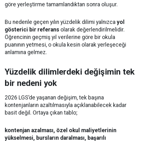
göre yerleştirme tamamlandıktan sonra oluşur.
Bu nedenle geçen yılın yüzdelik dilimi yalnızca
yol
gösterici bir referans
olarak değerlendirilmelidir.
Öğrencinin geçmiş yıl verilerine göre bir okula
puanının yetmesi, o okula kesin olarak yerleşeceği
anlamına gelmez.
Yüzdelik dilimlerdeki değişimin tek
bir nedeni yok
2026 LGS’de yaşanan değişim, tek başına
kontenjanların azaltılmasıyla açıklanabilecek kadar
basit değil. Ortaya çıkan tablo;
kontenjan azalması, özel okul maliyetlerinin
yükselmesi, bursların daralması, başarılı