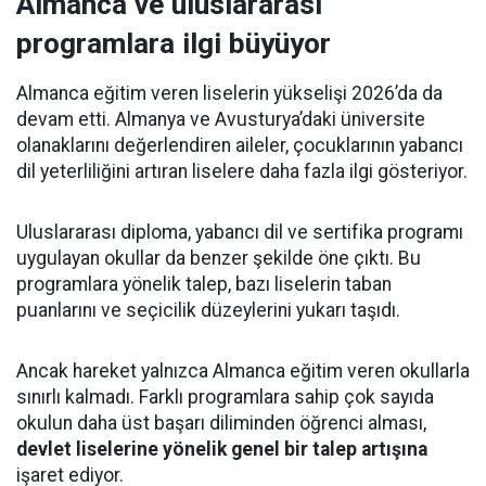
Almanca ve uluslararası
programlara ilgi büyüyor
Almanca eğitim veren liselerin yükselişi 2026’da da
devam etti. Almanya ve Avusturya’daki üniversite
olanaklarını değerlendiren aileler, çocuklarının yabancı
dil yeterliliğini artıran liselere daha fazla ilgi gösteriyor.
Uluslararası diploma, yabancı dil ve sertifika programı
uygulayan okullar da benzer şekilde öne çıktı. Bu
programlara yönelik talep, bazı liselerin taban
puanlarını ve seçicilik düzeylerini yukarı taşıdı.
Ancak hareket yalnızca Almanca eğitim veren okullarla
sınırlı kalmadı. Farklı programlara sahip çok sayıda
okulun daha üst başarı diliminden öğrenci alması,
devlet liselerine yönelik genel bir talep artışına
işaret ediyor.