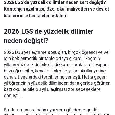
2026 LGS’de yüzdelik dilimler neden sert değişti?
Kontenjan azalması, özel okul maliyetleri ve devlet
liselerine artan talebin etkileri.
2026 LGS’de yüzdelik dilimler
neden değişti?
2026 LGS yerleştirme sonuçları, birçok öğrenci ve veli
için beklenmedik bir tablo ortaya çıkardı. Geçmiş
yılların yüzdelik dilimlerini dikkate alarak tercih yapan
bazı öğrenciler, kendi dilimlerine yakın okullar yerine
daha alt sıralardaki tercihlerine yerleşti. Hatta geçen
yıl öğrencinin yüzdelik diliminden daha geride görünen
bazı okullar bile bu yıl ulaşılması zor seçeneklere
dönüştü.
Bu durumun ardından aynı soru gündeme geldi: