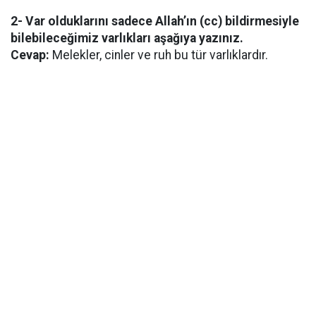
2- Var olduklarını sadece Allah’ın (cc) bildirmesiyle
bilebileceğimiz varlıkları aşağıya yazınız.
Cevap:
Melekler, cinler ve ruh bu tür varlıklardır.