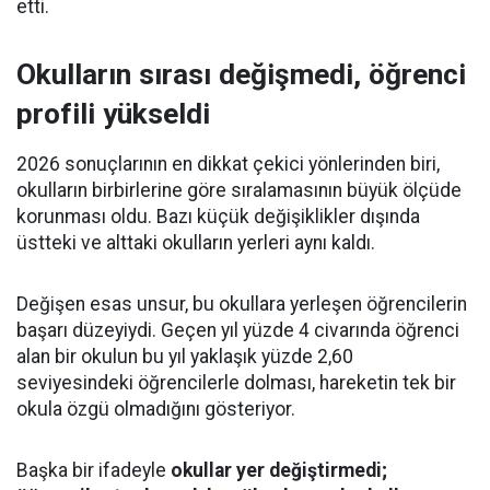
etti.
Okulların sırası değişmedi, öğrenci
profili yükseldi
2026 sonuçlarının en dikkat çekici yönlerinden biri,
okulların birbirlerine göre sıralamasının büyük ölçüde
korunması oldu. Bazı küçük değişiklikler dışında
üstteki ve alttaki okulların yerleri aynı kaldı.
Değişen esas unsur, bu okullara yerleşen öğrencilerin
başarı düzeyiydi. Geçen yıl yüzde 4 civarında öğrenci
alan bir okulun bu yıl yaklaşık yüzde 2,60
seviyesindeki öğrencilerle dolması, hareketin tek bir
okula özgü olmadığını gösteriyor.
Başka bir ifadeyle
okullar yer değiştirmedi;