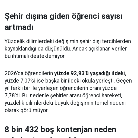
Şehir dışına giden öğrenci sayısı
artmadı
Yüzdelik dilimlerdeki değişimin şehir dışı tercihlerden
kaynaklandığı da düşünüldü. Ancak açıklanan veriler
bu ihtimali desteklemiyor.
2026’da öğrencilerin
yüzde 92,93’ü yaşadığı ildeki
,
yüzde 7,07’si ise başka bir ildeki okula yerleşti. Geçen
yıl farklı bir ile yerleşen öğrencilerin oranı yüzde
7,78’di. Bu nedenle şehirler arası öğrenci hareketi,
yüzdelik dilimlerdeki büyük değişimin temel nedeni
olarak görülmüyor.
8 bin 432 boş kontenjan neden