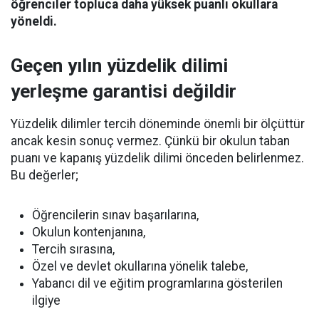
öğrenciler topluca daha yüksek puanlı okullara
yöneldi.
Geçen yılın yüzdelik dilimi
yerleşme garantisi değildir
Yüzdelik dilimler tercih döneminde önemli bir ölçüttür
ancak kesin sonuç vermez. Çünkü bir okulun taban
puanı ve kapanış yüzdelik dilimi önceden belirlenmez.
Bu değerler;
Öğrencilerin sınav başarılarına,
Okulun kontenjanına,
Tercih sırasına,
Özel ve devlet okullarına yönelik talebe,
Yabancı dil ve eğitim programlarına gösterilen
ilgiye