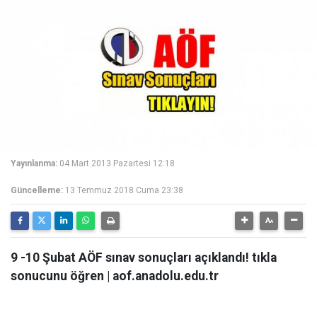
Yayınlanma:
04 Mart 2013 Pazartesi 12:18
Güncelleme:
13 Temmuz 2018 Cuma 23:38
9 -10 Şubat AÖF sınav sonuçları açıklandı! tıkla
sonucunu öğren | aof.anadolu.edu.tr