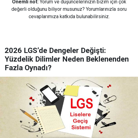
Önemli not:
Yorum ve düşüncelerinizin bizim için çok
değerli olduğunu biliyor musunuz? Yorumlarınızla soru
cevaplarımıza katkıda bulunabilirsiniz.
2026 LGS’de Dengeler Değişti:
Yüzdelik Dilimler Neden Beklenenden
Fazla Oynadı?