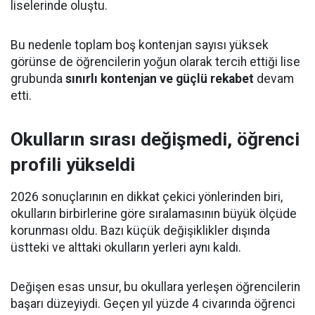
liselerinde oluştu.
Bu nedenle toplam boş kontenjan sayısı yüksek
görünse de öğrencilerin yoğun olarak tercih ettiği lise
grubunda
sınırlı kontenjan ve güçlü rekabet
devam
etti.
Okulların sırası değişmedi, öğrenci
profili yükseldi
2026 sonuçlarının en dikkat çekici yönlerinden biri,
okulların birbirlerine göre sıralamasının büyük ölçüde
korunması oldu. Bazı küçük değişiklikler dışında
üstteki ve alttaki okulların yerleri aynı kaldı.
Değişen esas unsur, bu okullara yerleşen öğrencilerin
başarı düzeyiydi. Geçen yıl yüzde 4 civarında öğrenci