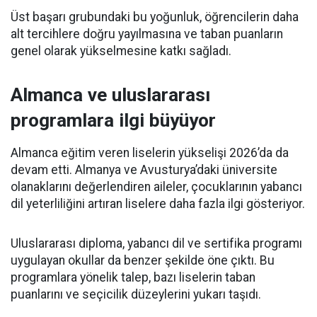
Üst başarı grubundaki bu yoğunluk, öğrencilerin daha
alt tercihlere doğru yayılmasına ve taban puanların
genel olarak yükselmesine katkı sağladı.
Almanca ve uluslararası
programlara ilgi büyüyor
Almanca eğitim veren liselerin yükselişi 2026’da da
devam etti. Almanya ve Avusturya’daki üniversite
olanaklarını değerlendiren aileler, çocuklarının yabancı
dil yeterliliğini artıran liselere daha fazla ilgi gösteriyor.
Uluslararası diploma, yabancı dil ve sertifika programı
uygulayan okullar da benzer şekilde öne çıktı. Bu
programlara yönelik talep, bazı liselerin taban
puanlarını ve seçicilik düzeylerini yukarı taşıdı.