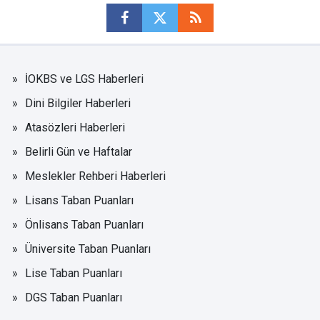
İOKBS ve LGS Haberleri
Dini Bilgiler Haberleri
Atasözleri Haberleri
Belirli Gün ve Haftalar
Meslekler Rehberi Haberleri
Lisans Taban Puanları
Önlisans Taban Puanları
Üniversite Taban Puanları
Lise Taban Puanları
DGS Taban Puanları