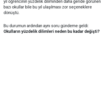
yıl öğrencinin yüzdelik diliminden daha geride görünen
bazı okullar bile bu yıl ulaşılması zor seçeneklere
dönüştü.
Bu durumun ardından aynı soru gündeme geldi:
Okulların yüzdelik dilimleri neden bu kadar değişti?