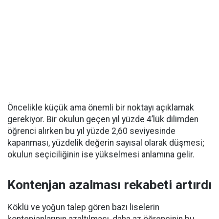
Öncelikle küçük ama önemli bir noktayı açıklamak
gerekiyor. Bir okulun geçen yıl yüzde 4’lük dilimden
öğrenci alırken bu yıl yüzde 2,60 seviyesinde
kapanması, yüzdelik değerin sayısal olarak düşmesi;
okulun seçiciliğinin ise yükselmesi anlamına gelir.
Kontenjan azalması rekabeti artırdı
Köklü ve yoğun talep gören bazı liselerin