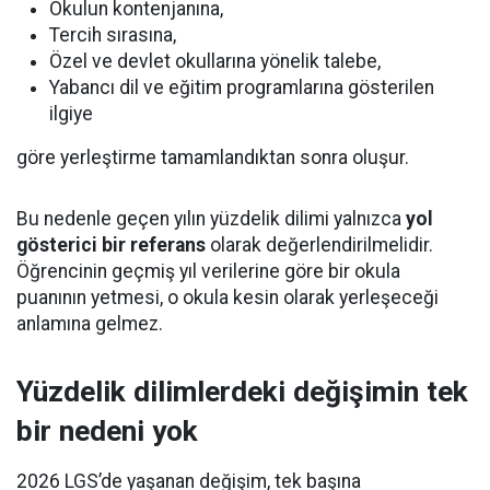
Okulun kontenjanına,
Tercih sırasına,
Özel ve devlet okullarına yönelik talebe,
Yabancı dil ve eğitim programlarına gösterilen
ilgiye
göre yerleştirme tamamlandıktan sonra oluşur.
Bu nedenle geçen yılın yüzdelik dilimi yalnızca
yol
gösterici bir referans
olarak değerlendirilmelidir.
Öğrencinin geçmiş yıl verilerine göre bir okula
puanının yetmesi, o okula kesin olarak yerleşeceği
anlamına gelmez.
Yüzdelik dilimlerdeki değişimin tek
bir nedeni yok
2026 LGS’de yaşanan değişim, tek başına