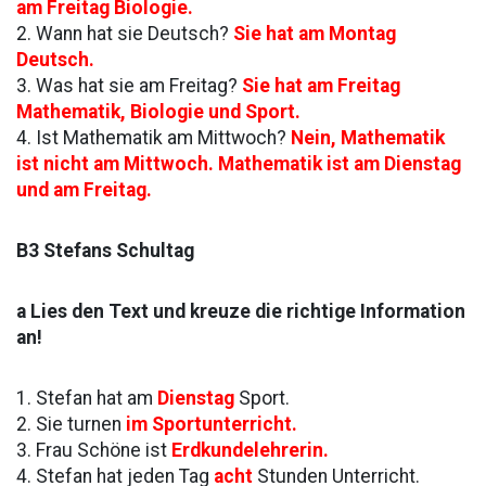
am Freitag Biologie.
2. Wann hat sie Deutsch?
Sie hat am Montag
Deutsch.
3. Was hat sie am Freitag?
Sie hat am Freitag
Mathematik, Biologie und Sport.
4. Ist Mathematik am Mittwoch?
Nein, Mathematik
ist nicht am Mittwoch. Mathematik ist am Dienstag
und am Freitag.
B3 Stefans Schultag
a Lies den Text und kreuze die richtige Information
an!
1. Stefan hat am
Dienstag
Sport.
2. Sie turnen
im Sportunterricht.
3. Frau Schöne ist
Erdkundelehrerin.
4. Stefan hat jeden Tag
acht
Stunden Unterricht.