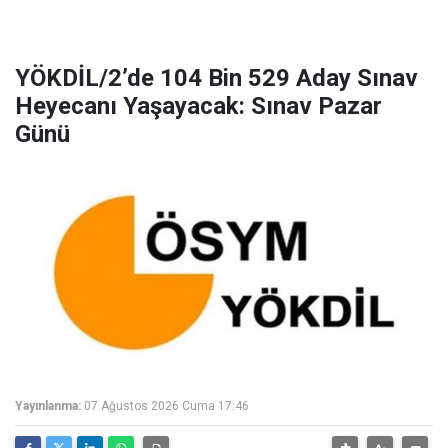
YÖKDİL/2’de 104 Bin 529 Aday Sınav
Heyecanı Yaşayacak: Sınav Pazar
Günü
Yayınlanma:
07 Ağustos 2026 Cuma 17:46