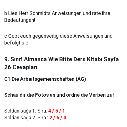
b Lies Herr Schmidts Anweisungen und rate ihre
Bedeutungen!
c Gebt euch gegenseitig diese Anweisungen und
befolgt sie!
9. Sınıf Almanca Wie Bitte Ders Kitabı Sayfa
26 Cevapları
C1 Die Arbeitsgemeinschaften (AG)
Schau dir die Fotos an und ordne die Verben zu!
Soldan sağa 1. Sıra:
4 / 5 / 1
Soldan sağa 2. Sıra :
2 / 6 / 3