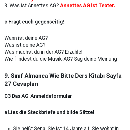
3. Was ist Annettes AG?
Annettes AG ist Teater.
c Fragt euch gegenseitig!
Wann ist deine AG?
Was ist deine AG?
Was machst du in der AG? Erzähle!
Wie f indest du die Musik-AG? Sag deine Meinung
9. Sınıf Almanca Wie Bitte Ders Kitabı Sayfa
27 Cevapları
C3 Das AG-Anmeldeformular
a Lies die Steckbriefe und bilde Sätze!
Sie heißt Sena. Sie ist 14 Jahre alt. Sie wohnt in