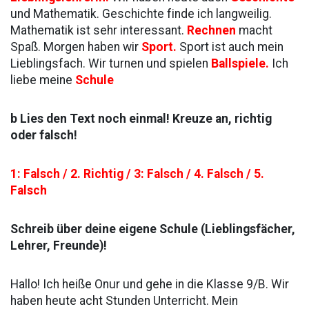
und Mathematik. Geschichte finde ich langweilig.
Mathematik ist sehr interessant.
Rechnen
macht
Spaß. Morgen haben wir
Sport.
Sport ist auch mein
Lieblingsfach. Wir turnen und spielen
Ballspiele.
Ich
liebe meine
Schule
b Lies den Text noch einmal! Kreuze an, richtig
oder falsch!
1: Falsch / 2. Richtig / 3: Falsch / 4. Falsch / 5.
Falsch
Schreib über deine eigene Schule (Lieblingsfächer,
Lehrer, Freunde)!
Hallo! Ich heiße Onur und gehe in die Klasse 9/B. Wir
haben heute acht Stunden Unterricht. Mein