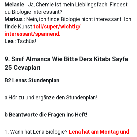
Melanie
: Ja, Chemie ist mein Lieblingsfach. Findest
du Biologie interessant?
Markus
: Nein, ich finde Biologie nicht interessant. Ich
finde Kunst
toll/super/wichtig/
interessant/spannend.
Lea
: Tschüs!
9. Sınıf Almanca Wie Bitte Ders Kitabı Sayfa
25 Cevapları
B2 Lenas Stundenplan
a Hör zu und ergänze den Stundenplan!
b Beantworte die Fragen ins Heft!
1. Wann hat Lena Biologie?
Lena hat am Montag und