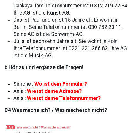
Çankaya. Ihre Telefonnummer ist 0 312 219 22 34.
Ihre AG ist die Kunst-AG.
Das ist Paul und er ist 15 Jahre alt. Er wohnt in
Berlin. Seine Telefonnummer ist 030 782 23 11.
Seine AG ist die Schwimm-AG.
Julia ist sechzehn Jahre alt. Sie wohnt in Köln.
Ihre Telefonnummer ist 0221 221 286 82. Ihre AG
ist die Musik-AG.
b Hör zu und ergänze die Fragen!
Simone :
Wo ist dein Formular?
Anja :
Wie ist deine Adresse?
Anja :
Wie ist deine Telefonnummer?
C4 Was mache ich? / Was mache ich nicht?