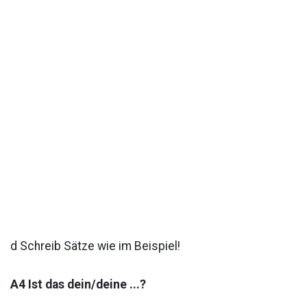
d Schreib Sätze wie im Beispiel!
A4 Ist das dein/deine ...?