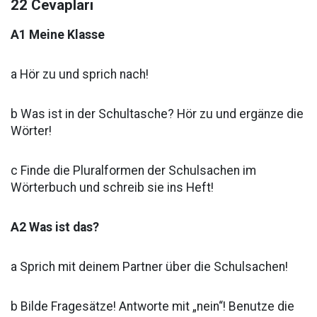
22 Cevapları
A1 Meine Klasse
a Hör zu und sprich nach!
b Was ist in der Schultasche? Hör zu und ergänze die
Wörter!
c Finde die Pluralformen der Schulsachen im
Wörterbuch und schreib sie ins Heft!
A2 Was ist das?
a Sprich mit deinem Partner über die Schulsachen!
b Bilde Fragesätze! Antworte mit „nein“! Benutze die