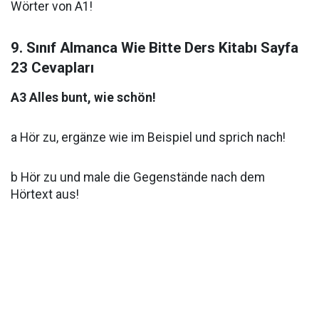
Wörter von A1!
9. Sınıf Almanca Wie Bitte Ders Kitabı Sayfa
23 Cevapları
A3 Alles bunt, wie schön!
a Hör zu, ergänze wie im Beispiel und sprich nach!
b Hör zu und male die Gegenstände nach dem
Hörtext aus!