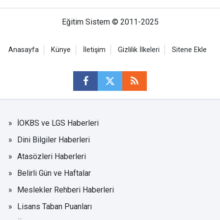
Eğitim Sistem © 2011-2025
Anasayfa
Künye
İletişim
Gizlilik İlkeleri
Sitene Ekle
İOKBS ve LGS Haberleri
Dini Bilgiler Haberleri
Atasözleri Haberleri
Belirli Gün ve Haftalar
Meslekler Rehberi Haberleri
Lisans Taban Puanları