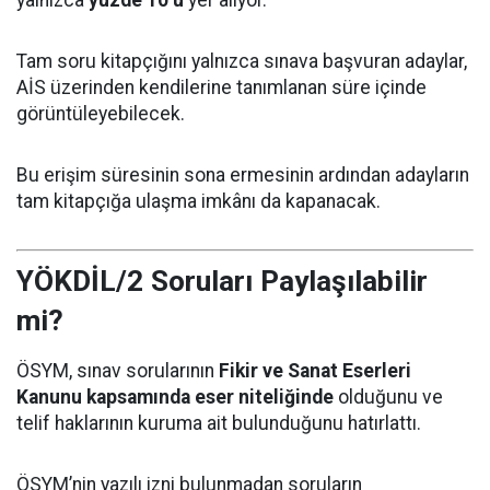
Tam soru kitapçığını yalnızca sınava başvuran adaylar,
AİS üzerinden kendilerine tanımlanan süre içinde
görüntüleyebilecek.
Bu erişim süresinin sona ermesinin ardından adayların
tam kitapçığa ulaşma imkânı da kapanacak.
YÖKDİL/2 Soruları Paylaşılabilir
mi?
ÖSYM, sınav sorularının
Fikir ve Sanat Eserleri
Kanunu kapsamında eser niteliğinde
olduğunu ve
telif haklarının kuruma ait bulunduğunu hatırlattı.
ÖSYM’nin yazılı izni bulunmadan soruların