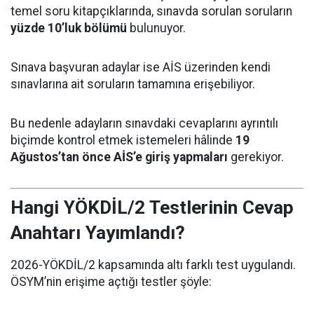
temel soru kitapçıklarında, sınavda sorulan soruların
yüzde 10’luk bölümü
bulunuyor.
Sınava başvuran adaylar ise AİS üzerinden kendi
sınavlarına ait soruların tamamına erişebiliyor.
Bu nedenle adayların sınavdaki cevaplarını ayrıntılı
biçimde kontrol etmek istemeleri hâlinde
19
Ağustos’tan önce AİS’e giriş yapmaları
gerekiyor.
Hangi YÖKDİL/2 Testlerinin Cevap
Anahtarı Yayımlandı?
2026-YÖKDİL/2 kapsamında altı farklı test uygulandı.
ÖSYM’nin erişime açtığı testler şöyle: