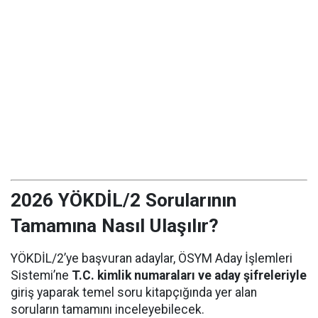
2026 YÖKDİL/2 Sorularının
Tamamına Nasıl Ulaşılır?
YÖKDİL/2’ye başvuran adaylar, ÖSYM Aday İşlemleri
Sistemi’ne
T.C. kimlik numaraları ve aday şifreleriyle
giriş yaparak temel soru kitapçığında yer alan
soruların tamamını inceleyebilecek.