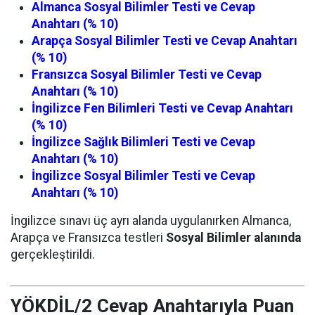
Almanca Sosyal Bilimler Testi ve Cevap
Anahtarı (% 10)
Arapça Sosyal Bilimler Testi ve Cevap Anahtarı
(% 10)
Fransızca Sosyal Bilimler Testi ve Cevap
Anahtarı (% 10)
İngilizce Fen Bilimleri Testi ve Cevap Anahtarı
(% 10)
İngilizce Sağlık Bilimleri Testi ve Cevap
Anahtarı (% 10)
İngilizce Sosyal Bilimler Testi ve Cevap
Anahtarı (% 10)
İngilizce sınavı üç ayrı alanda uygulanırken Almanca,
Arapça ve Fransızca testleri
Sosyal Bilimler alanında
gerçekleştirildi.
YÖKDİL/2 Cevap Anahtarıyla Puan