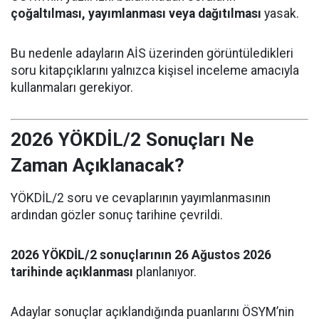
çoğaltılması, yayımlanması veya dağıtılması
yasak.
Bu nedenle adayların AİS üzerinden görüntüledikleri
soru kitapçıklarını yalnızca kişisel inceleme amacıyla
kullanmaları gerekiyor.
2026 YÖKDİL/2 Sonuçları Ne
Zaman Açıklanacak?
YÖKDİL/2 soru ve cevaplarının yayımlanmasının
ardından gözler sonuç tarihine çevrildi.
2026 YÖKDİL/2 sonuçlarının 26 Ağustos 2026
tarihinde açıklanması
planlanıyor.
Adaylar sonuçlar açıklandığında puanlarını ÖSYM’nin