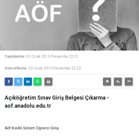
Yayınlanma:
03 Ocak 2013 Perşembe 22:21
Güncelleme:
03 Ocak 2013 Perşembe 22:22
Açıköğretim Sınav Giriş Belgesi Çıkarma -
aof.anadolu.edu.tr
Aöf Kredili Sistem Öğrenci Girişi