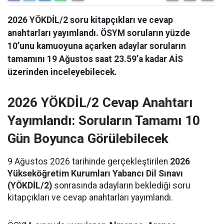
2026 YÖKDİL/2 soru kitapçıkları ve cevap
anahtarları yayımlandı. ÖSYM soruların yüzde
10’unu kamuoyuna açarken adaylar soruların
tamamını 19 Ağustos saat 23.59’a kadar AİS
üzerinden inceleyebilecek.
2026 YÖKDİL/2 Cevap Anahtarı
Yayımlandı: Soruların Tamamı 10
Gün Boyunca Görülebilecek
9 Ağustos 2026 tarihinde gerçekleştirilen
2026
Yükseköğretim Kurumları Yabancı Dil Sınavı
(YÖKDİL/2)
sonrasında adayların beklediği soru
kitapçıkları ve cevap anahtarları yayımlandı.