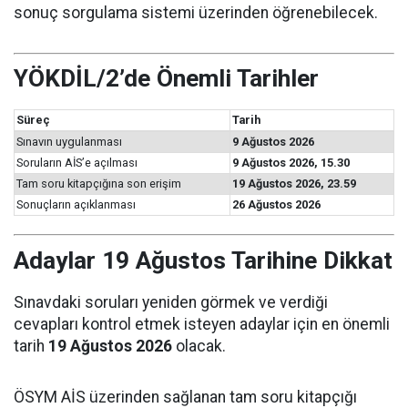
sonuç sorgulama sistemi üzerinden öğrenebilecek.
YÖKDİL/2’de Önemli Tarihler
Süreç
Tarih
Sınavın uygulanması
9 Ağustos 2026
Soruların AİS’e açılması
9 Ağustos 2026, 15.30
Tam soru kitapçığına son erişim
19 Ağustos 2026, 23.59
Sonuçların açıklanması
26 Ağustos 2026
Adaylar 19 Ağustos Tarihine Dikkat
Sınavdaki soruları yeniden görmek ve verdiği
cevapları kontrol etmek isteyen adaylar için en önemli
tarih
19 Ağustos 2026
olacak.
ÖSYM AİS üzerinden sağlanan tam soru kitapçığı