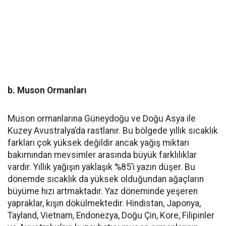
b. Muson Ormanları
Muson ormanlarına Güneydoğu ve Doğu Asya ile
Kuzey Avustralya’da rastlanır. Bu bölgede yıllık sıcaklık
farkları çok yüksek değildir ancak yağış miktarı
bakımından mevsimler arasında büyük farklılıklar
vardır. Yıllık yağışın yaklaşık %85’i yazın düşer. Bu
dönemde sıcaklık da yüksek olduğundan ağaçların
büyüme hızı artmaktadır. Yaz döneminde yeşeren
yapraklar, kışın dökülmektedir. Hindistan, Japonya,
Tayland, Vietnam, Endonezya, Doğu Çin, Kore, Filipinler