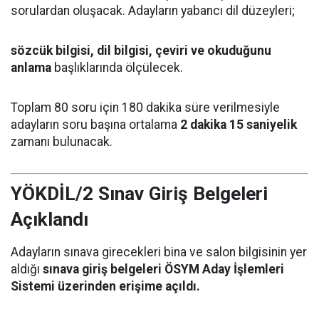
sorulardan oluşacak. Adayların yabancı dil düzeyleri;
sözcük bilgisi, dil bilgisi, çeviri ve okuduğunu
anlama
başlıklarında ölçülecek.
Toplam 80 soru için 180 dakika süre verilmesiyle
adayların soru başına ortalama
2 dakika 15 saniyelik
zamanı bulunacak.
YÖKDİL/2 Sınav Giriş Belgeleri
Açıklandı
Adayların sınava girecekleri bina ve salon bilgisinin yer
aldığı
sınava giriş belgeleri ÖSYM Aday İşlemleri
Sistemi üzerinden erişime açıldı.