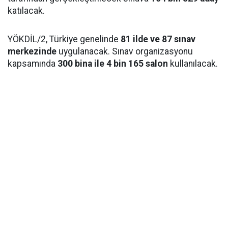
katılacak.
YÖKDİL/2, Türkiye genelinde
81 ilde ve 87 sınav
merkezinde
uygulanacak. Sınav organizasyonu
kapsamında
300 bina ile 4 bin 165 salon
kullanılacak.