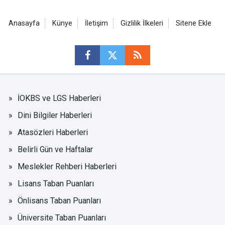
Anasayfa
Künye
İletişim
Gizlilik İlkeleri
Sitene Ekle
İOKBS ve LGS Haberleri
Dini Bilgiler Haberleri
Atasözleri Haberleri
Belirli Gün ve Haftalar
Meslekler Rehberi Haberleri
Lisans Taban Puanları
Önlisans Taban Puanları
Üniversite Taban Puanları