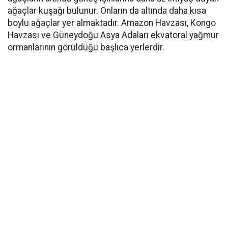
ağaçlar kuşağı bulunur. Onların da altında daha kısa
boylu ağaçlar yer almaktadır. Amazon Havzası, Kongo
Havzası ve Güneydoğu Asya Adaları ekvatoral yağmur
ormanlarının görüldüğü başlıca yerlerdir.