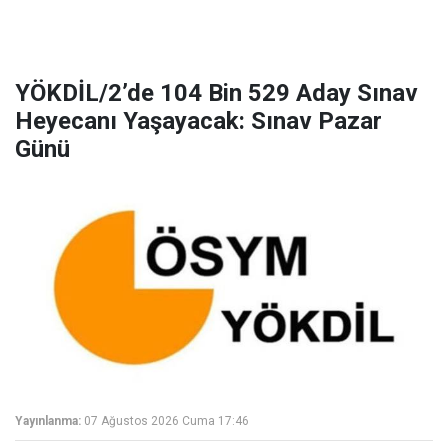
YÖKDİL/2’de 104 Bin 529 Aday Sınav
Heyecanı Yaşayacak: Sınav Pazar
Günü
Yayınlanma:
07 Ağustos 2026 Cuma 17:46