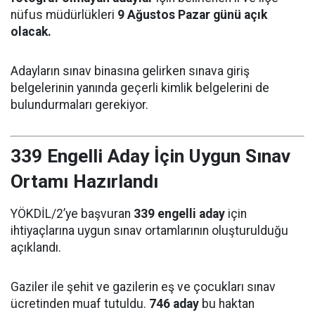
nüfus müdürlükleri
9 Ağustos Pazar günü açık
olacak.
Adayların sınav binasına gelirken sınava giriş
belgelerinin yanında geçerli kimlik belgelerini de
bulundurmaları gerekiyor.
339 Engelli Aday İçin Uygun Sınav
Ortamı Hazırlandı
YÖKDİL/2’ye başvuran
339 engelli aday
için
ihtiyaçlarına uygun sınav ortamlarının oluşturulduğu
açıklandı.
Gaziler ile şehit ve gazilerin eş ve çocukları sınav
ücretinden muaf tutuldu.
746 aday
bu haktan