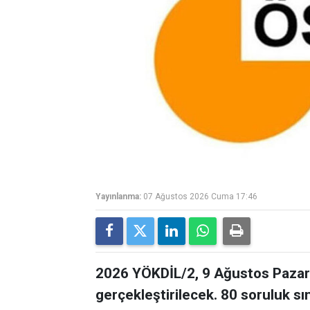
Yayınlanma:
07 Ağustos 2026 Cuma 17:46
2026 YÖKDİL/2, 9 Ağustos Pazar 
gerçekleştirilecek. 80 soruluk s