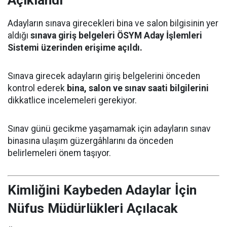
Adayların sınava girecekleri bina ve salon bilgisinin yer
aldığı
sınava giriş belgeleri ÖSYM Aday İşlemleri
Sistemi üzerinden erişime açıldı.
Sınava girecek adayların giriş belgelerini önceden
kontrol ederek
bina, salon ve sınav saati bilgilerini
dikkatlice incelemeleri gerekiyor.
Sınav günü gecikme yaşamamak için adayların sınav
binasına ulaşım güzergâhlarını da önceden
belirlemeleri önem taşıyor.
Kimliğini Kaybeden Adaylar İçin
Nüfus Müdürlükleri Açılacak