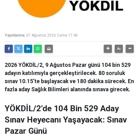
Yayınlanma:
07 Ağustos 2026 Cuma 17:46
2026 YÖKDİL/2, 9 Ağustos Pazar günü 104 bin 529
adayın katılımıyla gerçekleştirilecek. 80 soruluk
sınav 10.15’te başlayacak ve 180 dakika sürecek. En
fazla aday Sağlık Bilimleri alanında sınava girecek.
YÖKDİL/2’de 104 Bin 529 Aday
Sınav Heyecanı Yaşayacak: Sınav
Pazar Günü