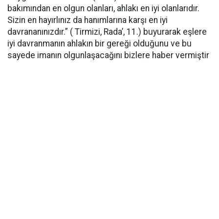
bakımından en olgun olanları, ahlakı en iyi olanlarıdır.
Sizin en hayırlınız da hanımlarına karşı en iyi
davrananınızdır.” ( Tirmizi, Rada’, 11.) buyurarak eşlere
iyi davranmanın ahlakın bir gereği olduğunu ve bu
sayede imanın olgunlaşacağını bizlere haber vermiştir