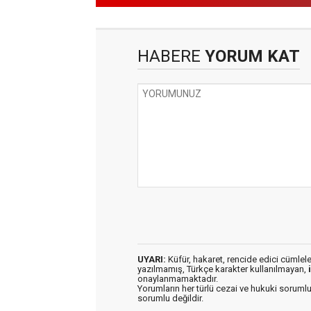
HABERE
YORUM KAT
UYARI:
Küfür, hakaret, rencide edici cümleler 
yazılmamış, Türkçe karakter kullanılmayan,
onaylanmamaktadır.
Yorumların her türlü cezai ve hukuki sorumlu
sorumlu değildir.