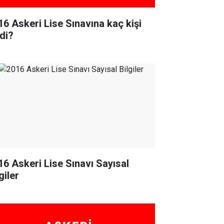
16 Askeri Lise Sınavına kaç kişi
rdi?
16 Askeri Lise Sınavı Sayısal
giler