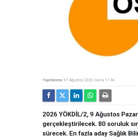
Yayınlanma:
07 Ağustos 2026 Cuma 17:46
2026 YÖKDİL/2, 9 Ağustos Pazar 
gerçekleştirilecek. 80 soruluk s
sürecek. En fazla aday Sağlık Bil