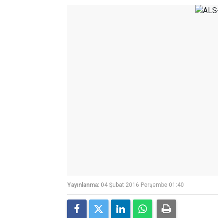
Yayınlanma:
04 Şubat 2016 Perşembe 01:40