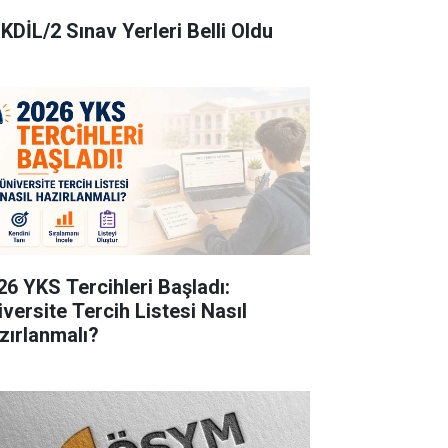
KDİL/2 Sınav Yerleri Belli Oldu
26 YKS Tercihleri Başladı:
iversite Tercih Listesi Nasıl
zırlanmalı?