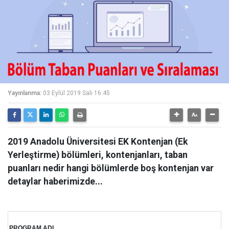
Yayınlanma:
03 Eylül 2019 Salı 16:45
2019 Anadolu Üniversitesi EK Kontenjan (Ek
Yerleştirme) bölümleri, kontenjanları, taban
puanları nedir hangi bölümlerde boş kontenjan var
detaylar haberimizde...
PROGRAM ADI