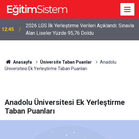
2026 LGS İlk Yerleştirme Verileri Açıklandı: Sınavla
12:45
Alan Liseler Yüzde 95,76 Doldu
Anasayfa
Üniversite Taban Puanlar
Anadolu
Üniversitesi Ek Yerleştirme Taban Puanları
Anadolu Üniversitesi Ek Yerleştirme
Taban Puanları