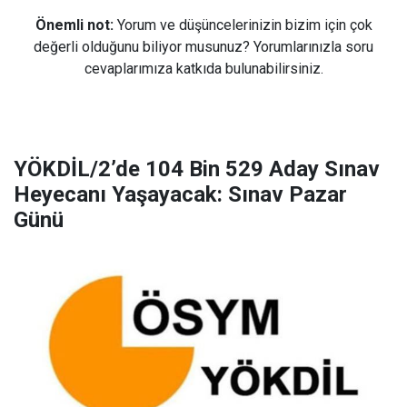
Önemli not:
Yorum ve düşüncelerinizin bizim için çok
değerli olduğunu biliyor musunuz? Yorumlarınızla soru
cevaplarımıza katkıda bulunabilirsiniz.
YÖKDİL/2’de 104 Bin 529 Aday Sınav
Heyecanı Yaşayacak: Sınav Pazar
Günü