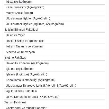
İktisat (Açıköğretim)
Kamu Yönetimi (Açıköğretim)
Maliye (Açıköğretim)
Uluslararası İlişkiler (Açıköğretim)
Uluslararası İlişkiler (İngilizce) (Açıköğretim)
İletişim Bilimleri Fakültesi
Basın ve Yayın
Halkla İlişkiler ve Reklamcılık
İletişim Tasarımı ve Yönetimi
Sinema ve Televizyon
İşletme Fakültesi
Havacılık Yönetimi (Açıköğretim)
İşletme (Açıköğretim)
İşletme (İngilizce) (Açıköğretim)
Konaklama İşletmeciliği (Açıköğretim)
Uluslararası Ticaret ve Lojistik Yönetimi (Açıköğretim)
Sağlık Bilimleri Fakültesi
Dil ve Konuşma Terapisi (KKTC Uyruklu)
Turizm Fakültesi
Gastronomi ve Mutfak Sanatları