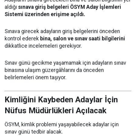
aldığı
sınava giriş belgeleri ÖSYM Aday İşlemleri
Sistemi üzerinden erişime açıldı.
Sınava girecek adayların giriş belgelerini önceden
kontrol ederek
bina, salon ve sınav saati bilgilerini
dikkatlice incelemeleri gerekiyor.
Sınav günü gecikme yaşamamak için adayların sınav
binasına ulaşım güzergâhlarını da önceden
belirlemeleri önem taşıyor.
Kimliğini Kaybeden Adaylar İçin
Nüfus Müdürlükleri Açılacak
ÖSYM, kimlik problemi yaşayabilecek adaylar için
sınav günü tedbir alacak.