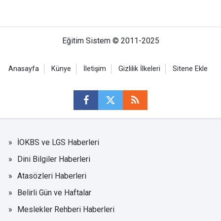
Eğitim Sistem © 2011-2025
Anasayfa
Künye
İletişim
Gizlilik İlkeleri
Sitene Ekle
İOKBS ve LGS Haberleri
Dini Bilgiler Haberleri
Atasözleri Haberleri
Belirli Gün ve Haftalar
Meslekler Rehberi Haberleri