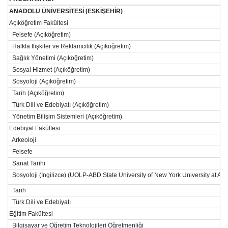
ANADOLU ÜNİVERSİTESİ (ESKİŞEHİR)
Açıköğretim Fakültesi
Felsefe (Açıköğretim)
Halkla İlişkiler ve Reklamcılık (Açıköğretim)
Sağlık Yönetimi (Açıköğretim)
Sosyal Hizmet (Açıköğretim)
Sosyoloji (Açıköğretim)
Tarih (Açıköğretim)
Türk Dili ve Edebiyatı (Açıköğretim)
Yönetim Bilişim Sistemleri (Açıköğretim)
Edebiyat Fakültesi
Arkeoloji
Felsefe
Sanat Tarihi
Sosyoloji (İngilizce) (UOLP-ABD State University of New York University at Alba
Tarih
Türk Dili ve Edebiyatı
Eğitim Fakültesi
Bilgisayar ve Öğretim Teknolojileri Öğretmenliği