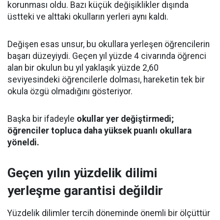
korunması oldu. Bazı küçük değişiklikler dışında
üstteki ve alttaki okulların yerleri aynı kaldı.
Değişen esas unsur, bu okullara yerleşen öğrencilerin
başarı düzeyiydi. Geçen yıl yüzde 4 civarında öğrenci
alan bir okulun bu yıl yaklaşık yüzde 2,60
seviyesindeki öğrencilerle dolması, hareketin tek bir
okula özgü olmadığını gösteriyor.
Başka bir ifadeyle
okullar yer değiştirmedi;
öğrenciler topluca daha yüksek puanlı okullara
yöneldi.
Geçen yılın yüzdelik dilimi
yerleşme garantisi değildir
Yüzdelik dilimler tercih döneminde önemli bir ölçüttür