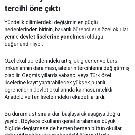
tercihi öne çıktı
Yüzdelik dilimlerdeki değişimin en güçlü
nedenlerinden birinin, başarılı öğrencilerin özel okullar
yerine
devlet liselerine yönelmesi
olduğu
değerlendiriliyor.
Özel okul ücretlerindeki artış, ek giderler ve burs
imkânlarının daralması, ailelerin tercihlerini değiştirmiş
olabilir. Geçmiş yıllarda yabancı veya Türk özel
liselerine kayıt yaptırabilecek yüksek puanlı
öğrencilerin devlet okullarında kalması, nitelikli
Anadolu ve fen liselerindeki rekabeti artırdı.
Bu durum üst sıralardan başlayarak aşağıya doğru
yayıldı. Böylece okulların genel sıralaması büyük
ölçüde değişmese de hemen hemen bütün okullar