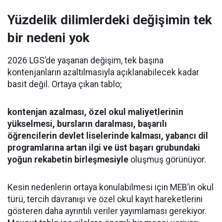
Yüzdelik dilimlerdeki değişimin tek
bir nedeni yok
2026 LGS’de yaşanan değişim, tek başına
kontenjanların azaltılmasıyla açıklanabilecek kadar
basit değil. Ortaya çıkan tablo;
kontenjan azalması, özel okul maliyetlerinin
yükselmesi, bursların daralması, başarılı
öğrencilerin devlet liselerinde kalması, yabancı dil
programlarına artan ilgi ve üst başarı grubundaki
yoğun rekabetin birleşmesiyle
oluşmuş görünüyor.
Kesin nedenlerin ortaya konulabilmesi için MEB’in okul
türü, tercih davranışı ve özel okul kayıt hareketlerini
gösteren daha ayrıntılı veriler yayımlaması gerekiyor.