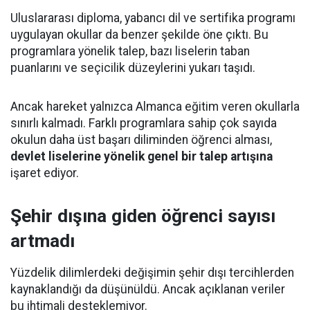
Uluslararası diploma, yabancı dil ve sertifika programı
uygulayan okullar da benzer şekilde öne çıktı. Bu
programlara yönelik talep, bazı liselerin taban
puanlarını ve seçicilik düzeylerini yukarı taşıdı.
Ancak hareket yalnızca Almanca eğitim veren okullarla
sınırlı kalmadı. Farklı programlara sahip çok sayıda
okulun daha üst başarı diliminden öğrenci alması,
devlet liselerine yönelik genel bir talep artışına
işaret ediyor.
Şehir dışına giden öğrenci sayısı
artmadı
Yüzdelik dilimlerdeki değişimin şehir dışı tercihlerden
kaynaklandığı da düşünüldü. Ancak açıklanan veriler
bu ihtimali desteklemiyor.