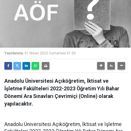
Yayınlanma:
01 Nisan 2023 Cumartesi 01:00
Anadolu Üniversitesi Açıköğretim, İktisat ve
İşletme Fakülteleri 2022-2023 Öğretim Yılı Bahar
Dönemi Ara Sınavları Çevrimiçi (Online) olarak
yapılacaktır.
Anadolu Üniversitesi Açıköğretim, İktisat ve İşletme