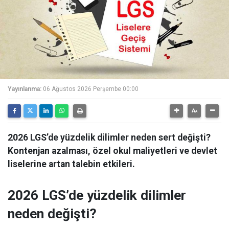
Yayınlanma:
06 Ağustos 2026 Perşembe 00:00
2026 LGS’de yüzdelik dilimler neden sert değişti?
Kontenjan azalması, özel okul maliyetleri ve devlet
liselerine artan talebin etkileri.
2026 LGS’de yüzdelik dilimler
neden değişti?