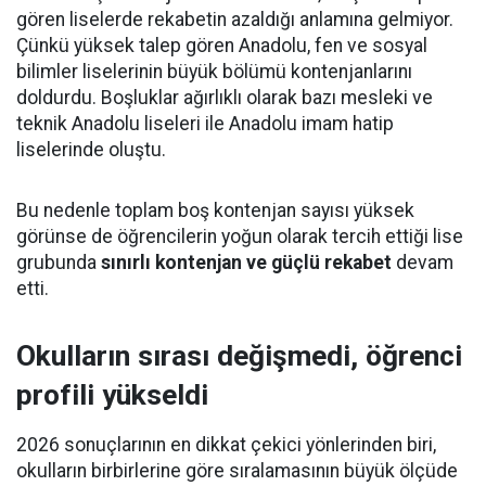
gören liselerde rekabetin azaldığı anlamına gelmiyor.
Çünkü yüksek talep gören Anadolu, fen ve sosyal
bilimler liselerinin büyük bölümü kontenjanlarını
doldurdu. Boşluklar ağırlıklı olarak bazı mesleki ve
teknik Anadolu liseleri ile Anadolu imam hatip
liselerinde oluştu.
Bu nedenle toplam boş kontenjan sayısı yüksek
görünse de öğrencilerin yoğun olarak tercih ettiği lise
grubunda
sınırlı kontenjan ve güçlü rekabet
devam
etti.
Okulların sırası değişmedi, öğrenci
profili yükseldi
2026 sonuçlarının en dikkat çekici yönlerinden biri,
okulların birbirlerine göre sıralamasının büyük ölçüde