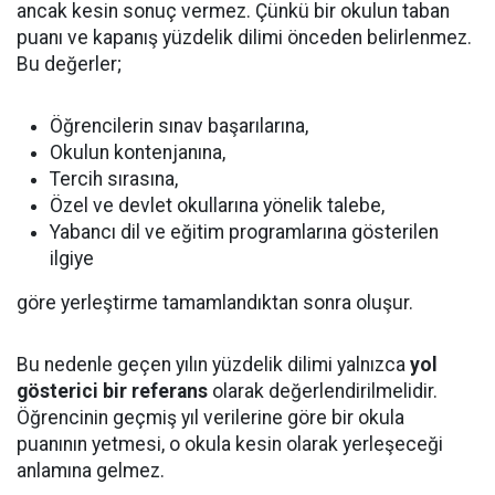
ancak kesin sonuç vermez. Çünkü bir okulun taban
puanı ve kapanış yüzdelik dilimi önceden belirlenmez.
Bu değerler;
Öğrencilerin sınav başarılarına,
Okulun kontenjanına,
Tercih sırasına,
Özel ve devlet okullarına yönelik talebe,
Yabancı dil ve eğitim programlarına gösterilen
ilgiye
göre yerleştirme tamamlandıktan sonra oluşur.
Bu nedenle geçen yılın yüzdelik dilimi yalnızca
yol
gösterici bir referans
olarak değerlendirilmelidir.
Öğrencinin geçmiş yıl verilerine göre bir okula
puanının yetmesi, o okula kesin olarak yerleşeceği
anlamına gelmez.