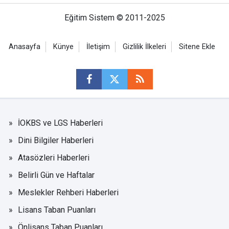
Eğitim Sistem © 2011-2025
Anasayfa
Künye
İletişim
Gizlilik İlkeleri
Sitene Ekle
İOKBS ve LGS Haberleri
Dini Bilgiler Haberleri
Atasözleri Haberleri
Belirli Gün ve Haftalar
Meslekler Rehberi Haberleri
Lisans Taban Puanları
Önlisans Taban Puanları