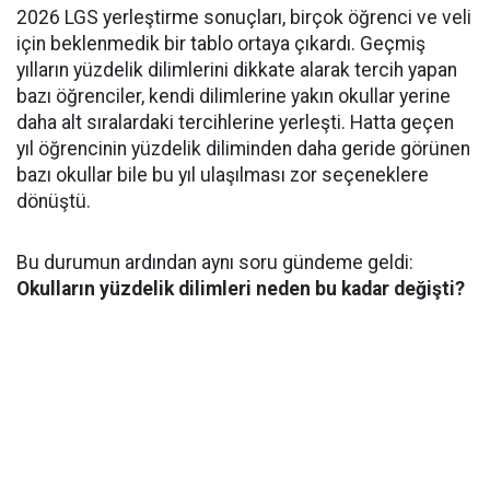
2026 LGS yerleştirme sonuçları, birçok öğrenci ve veli
için beklenmedik bir tablo ortaya çıkardı. Geçmiş
yılların yüzdelik dilimlerini dikkate alarak tercih yapan
bazı öğrenciler, kendi dilimlerine yakın okullar yerine
daha alt sıralardaki tercihlerine yerleşti. Hatta geçen
yıl öğrencinin yüzdelik diliminden daha geride görünen
bazı okullar bile bu yıl ulaşılması zor seçeneklere
dönüştü.
Bu durumun ardından aynı soru gündeme geldi:
Okulların yüzdelik dilimleri neden bu kadar değişti?