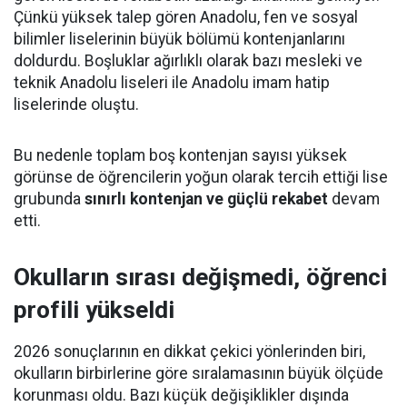
Çünkü yüksek talep gören Anadolu, fen ve sosyal
bilimler liselerinin büyük bölümü kontenjanlarını
doldurdu. Boşluklar ağırlıklı olarak bazı mesleki ve
teknik Anadolu liseleri ile Anadolu imam hatip
liselerinde oluştu.
Bu nedenle toplam boş kontenjan sayısı yüksek
görünse de öğrencilerin yoğun olarak tercih ettiği lise
grubunda
sınırlı kontenjan ve güçlü rekabet
devam
etti.
Okulların sırası değişmedi, öğrenci
profili yükseldi
2026 sonuçlarının en dikkat çekici yönlerinden biri,
okulların birbirlerine göre sıralamasının büyük ölçüde
korunması oldu. Bazı küçük değişiklikler dışında