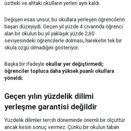
üstteki ve alttaki okulların yerleri aynı kaldı.
Değişen esas unsur, bu okullara yerleşen öğrencilerin
başarı düzeyiydi. Geçen yıl yüzde 4 civarında öğrenci
alan bir okulun bu yıl yaklaşık yüzde 2,60
seviyesindeki öğrencilerle dolması, hareketin tek bir
okula özgü olmadığını gösteriyor.
Başka bir ifadeyle
okullar yer değiştirmedi;
öğrenciler topluca daha yüksek puanlı okullara
yöneldi.
Geçen yılın yüzdelik dilimi
yerleşme garantisi değildir
Yüzdelik dilimler tercih döneminde önemli bir ölçüttür
ancak kesin sonuç vermez. Çünkü bir okulun taban