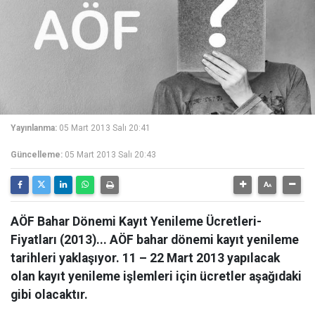
Yayınlanma:
05 Mart 2013 Salı 20:41
Güncelleme:
05 Mart 2013 Salı 20:43
AÖF Bahar Dönemi Kayıt Yenileme Ücretleri-
Fiyatları (2013)... AÖF bahar dönemi kayıt yenileme
tarihleri yaklaşıyor. 11 – 22 Mart 2013 yapılacak
olan kayıt yenileme işlemleri için ücretler aşağıdaki
gibi olacaktır.