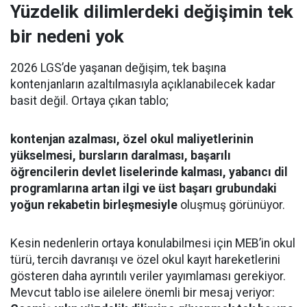
Yüzdelik dilimlerdeki değişimin tek
bir nedeni yok
2026 LGS’de yaşanan değişim, tek başına
kontenjanların azaltılmasıyla açıklanabilecek kadar
basit değil. Ortaya çıkan tablo;
kontenjan azalması, özel okul maliyetlerinin
yükselmesi, bursların daralması, başarılı
öğrencilerin devlet liselerinde kalması, yabancı dil
programlarına artan ilgi ve üst başarı grubundaki
yoğun rekabetin birleşmesiyle
oluşmuş görünüyor.
Kesin nedenlerin ortaya konulabilmesi için MEB’in okul
türü, tercih davranışı ve özel okul kayıt hareketlerini
gösteren daha ayrıntılı veriler yayımlaması gerekiyor.
Mevcut tablo ise ailelere önemli bir mesaj veriyor: