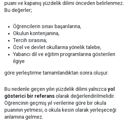
puanı ve kapanış yüzdelik dilimi önceden belirlenmez.
Bu değerler;
Öğrencilerin sınav başarılarına,
Okulun kontenjanına,
Tercih sırasına,
Özel ve devlet okullarına yönelik talebe,
Yabancı dil ve eğitim programlarına gösterilen
ilgiye
göre yerleştirme tamamlandıktan sonra oluşur.
Bu nedenle geçen yılın yüzdelik dilimi yalnızca
yol
gösterici bir referans
olarak değerlendirilmelidir.
Öğrencinin geçmiş yıl verilerine göre bir okula
puanının yetmesi, o okula kesin olarak yerleşeceği
anlamına gelmez.