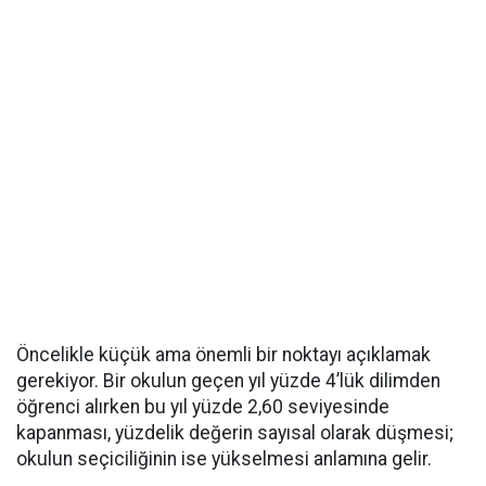
Öncelikle küçük ama önemli bir noktayı açıklamak
gerekiyor. Bir okulun geçen yıl yüzde 4’lük dilimden
öğrenci alırken bu yıl yüzde 2,60 seviyesinde
kapanması, yüzdelik değerin sayısal olarak düşmesi;
okulun seçiciliğinin ise yükselmesi anlamına gelir.