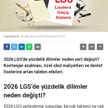
Yayınlanma:
06 Ağustos 2026 Perşembe 00:00
2026 LGS’de yüzdelik dilimler neden sert değişti?
Kontenjan azalması, özel okul maliyetleri ve devlet
liselerine artan talebin etkileri.
2026 LGS’de yüzdelik dilimler
neden değişti?
2026 LGS yerleştirme sonuçları, birçok öğrenci ve veli