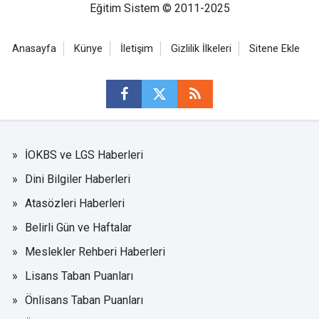
Eğitim Sistem © 2011-2025
Anasayfa
Künye
İletişim
Gizlilik İlkeleri
Sitene Ekle
İOKBS ve LGS Haberleri
Dini Bilgiler Haberleri
Atasözleri Haberleri
Belirli Gün ve Haftalar
Meslekler Rehberi Haberleri
Lisans Taban Puanları
Önlisans Taban Puanları