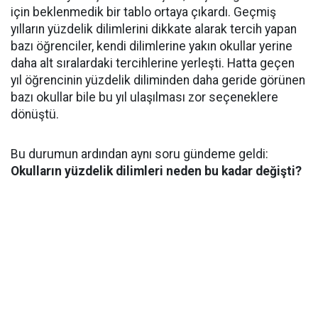
için beklenmedik bir tablo ortaya çıkardı. Geçmiş
yılların yüzdelik dilimlerini dikkate alarak tercih yapan
bazı öğrenciler, kendi dilimlerine yakın okullar yerine
daha alt sıralardaki tercihlerine yerleşti. Hatta geçen
yıl öğrencinin yüzdelik diliminden daha geride görünen
bazı okullar bile bu yıl ulaşılması zor seçeneklere
dönüştü.
Bu durumun ardından aynı soru gündeme geldi:
Okulların yüzdelik dilimleri neden bu kadar değişti?