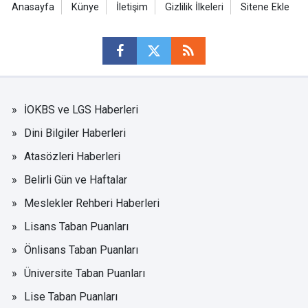
Anasayfa
Künye
İletişim
Gizlilik İlkeleri
Sitene Ekle
İOKBS ve LGS Haberleri
Dini Bilgiler Haberleri
Atasözleri Haberleri
Belirli Gün ve Haftalar
Meslekler Rehberi Haberleri
Lisans Taban Puanları
Önlisans Taban Puanları
Üniversite Taban Puanları
Lise Taban Puanları