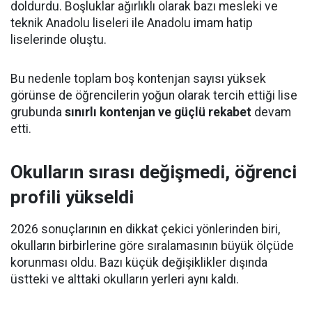
doldurdu. Boşluklar ağırlıklı olarak bazı mesleki ve
teknik Anadolu liseleri ile Anadolu imam hatip
liselerinde oluştu.
Bu nedenle toplam boş kontenjan sayısı yüksek
görünse de öğrencilerin yoğun olarak tercih ettiği lise
grubunda
sınırlı kontenjan ve güçlü rekabet
devam
etti.
Okulların sırası değişmedi, öğrenci
profili yükseldi
2026 sonuçlarının en dikkat çekici yönlerinden biri,
okulların birbirlerine göre sıralamasının büyük ölçüde
korunması oldu. Bazı küçük değişiklikler dışında
üstteki ve alttaki okulların yerleri aynı kaldı.