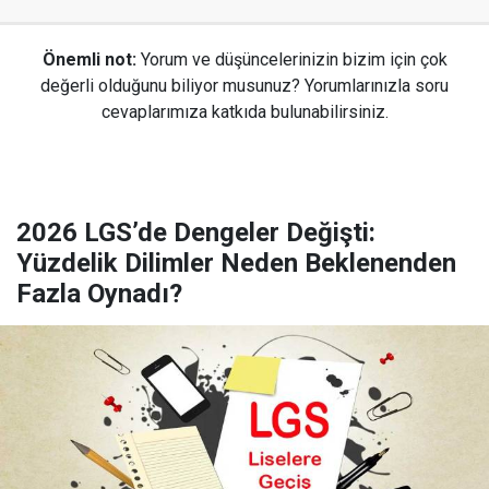
Önemli not:
Yorum ve düşüncelerinizin bizim için çok
değerli olduğunu biliyor musunuz? Yorumlarınızla soru
cevaplarımıza katkıda bulunabilirsiniz.
2026 LGS’de Dengeler Değişti:
Yüzdelik Dilimler Neden Beklenenden
Fazla Oynadı?