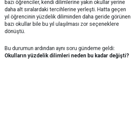
bazı öğrenciler, kendi dilimlerine yakın okullar yerine
daha alt sıralardaki tercihlerine yerleşti. Hatta geçen
yıl öğrencinin yüzdelik diliminden daha geride görünen
bazı okullar bile bu yıl ulaşılması zor seçeneklere
dönüştü.
Bu durumun ardından aynı soru gündeme geldi:
Okulların yüzdelik dilimleri neden bu kadar değişti?