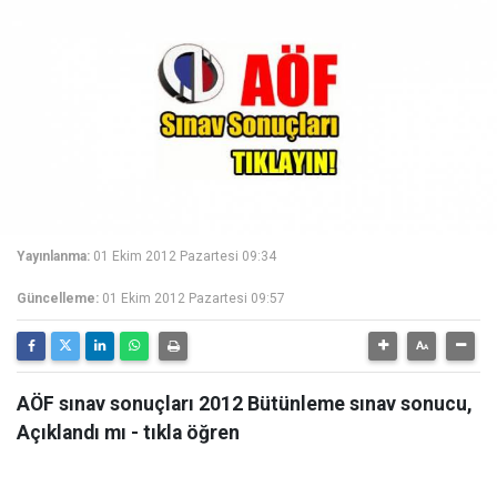
Yayınlanma:
01 Ekim 2012 Pazartesi 09:34
Güncelleme:
01 Ekim 2012 Pazartesi 09:57
AÖF sınav sonuçları 2012 Bütünleme sınav sonucu,
Açıklandı mı - tıkla öğren