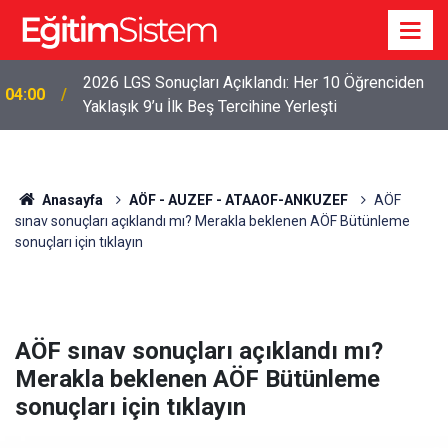
2026 LGS Sonuçları Açıklandı: Her 10 Öğrenciden
04:00
Yaklaşık 9’u İlk Beş Tercihine Yerleşti
Anasayfa
AÖF - AUZEF - ATAAOF-ANKUZEF
AÖF
sınav sonuçları açıklandı mı? Merakla beklenen AÖF Bütünleme
sonuçları için tıklayın
AÖF sınav sonuçları açıklandı mı?
Merakla beklenen AÖF Bütünleme
sonuçları için tıklayın