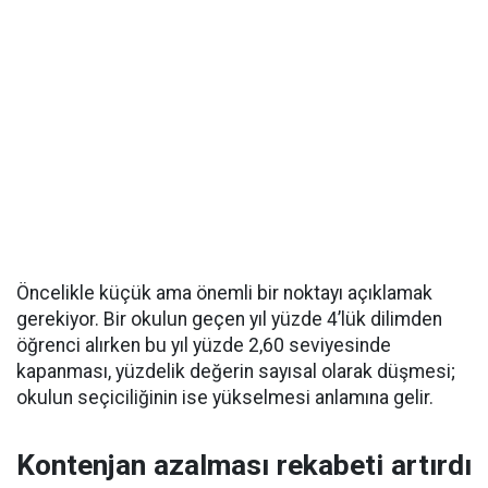
Öncelikle küçük ama önemli bir noktayı açıklamak
gerekiyor. Bir okulun geçen yıl yüzde 4’lük dilimden
öğrenci alırken bu yıl yüzde 2,60 seviyesinde
kapanması, yüzdelik değerin sayısal olarak düşmesi;
okulun seçiciliğinin ise yükselmesi anlamına gelir.
Kontenjan azalması rekabeti artırdı