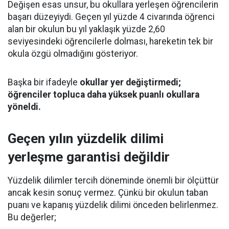
Değişen esas unsur, bu okullara yerleşen öğrencilerin
başarı düzeyiydi. Geçen yıl yüzde 4 civarında öğrenci
alan bir okulun bu yıl yaklaşık yüzde 2,60
seviyesindeki öğrencilerle dolması, hareketin tek bir
okula özgü olmadığını gösteriyor.
Başka bir ifadeyle
okullar yer değiştirmedi;
öğrenciler topluca daha yüksek puanlı okullara
yöneldi.
Geçen yılın yüzdelik dilimi
yerleşme garantisi değildir
Yüzdelik dilimler tercih döneminde önemli bir ölçüttür
ancak kesin sonuç vermez. Çünkü bir okulun taban
puanı ve kapanış yüzdelik dilimi önceden belirlenmez.
Bu değerler;