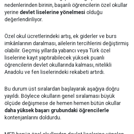
nedenlerinden birinin, başarılı öğrencilerin özel okullar
yerine
devlet liselerine yönelmesi
olduğu
değerlendiriliyor.
Özel okul ücretlerindeki artış, ek giderler ve burs
imkânlarının daralması, ailelerin tercihlerini değiştirmiş
olabilir. Geçmiş yıllarda yabancı veya Türk özel
liselerine kayıt yaptırabilecek yüksek puanlı
öğrencilerin devlet okullarında kalması, nitelikli
Anadolu ve fen liselerindeki rekabeti artırdı.
Bu durum üst sıralardan başlayarak aşağıya doğru
yayıldı. Böylece okulların genel sıralaması büyük
ölçüde değişmese de hemen hemen bütün okullar
daha yüksek başarı grubundaki öğrencilerle
kontenjanlarını doldurdu.