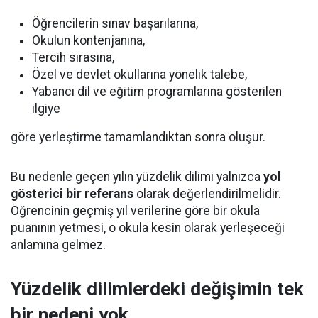
Öğrencilerin sınav başarılarına,
Okulun kontenjanına,
Tercih sırasına,
Özel ve devlet okullarına yönelik talebe,
Yabancı dil ve eğitim programlarına gösterilen
ilgiye
göre yerleştirme tamamlandıktan sonra oluşur.
Bu nedenle geçen yılın yüzdelik dilimi yalnızca
yol
gösterici bir referans
olarak değerlendirilmelidir.
Öğrencinin geçmiş yıl verilerine göre bir okula
puanının yetmesi, o okula kesin olarak yerleşeceği
anlamına gelmez.
Yüzdelik dilimlerdeki değişimin tek
bir nedeni yok