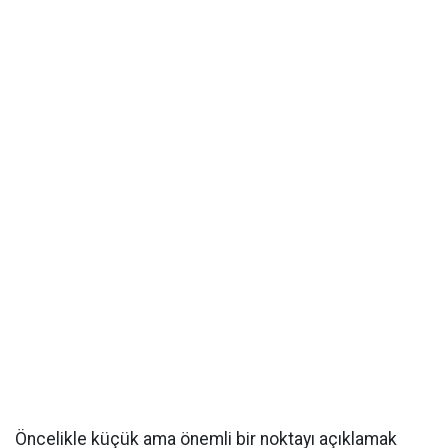
Öncelikle küçük ama önemli bir noktayı açıklamak