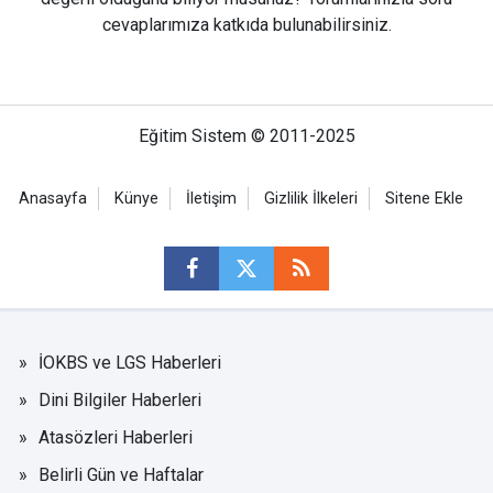
cevaplarımıza katkıda bulunabilirsiniz.
Eğitim Sistem © 2011-2025
Anasayfa
Künye
İletişim
Gizlilik İlkeleri
Sitene Ekle
İOKBS ve LGS Haberleri
Dini Bilgiler Haberleri
Atasözleri Haberleri
Belirli Gün ve Haftalar