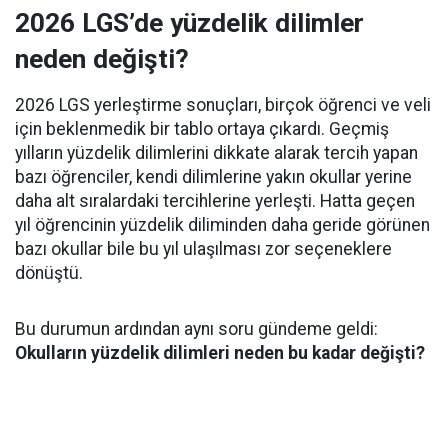
2026 LGS’de yüzdelik dilimler
neden değişti?
2026 LGS yerleştirme sonuçları, birçok öğrenci ve veli
için beklenmedik bir tablo ortaya çıkardı. Geçmiş
yılların yüzdelik dilimlerini dikkate alarak tercih yapan
bazı öğrenciler, kendi dilimlerine yakın okullar yerine
daha alt sıralardaki tercihlerine yerleşti. Hatta geçen
yıl öğrencinin yüzdelik diliminden daha geride görünen
bazı okullar bile bu yıl ulaşılması zor seçeneklere
dönüştü.
Bu durumun ardından aynı soru gündeme geldi:
Okulların yüzdelik dilimleri neden bu kadar değişti?