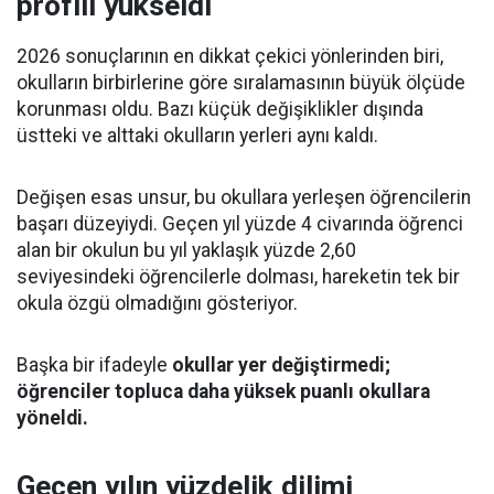
profili yükseldi
2026 sonuçlarının en dikkat çekici yönlerinden biri,
okulların birbirlerine göre sıralamasının büyük ölçüde
korunması oldu. Bazı küçük değişiklikler dışında
üstteki ve alttaki okulların yerleri aynı kaldı.
Değişen esas unsur, bu okullara yerleşen öğrencilerin
başarı düzeyiydi. Geçen yıl yüzde 4 civarında öğrenci
alan bir okulun bu yıl yaklaşık yüzde 2,60
seviyesindeki öğrencilerle dolması, hareketin tek bir
okula özgü olmadığını gösteriyor.
Başka bir ifadeyle
okullar yer değiştirmedi;
öğrenciler topluca daha yüksek puanlı okullara
yöneldi.
Geçen yılın yüzdelik dilimi