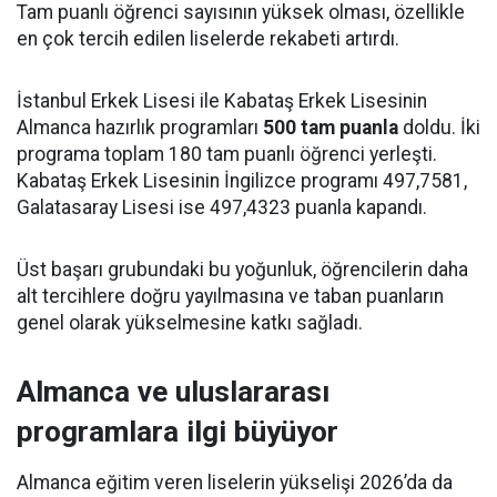
Tam puanlı öğrenci sayısının yüksek olması, özellikle
en çok tercih edilen liselerde rekabeti artırdı.
İstanbul Erkek Lisesi ile Kabataş Erkek Lisesinin
Almanca hazırlık programları
500 tam puanla
doldu. İki
programa toplam 180 tam puanlı öğrenci yerleşti.
Kabataş Erkek Lisesinin İngilizce programı 497,7581,
Galatasaray Lisesi ise 497,4323 puanla kapandı.
Üst başarı grubundaki bu yoğunluk, öğrencilerin daha
alt tercihlere doğru yayılmasına ve taban puanların
genel olarak yükselmesine katkı sağladı.
Almanca ve uluslararası
programlara ilgi büyüyor
Almanca eğitim veren liselerin yükselişi 2026’da da