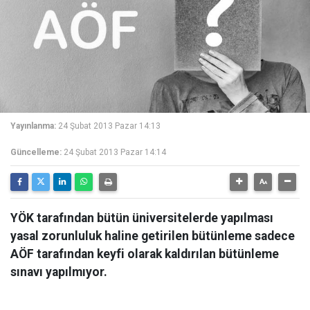
Yayınlanma:
24 Şubat 2013 Pazar 14:13
Güncelleme:
24 Şubat 2013 Pazar 14:14
YÖK tarafından bütün üniversitelerde yapılması
yasal zorunluluk haline getirilen bütünleme sadece
AÖF tarafından keyfi olarak kaldırılan bütünleme
sınavı yapılmıyor.