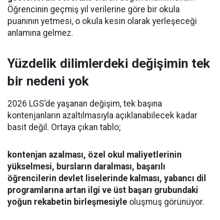
Öğrencinin geçmiş yıl verilerine göre bir okula
puanının yetmesi, o okula kesin olarak yerleşeceği
anlamına gelmez.
Yüzdelik dilimlerdeki değişimin tek
bir nedeni yok
2026 LGS’de yaşanan değişim, tek başına
kontenjanların azaltılmasıyla açıklanabilecek kadar
basit değil. Ortaya çıkan tablo;
kontenjan azalması, özel okul maliyetlerinin
yükselmesi, bursların daralması, başarılı
öğrencilerin devlet liselerinde kalması, yabancı dil
programlarına artan ilgi ve üst başarı grubundaki
yoğun rekabetin birleşmesiyle
oluşmuş görünüyor.