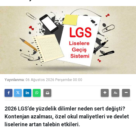
Yayınlanma:
06 Ağustos 2026 Perşembe 00:00
2026 LGS’de yüzdelik dilimler neden sert değişti?
Kontenjan azalması, özel okul maliyetleri ve devlet
liselerine artan talebin etkileri.