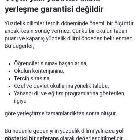
yerleşme garantisi değildir
Yüzdelik dilimler tercih döneminde önemli bir ölçüttür
ancak kesin sonuç vermez. Çünkü bir okulun taban
puanı ve kapanış yüzdelik dilimi önceden belirlenmez.
Bu değerler;
Öğrencilerin sınav başarılarına,
Okulun kontenjanına,
Tercih sırasına,
Özel ve devlet okullarına yönelik talebe,
Yabancı dil ve eğitim programlarına gösterilen
ilgiye
göre yerleştirme tamamlandıktan sonra oluşur.
Bu nedenle geçen yılın yüzdelik dilimi yalnızca
yol
gösterici bir referans
olarak değerlendirilmelidir.