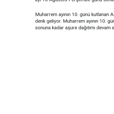
Muharrem ayının 10. günü kutlanan
denk geliyor. Muharrem ayının 10. 
sonuna kadar aşure dağıtımı devam e