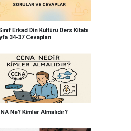
Sınıf Erkad Din Kültürü Ders Kitabı
yfa 34-37 Cevapları
NA Ne? Kimler Almalıdır?