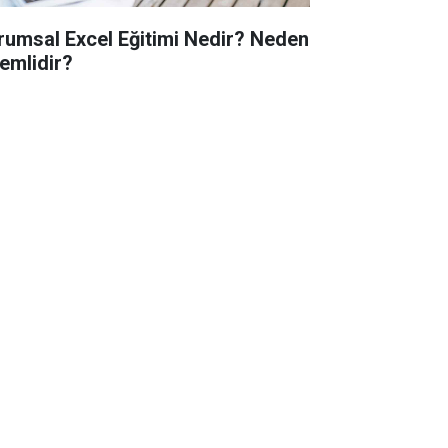
rumsal Excel Eğitimi Nedir? Neden
emlidir?