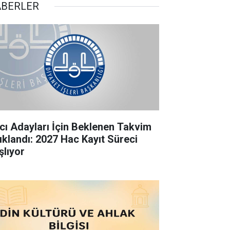
BERLER
cı Adayları İçin Beklenen Takvim
ıklandı: 2027 Hac Kayıt Süreci
şlıyor