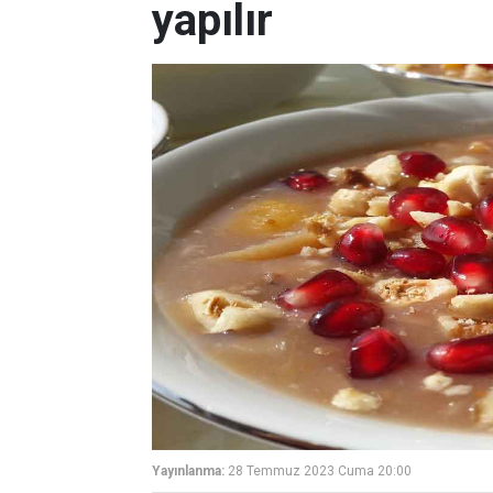
yapılır
Yayınlanma:
28 Temmuz 2023 Cuma 20:00